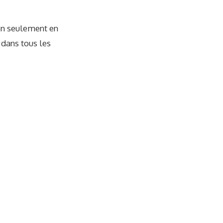
on seulement en
 dans tous les