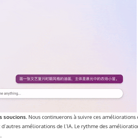
s soucions.
Nous continuerons à suivre ces améliorations 
 d’autres améliorations de l’IA. Le rythme des améliorati
.