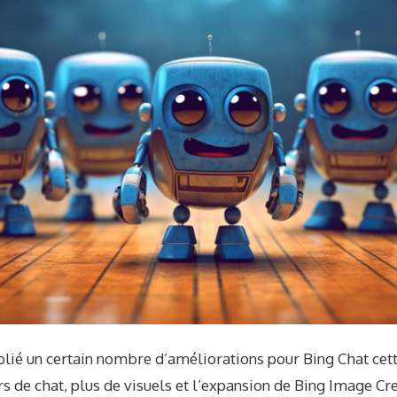
blié un certain nombre d’améliorations pour Bing Chat cet
s de chat, plus de visuels et l’expansion de Bing Image Cre