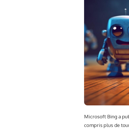
Microsoft Bing a pu
compris plus de tour