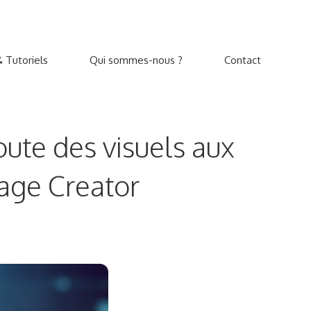
 Tutoriels
Qui sommes-nous ?
Contact
oute des visuels aux
age Creator