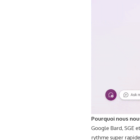
Pourquoi nous nou
Google Bard, SGE et
rythme super rapide