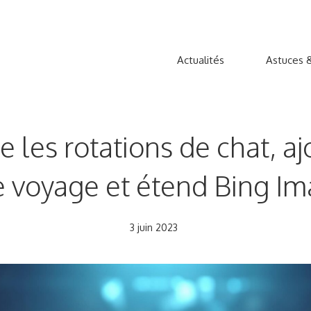
Actualités
Astuces &
les rotations de chat, aj
e voyage et étend Bing Im
3 juin 2023