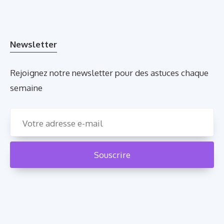
Newsletter
Rejoignez notre newsletter pour des astuces chaque
semaine