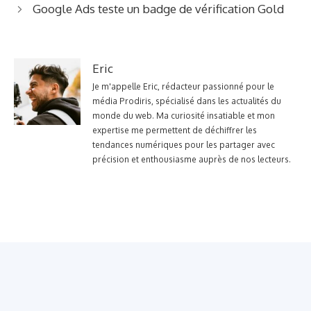
Google Ads teste un badge de vérification Gold
Eric
Je m'appelle Eric, rédacteur passionné pour le
média Prodiris, spécialisé dans les actualités du
monde du web. Ma curiosité insatiable et mon
expertise me permettent de déchiffrer les
tendances numériques pour les partager avec
précision et enthousiasme auprès de nos lecteurs.