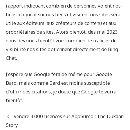
rapport indiquant combien de personnes voient nos
liens, cliquent sur nos liens et visitent nos sites sera
utile aux éditeurs, aux créateurs de contenu et aux
propriétaires de sites. Alors bientôt, dès mai 2023,
nous devrions bientôt voir combien de trafic et de
visibilité nos sites obtiennent directement de Bing
Chat.
J’espère que Google fera de même pour Google
Bard, mais comme Bard est moins susceptible
d’offrir des citations, je doute que Google le verra
bientôt.
Vendre 3 000 licences sur AppSumo : The Dukaan
Story