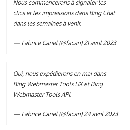
Nous commencerons à signaler les
clics et les impressions dans Bing Chat
dans les semaines à venir.
— Fabrice Canel (@facan)
21 avril 2023
Oui, nous expédierons en mai dans
Bing Webmaster Tools UX et Bing
Webmaster Tools API.
— Fabrice Canel (@facan)
24 avril 2023