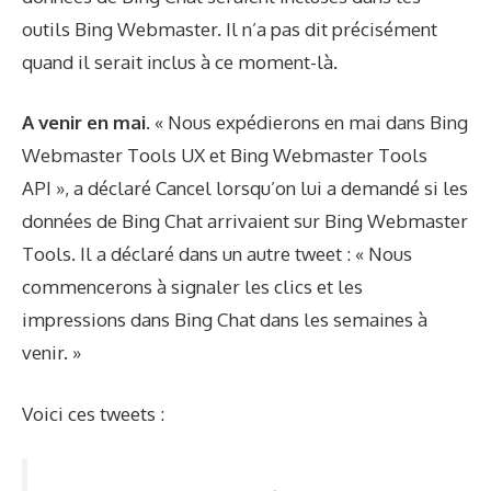
outils Bing Webmaster. Il n’a pas dit précisément
quand il serait inclus à ce moment-là.
A venir en mai.
« Nous expédierons en mai dans Bing
Webmaster Tools UX et Bing Webmaster Tools
API », a déclaré Cancel lorsqu’on lui a demandé si les
données de Bing Chat arrivaient sur Bing Webmaster
Tools. Il a déclaré dans un autre tweet : « Nous
commencerons à signaler les clics et les
impressions dans Bing Chat dans les semaines à
venir. »
Voici ces tweets :