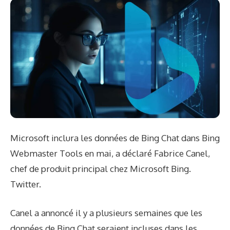
Microsoft inclura les données de Bing Chat dans Bing
Webmaster Tools en mai, a déclaré Fabrice Canel,
chef de produit principal chez Microsoft Bing.
Twitter
.
Canel a annoncé il y a plusieurs semaines que les
données de Bing Chat seraient incluses dans les