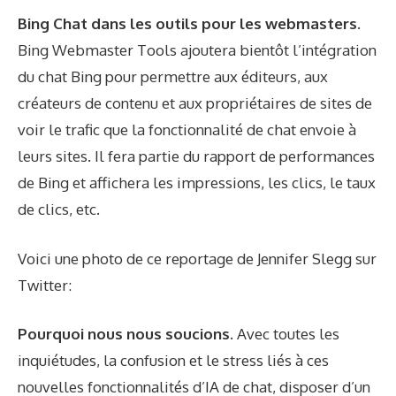
Bing Chat dans les outils pour les webmasters.
Bing Webmaster Tools ajoutera bientôt l’intégration
du chat Bing pour permettre aux éditeurs, aux
créateurs de contenu et aux propriétaires de sites de
voir le trafic que la fonctionnalité de chat envoie à
leurs sites. Il fera partie du rapport de performances
de Bing et affichera les impressions, les clics, le taux
de clics, etc.
Voici une photo de ce reportage de Jennifer Slegg sur
Twitter
:
Pourquoi nous nous soucions.
Avec toutes les
inquiétudes, la confusion et le stress liés à ces
nouvelles fonctionnalités d’IA de chat, disposer d’un