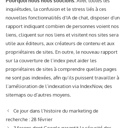
Pourquoi nous nous soucions.
Avec toutes les
inquiétudes, la confusion et le stress liés à ces
nouvelles fonctionnalités d’IA de chat, disposer d’un
rapport indiquant combien de personnes voient nos
liens, cliquent sur nos liens et visitent nos sites sera
utile aux éditeurs, aux créateurs de contenu et aux
propriétaires de sites. En outre, le nouveau rapport
sur la couverture de l’index peut aider les
propriétaires de sites à comprendre quelles pages
ne sont pas indexées, afin qu’ils puissent travailler à
l’amélioration de l’indexation via IndexNow, des
sitemaps ou d’autres moyens.
Ce jour dans l’histoire du marketing de
recherche : 28 février
3 façons dont Google garantit la sécurité des