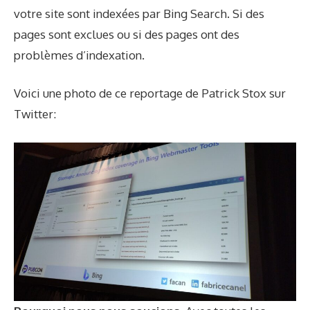
votre site sont indexées par Bing Search. Si des
pages sont exclues ou si des pages ont des
problèmes d’indexation.
Voici une photo de ce reportage de Patrick Stox sur
Twitter
: