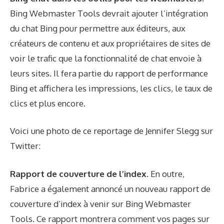
Bing Webmaster Tools devrait ajouter l’intégration
du chat Bing pour permettre aux éditeurs, aux
créateurs de contenu et aux propriétaires de sites de
voir le trafic que la fonctionnalité de chat envoie à
leurs sites. Il fera partie du rapport de performance
Bing et affichera les impressions, les clics, le taux de
clics et plus encore.
Voici une photo de ce reportage de Jennifer Slegg sur
Twitter
:
Rapport de couverture de l’index.
En outre,
Fabrice a également annoncé un nouveau rapport de
couverture d’index à venir sur Bing Webmaster
Tools. Ce rapport montrera comment vos pages sur