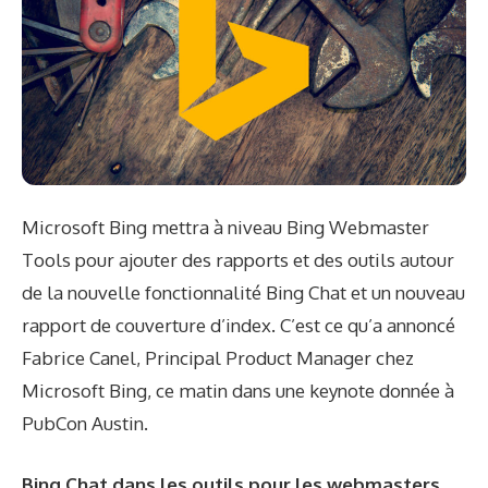
Microsoft Bing mettra à niveau Bing Webmaster
Tools pour ajouter des rapports et des outils autour
de la nouvelle fonctionnalité Bing Chat et un nouveau
rapport de couverture d’index. C’est ce qu’a annoncé
Fabrice Canel, Principal Product Manager chez
Microsoft Bing, ce matin dans une keynote donnée à
PubCon Austin.
Bing Chat dans les outils pour les webmasters.