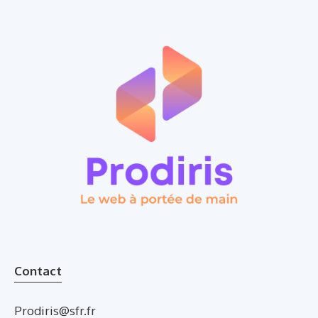
Contact
Prodiris@sfr.fr