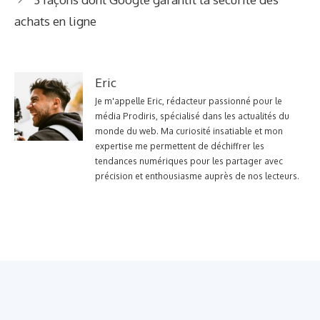
achats en ligne
Eric
Je m'appelle Eric, rédacteur passionné pour le
média Prodiris, spécialisé dans les actualités du
monde du web. Ma curiosité insatiable et mon
expertise me permettent de déchiffrer les
tendances numériques pour les partager avec
précision et enthousiasme auprès de nos lecteurs.