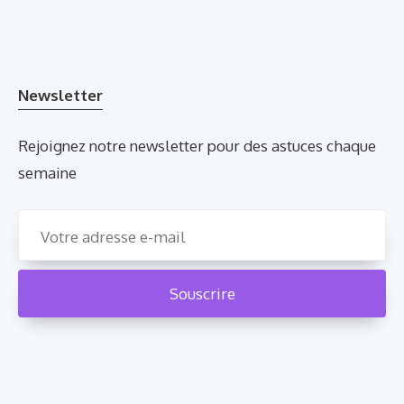
Newsletter
Rejoignez notre newsletter pour des astuces chaque
semaine