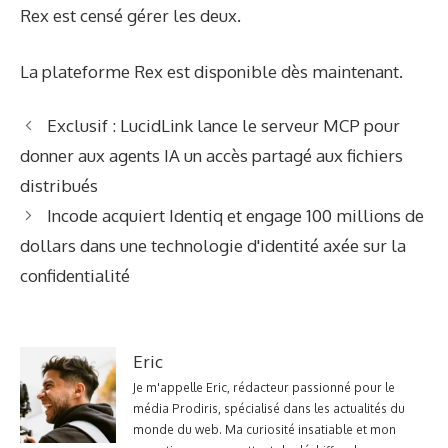
Rex est censé gérer les deux.
La plateforme Rex est disponible dès maintenant.
Exclusif : LucidLink lance le serveur MCP pour
donner aux agents IA un accès partagé aux fichiers
distribués
Incode acquiert Identiq et engage 100 millions de
dollars dans une technologie d'identité axée sur la
confidentialité
Eric
Je m'appelle Eric, rédacteur passionné pour le
média Prodiris, spécialisé dans les actualités du
monde du web. Ma curiosité insatiable et mon