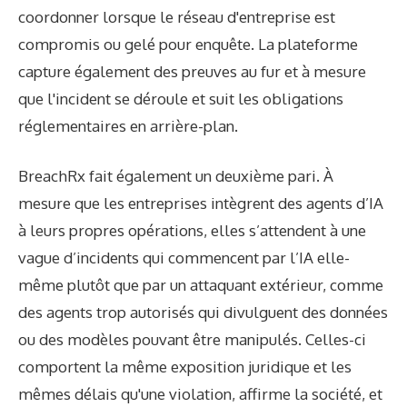
coordonner lorsque le réseau d'entreprise est
compromis ou gelé pour enquête. La plateforme
capture également des preuves au fur et à mesure
que l'incident se déroule et suit les obligations
réglementaires en arrière-plan.
BreachRx fait également un deuxième pari. À
mesure que les entreprises intègrent des agents d’IA
à leurs propres opérations, elles s’attendent à une
vague d’incidents qui commencent par l’IA elle-
même plutôt que par un attaquant extérieur, comme
des agents trop autorisés qui divulguent des données
ou des modèles pouvant être manipulés. Celles-ci
comportent la même exposition juridique et les
mêmes délais qu'une violation, affirme la société, et