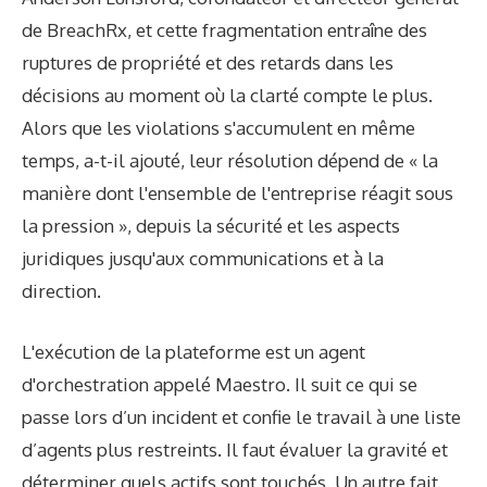
de BreachRx, et cette fragmentation entraîne des
ruptures de propriété et des retards dans les
décisions au moment où la clarté compte le plus.
Alors que les violations s'accumulent en même
temps, a-t-il ajouté, leur résolution dépend de « la
manière dont l'ensemble de l'entreprise réagit sous
la pression », depuis la sécurité et les aspects
juridiques jusqu'aux communications et à la
direction.
L'exécution de la plateforme est un agent
d'orchestration appelé Maestro. Il suit ce qui se
passe lors d’un incident et confie le travail à une liste
d’agents plus restreints. Il faut évaluer la gravité et
déterminer quels actifs sont touchés. Un autre fait