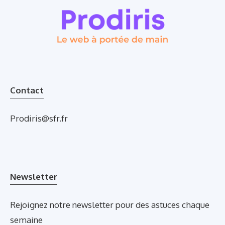
Contact
Prodiris@sfr.fr
Newsletter
Rejoignez notre newsletter pour des astuces chaque
semaine