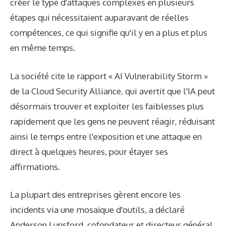
créer le type d'attaques complexes en plusieurs
étapes qui nécessitaient auparavant de réelles
compétences, ce qui signifie qu'il y en a plus et plus
en même temps.
La société cite le rapport « AI Vulnerability Storm »
de la Cloud Security Alliance, qui avertit que l'IA peut
désormais trouver et exploiter les faiblesses plus
rapidement que les gens ne peuvent réagir, réduisant
ainsi le temps entre l'exposition et une attaque en
direct à quelques heures, pour étayer ses
affirmations.
La plupart des entreprises gèrent encore les
incidents via une mosaïque d'outils, a déclaré
Anderson Lunsford, cofondateur et directeur général