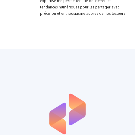
expertise me permettent de déchiffrer les
tendances numériques pour les partager avec
précision et enthousiasme auprès de nos lecteurs.