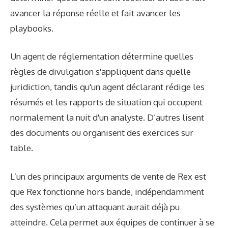
avancer la réponse réelle et fait avancer les
playbooks.
Un agent de réglementation détermine quelles
règles de divulgation s'appliquent dans quelle
juridiction, tandis qu'un agent déclarant rédige les
résumés et les rapports de situation qui occupent
normalement la nuit d'un analyste. D’autres lisent
des documents ou organisent des exercices sur
table.
L’un des principaux arguments de vente de Rex est
que Rex fonctionne hors bande, indépendamment
des systèmes qu’un attaquant aurait déjà pu
atteindre. Cela permet aux équipes de continuer à se