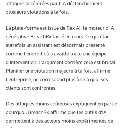
attaques accélérées par l'IA déclencheraient
plusieurs violations à la fois.
La plate-forme est issue de Rex AI, le moteur d'IA
générative BreachRx lancé en mars. Ce qui était
autrefois un assistant est désormais présenté
comme l’endroit où travaille toute une équipe
d’intervention. L’argument derrière cela est brutal.
Planifier une violation majeure à la fois, affirme
l’entreprise, ne correspond plus à ce à quoi ses
clients sont confrontés.
Des attaques moins coûteuses expliquent en partie
pourquoi. BreachRx affirme que les outils d'IA
permettent à des acteurs moins expérimentés de