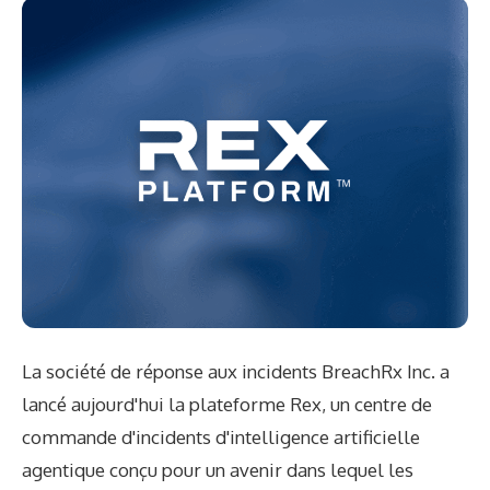
La société de réponse aux incidents BreachRx Inc. a
lancé aujourd'hui la plateforme Rex, un centre de
commande d'incidents d'intelligence artificielle
agentique conçu pour un avenir dans lequel les