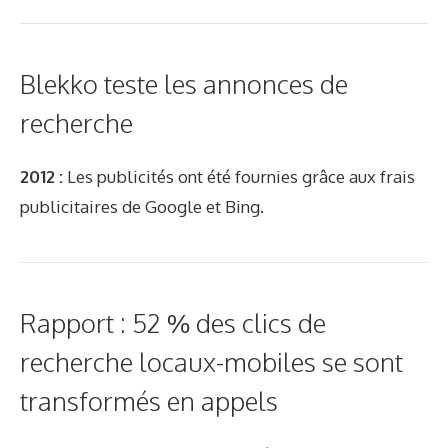
Blekko teste les annonces de
recherche
2012 :
Les publicités ont été fournies grâce aux frais
publicitaires de Google et Bing.
Rapport : 52 % des clics de
recherche locaux-mobiles se sont
transformés en appels