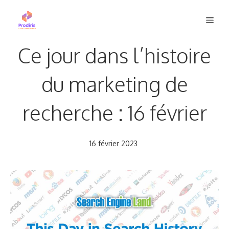
Aller
Men
au
contenu
Ce jour dans l’histoire
du marketing de
recherche : 16 février
16 février 2023