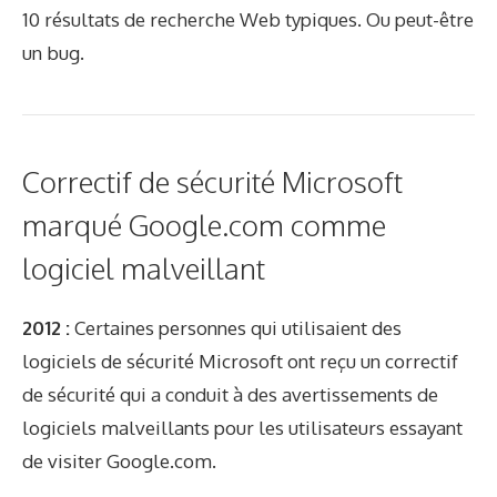
10 résultats de recherche Web typiques. Ou peut-être
un bug.
Correctif de sécurité Microsoft
marqué Google.com comme
logiciel malveillant
2012 :
Certaines personnes qui utilisaient des
logiciels de sécurité Microsoft ont reçu un correctif
de sécurité qui a conduit à des avertissements de
logiciels malveillants pour les utilisateurs essayant
de visiter Google.com.