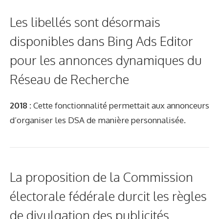
Les libellés sont désormais
disponibles dans Bing Ads Editor
pour les annonces dynamiques du
Réseau de Recherche
2018 :
Cette fonctionnalité permettait aux annonceurs
d’organiser les DSA de manière personnalisée.
La proposition de la Commission
électorale fédérale durcit les règles
de divulgation des publicités