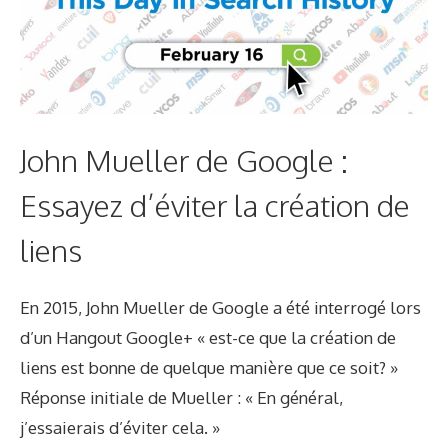
John Mueller de Google :
Essayez d’éviter la création de
liens
En 2015, John Mueller de Google a été interrogé lors
d’un Hangout Google+ « est-ce que la création de
liens est bonne de quelque manière que ce soit? »
Réponse initiale de Mueller : « En général,
j’essaierais d’éviter cela. »