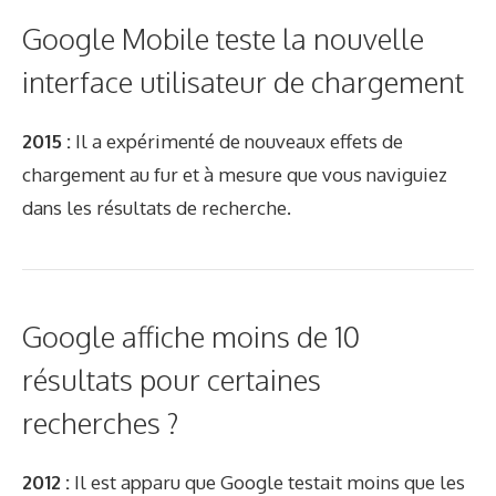
Google Mobile teste la nouvelle
interface utilisateur de chargement
2015 :
Il a expérimenté de nouveaux effets de
chargement au fur et à mesure que vous naviguiez
dans les résultats de recherche.
Google affiche moins de 10
résultats pour certaines
recherches ?
2012 :
Il est apparu que Google testait moins que les