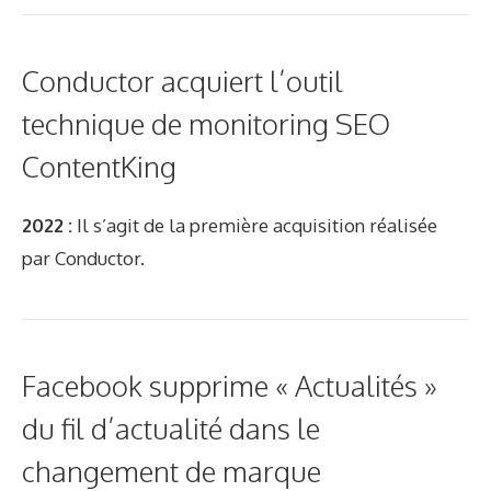
Conductor acquiert l’outil
technique de monitoring SEO
ContentKing
2022 :
Il s’agit de la première acquisition réalisée
par Conductor.
Facebook supprime « Actualités »
du fil d’actualité dans le
changement de marque