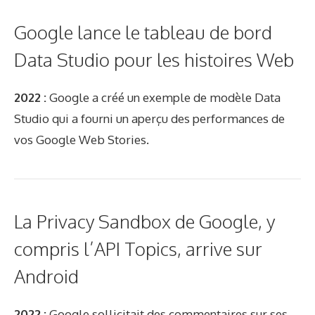
Google lance le tableau de bord
Data Studio pour les histoires Web
2022 :
Google a créé un exemple de modèle Data
Studio qui a fourni un aperçu des performances de
vos Google Web Stories.
La Privacy Sandbox de Google, y
compris l’API Topics, arrive sur
Android
2022 :
Google sollicitait des commentaires sur ses