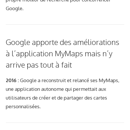
Google.
Google apporte des améliorations
à l’application MyMaps mais n’y
arrive pas tout à fait
2016 :
Google a reconstruit et relancé ses MyMaps,
une application autonome qui permettait aux
utilisateurs de créer et de partager des cartes
personnalisées.