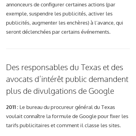
annonceurs de configurer certaines actions (par
exemple, suspendre les publicités, activer les
publicités, augmenter les enchères) à l’avance, qui
seront déclenchées par certains événements.
Des responsables du Texas et des
avocats d’intérêt public demandent
plus de divulgations de Google
2011 :
Le bureau du procureur général du Texas
voulait connaître la formule de Google pour fixer les
tarifs publicitaires et comment il classe les sites.