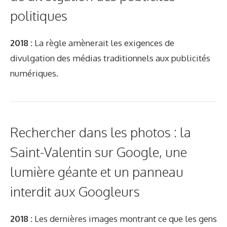
politiques
2018 :
La règle amènerait les exigences de
divulgation des médias traditionnels aux publicités
numériques.
Rechercher dans les photos : la
Saint-Valentin sur Google, une
lumière géante et un panneau
interdit aux Googleurs
2018 :
Les dernières images montrant ce que les gens