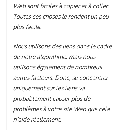
Web sont faciles à copier et à coller.
Toutes ces choses le rendent un peu
plus facile.
Nous utilisons des liens dans le cadre
de notre algorithme, mais nous
utilisons également de nombreux
autres facteurs. Donc, se concentrer
uniquement sur les liens va
probablement causer plus de
problèmes à votre site Web que cela
n’aide réellement.