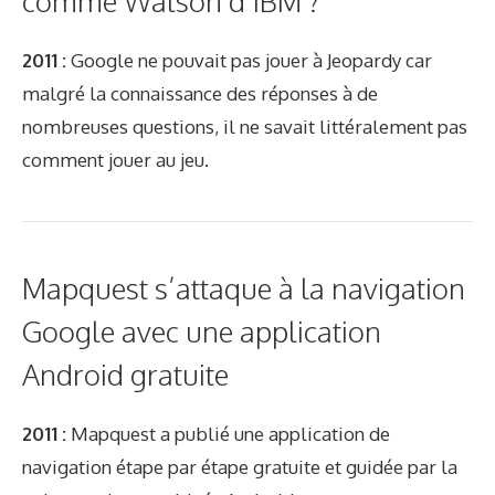
comme Watson d’IBM ?
2011 :
Google ne pouvait pas jouer à Jeopardy car
malgré la connaissance des réponses à de
nombreuses questions, il ne savait littéralement pas
comment jouer au jeu.
Mapquest s’attaque à la navigation
Google avec une application
Android gratuite
2011 :
Mapquest a publié une application de
navigation étape par étape gratuite et guidée par la