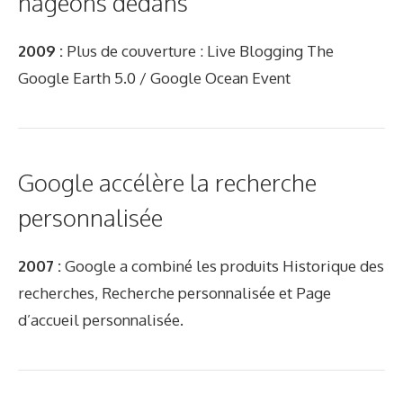
nageons dedans
2009 :
Plus de couverture : Live Blogging The
Google Earth 5.0 / Google Ocean Event
Google accélère la recherche
personnalisée
2007 :
Google a combiné les produits Historique des
recherches, Recherche personnalisée et Page
d’accueil personnalisée.