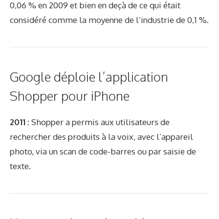
0,06 % en 2009 et bien en deçà de ce qui était
considéré comme la moyenne de l’industrie de 0,1 %.
Google déploie l’application
Shopper pour iPhone
2011 :
Shopper a permis aux utilisateurs de
rechercher des produits à la voix, avec l’appareil
photo, via un scan de code-barres ou par saisie de
texte.