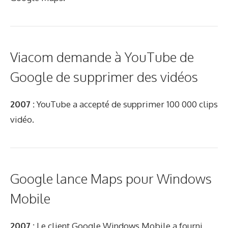
Viacom demande à YouTube de
Google de supprimer des vidéos
2007 :
YouTube a accepté de supprimer 100 000 clips
vidéo.
Google lance Maps pour Windows
Mobile
2007 :
Le client Google Windows Mobile a fourni