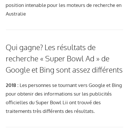
position intenable pour les moteurs de recherche en
Australie
Qui gagne? Les résultats de
recherche « Super Bowl Ad » de
Google et Bing sont assez différents
2018 :
Les personnes se tournant vers Google et Bing
pour obtenir des informations sur les publicités
officielles du Super Bowl Lii ont trouvé des
traitements très différents des résultats.