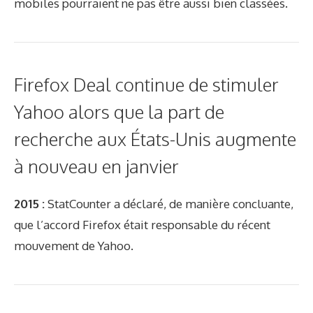
mobiles pourraient ne pas être aussi bien classées.
Firefox Deal continue de stimuler
Yahoo alors que la part de
recherche aux États-Unis augmente
à nouveau en janvier
2015 :
StatCounter a déclaré, de manière concluante,
que l’accord Firefox était responsable du récent
mouvement de Yahoo.