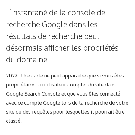
L’instantané de la console de
recherche Google dans les
résultats de recherche peut
désormais afficher les propriétés
du domaine
2022 :
Une carte ne peut apparaître que si vous êtes
propriétaire ou utilisateur complet du site dans
Google Search Console et que vous êtes connecté
avec ce compte Google lors de la recherche de votre
site ou des requêtes pour lesquelles il pourrait être
classé.