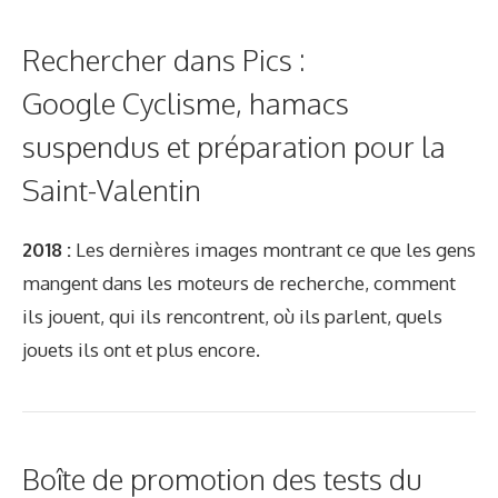
Rechercher dans Pics :
Google Cyclisme, hamacs
suspendus et préparation pour la
Saint-Valentin
2018 :
Les dernières images montrant ce que les gens
mangent dans les moteurs de recherche, comment
ils jouent, qui ils rencontrent, où ils parlent, quels
jouets ils ont et plus encore.
Boîte de promotion des tests du