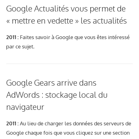
Google Actualités vous permet de
« mettre en vedette » les actualités
2011 :
Faites savoir à Google que vous êtes intéressé
par ce sujet.
Google Gears arrive dans
AdWords : stockage local du
navigateur
2011 :
Au lieu de charger les données des serveurs de
Google chaque fois que vous cliquez sur une section