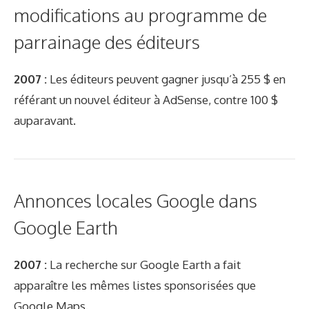
modifications au programme de
parrainage des éditeurs
2007 :
Les éditeurs peuvent gagner jusqu’à 255 $ en
référant un nouvel éditeur à AdSense, contre 100 $
auparavant.
Annonces locales Google dans
Google Earth
2007 :
La recherche sur Google Earth a fait
apparaître les mêmes listes sponsorisées que
Google Maps.