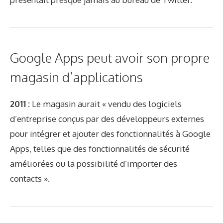
Google Apps peut avoir son propre
magasin d’applications
2011 :
Le magasin aurait « vendu des logiciels
d’entreprise conçus par des développeurs externes
pour intégrer et ajouter des fonctionnalités à Google
Apps, telles que des fonctionnalités de sécurité
améliorées ou la possibilité d’importer des
contacts ».