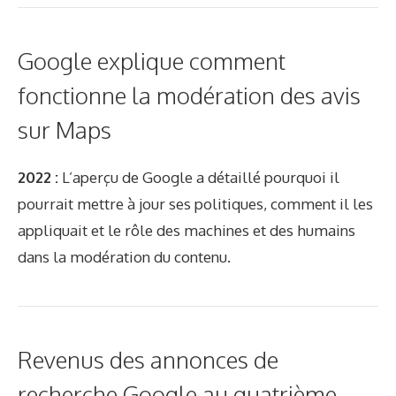
Google explique comment
fonctionne la modération des avis
sur Maps
2022 :
L’aperçu de Google a détaillé pourquoi il
pourrait mettre à jour ses politiques, comment il les
appliquait et le rôle des machines et des humains
dans la modération du contenu.
Revenus des annonces de
recherche Google au quatrième