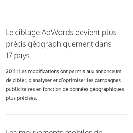
Le ciblage AdWords devient plus
précis géographiquement dans
17 pays
2011 :
Les modifications ont permis aux annonceurs
de cibler, d’analyser et d’optimiser les campagnes
publicitaires en fonction de données géographiques
plus précises.
Les mouvements mobiles de