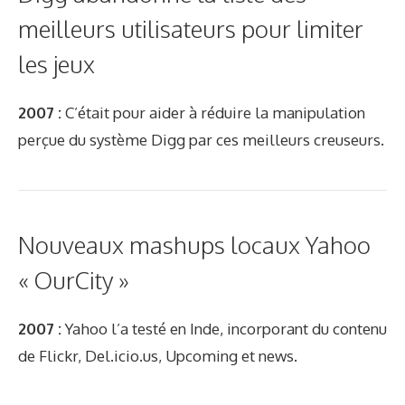
meilleurs utilisateurs pour limiter
les jeux
2007 :
C’était pour aider à réduire la manipulation
perçue du système Digg par ces meilleurs creuseurs.
Nouveaux mashups locaux Yahoo
« OurCity »
2007 :
Yahoo l’a testé en Inde, incorporant du contenu
de Flickr, Del.icio.us, Upcoming et news.