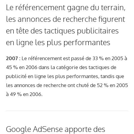
Le référencement gagne du terrain,
les annonces de recherche figurent
en tête des tactiques publicitaires
en ligne les plus performantes
2007 :
Le référencement est passé de 33 % en 2005 à
45 % en 2006 dans la catégorie des tactiques de
publicité en ligne les plus performantes, tandis que
les annonces de recherche ont chuté de 52 % en 2005
à 49 % en 2006.
Google AdSense apporte des