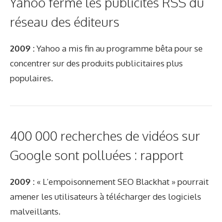
Yahoo ferme les publicités RSS du
réseau des éditeurs
2009 :
Yahoo a mis fin au programme bêta pour se
concentrer sur des produits publicitaires plus
populaires.
400 000 recherches de vidéos sur
Google sont polluées : rapport
2009 :
« L’empoisonnement SEO Blackhat » pourrait
amener les utilisateurs à télécharger des logiciels
malveillants.