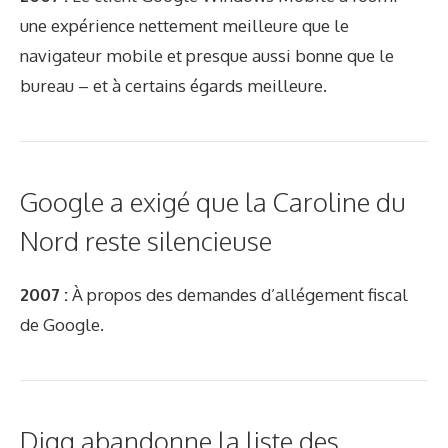
une expérience nettement meilleure que le
navigateur mobile et presque aussi bonne que le
bureau – et à certains égards meilleure.
Google a exigé que la Caroline du
Nord reste silencieuse
2007 :
À propos des demandes d’allégement fiscal
de Google.
Digg abandonne la liste des