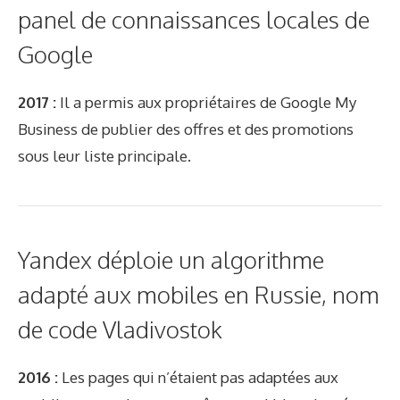
panel de connaissances locales de
Google
2017 :
Il a permis aux propriétaires de Google My
Business de publier des offres et des promotions
sous leur liste principale.
Yandex déploie un algorithme
adapté aux mobiles en Russie, nom
de code Vladivostok
2016 :
Les pages qui n’étaient pas adaptées aux