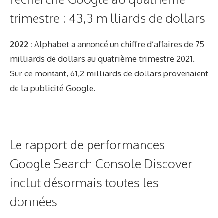
trimestre : 43,3 milliards de dollars
2022 :
Alphabet a annoncé un chiffre d’affaires de 75
milliards de dollars au quatrième trimestre 2021.
Sur ce montant, 61,2 milliards de dollars provenaient
de la publicité Google.
Le rapport de performances
Google Search Console Discover
inclut désormais toutes les
données