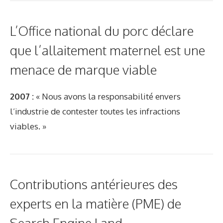
L’Office national du porc déclare
que l’allaitement maternel est une
menace de marque viable
2007 :
« Nous avons la responsabilité envers
l’industrie de contester toutes les infractions
viables. »
Contributions antérieures des
experts en la matière (PME) de
Search Engine Land