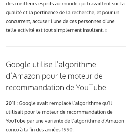
des meilleurs esprits au monde qui travaillent sur la
qualité et la pertinence de la recherche, et pour un
concurrent, accuser l’une de ces personnes d’une
telle activité est tout simplement insultant. »
Google utilise l’algorithme
d’Amazon pour le moteur de
recommandation de YouTube
2011 :
Google avait remplacé l’algorithme qu’il
utilisait pour le moteur de recommandation de
YouTube par une variante de l’algorithme d’Amazon
conçu à la fin des années 1990.