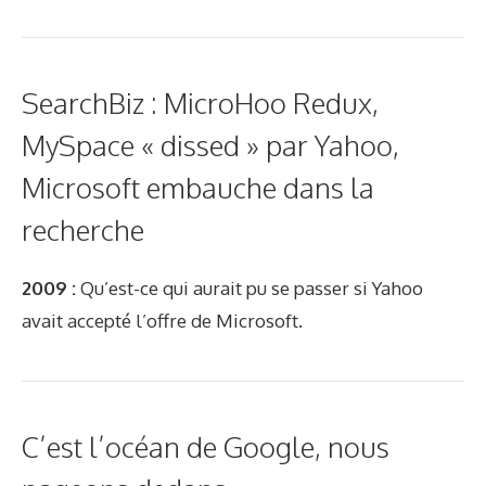
SearchBiz : MicroHoo Redux,
MySpace « dissed » par Yahoo,
Microsoft embauche dans la
recherche
2009 :
Qu’est-ce qui aurait pu se passer si Yahoo
avait accepté l’offre de Microsoft.
C’est l’océan de Google, nous