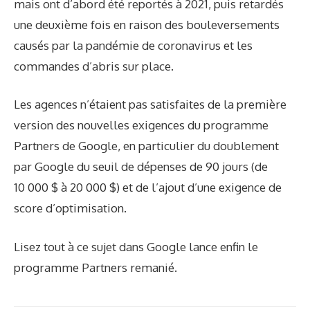
mais ont d’abord été reportés à 2021, puis retardés
une deuxième fois en raison des bouleversements
causés par la pandémie de coronavirus et les
commandes d’abris sur place.
Les agences n’étaient pas satisfaites de la première
version des nouvelles exigences du programme
Partners de Google, en particulier du doublement
par Google du seuil de dépenses de 90 jours (de
10 000 $ à 20 000 $) et de l’ajout d’une exigence de
score d’optimisation.
Lisez tout à ce sujet dans Google lance enfin le
programme Partners remanié.