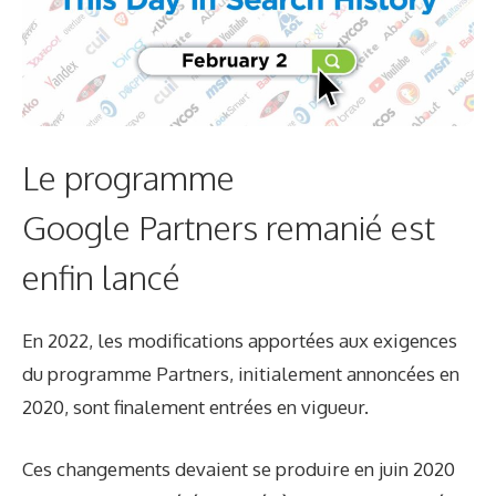
Le programme
Google Partners remanié est
enfin lancé
En 2022, les modifications apportées aux exigences
du programme Partners, initialement annoncées en
2020, sont finalement entrées en vigueur.
Ces changements devaient se produire en juin 2020