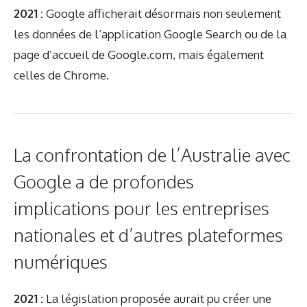
2021 :
Google afficherait désormais non seulement
les données de l’application Google Search ou de la
page d’accueil de Google.com, mais également
celles de Chrome.
La confrontation de l’Australie avec
Google a de profondes
implications pour les entreprises
nationales et d’autres plateformes
numériques
2021 :
La législation proposée aurait pu créer une