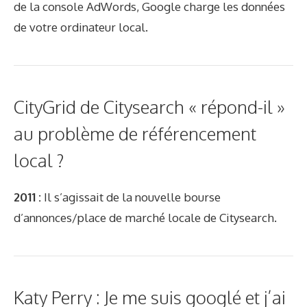
de la console AdWords, Google charge les données
de votre ordinateur local.
CityGrid de Citysearch « répond-il »
au problème de référencement
local ?
2011 :
Il s’agissait de la nouvelle bourse
d’annonces/place de marché locale de Citysearch.
Katy Perry : Je me suis googlé et j’ai