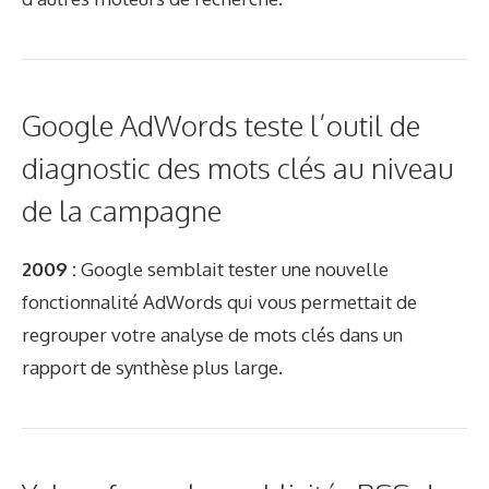
Google AdWords teste l’outil de
diagnostic des mots clés au niveau
de la campagne
2009 :
Google semblait tester une nouvelle
fonctionnalité AdWords qui vous permettait de
regrouper votre analyse de mots clés dans un
rapport de synthèse plus large.