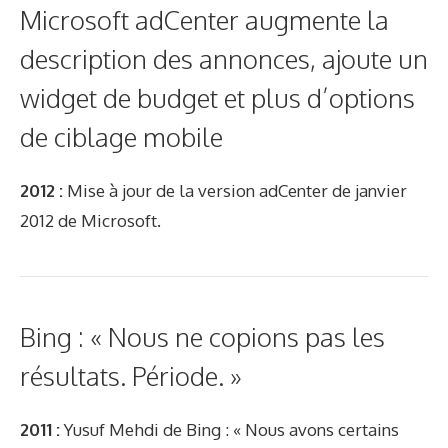
Microsoft adCenter augmente la
description des annonces, ajoute un
widget de budget et plus d’options
de ciblage mobile
2012 :
Mise à jour de la version adCenter de janvier
2012 de Microsoft.
Bing : « Nous ne copions pas les
résultats. Période. »
2011 :
Yusuf Mehdi de Bing : « Nous avons certains