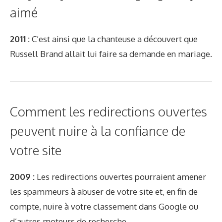
aimé
2011 :
C’est ainsi que la chanteuse a découvert que
Russell Brand allait lui faire sa demande en mariage.
Comment les redirections ouvertes
peuvent nuire à la confiance de
votre site
2009 :
Les redirections ouvertes pourraient amener
les spammeurs à abuser de votre site et, en fin de
compte, nuire à votre classement dans Google ou
d’autres moteurs de recherche.