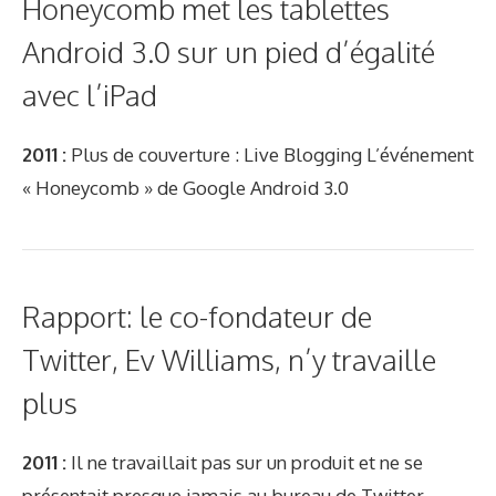
Honeycomb met les tablettes
Android 3.0 sur un pied d’égalité
avec l’iPad
2011 :
Plus de couverture : Live Blogging L’événement
« Honeycomb » de Google Android 3.0
Rapport: le co-fondateur de
Twitter, Ev Williams, n’y travaille
plus
2011 :
Il ne travaillait pas sur un produit et ne se
présentait presque jamais au bureau de Twitter.