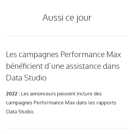
Aussi ce jour
Les campagnes Performance Max
bénéficient d’une assistance dans
Data Studio
2022 :
Les annonceurs peuvent inclure des
campagnes Performance Max dans les rapports
Data Studio.