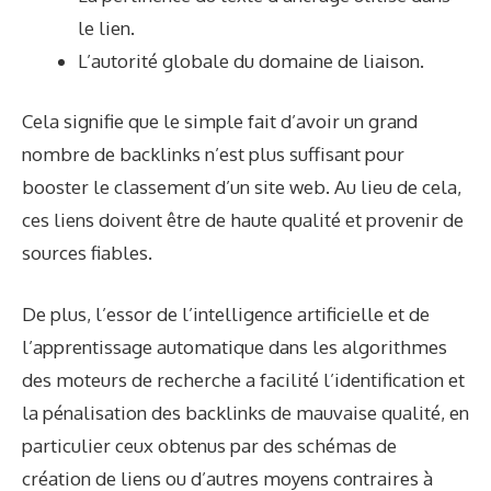
le lien.
L’autorité globale du domaine de liaison.
Cela signifie que le simple fait d’avoir un grand
nombre de backlinks n’est plus suffisant pour
booster le classement d’un site web. Au lieu de cela,
ces liens doivent être de haute qualité et provenir de
sources fiables.
De plus, l’essor de l’intelligence artificielle et de
l’apprentissage automatique dans les algorithmes
des moteurs de recherche a facilité l’identification et
la pénalisation des backlinks de mauvaise qualité, en
particulier ceux obtenus par des schémas de
création de liens ou d’autres moyens contraires à