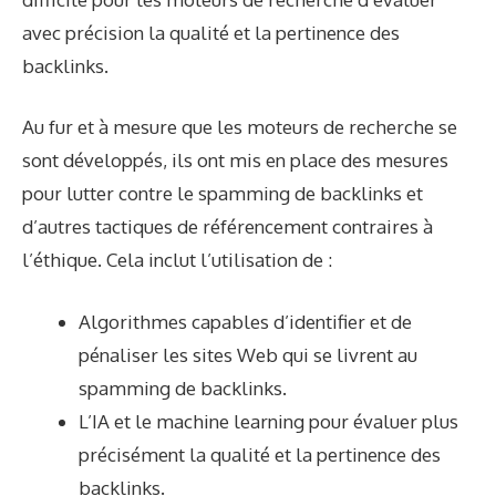
avec précision la qualité et la pertinence des
backlinks.
Au fur et à mesure que les moteurs de recherche se
sont développés, ils ont mis en place des mesures
pour lutter contre le spamming de backlinks et
d’autres tactiques de référencement contraires à
l’éthique. Cela inclut l’utilisation de :
Algorithmes capables d’identifier et de
pénaliser les sites Web qui se livrent au
spamming de backlinks.
L’IA et le machine learning pour évaluer plus
précisément la qualité et la pertinence des
backlinks.