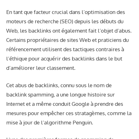
En tant que facteur crucial dans l’optimisation des
moteurs de recherche (SEO) depuis les débuts du
Web, les backlinks ont également fait l’objet d’abus.
Certains propriétaires de sites Web et praticiens du
référencement utilisent des tactiques contraires à
l’éthique pour acquérir des backlinks dans le but
d’améliorer leur classement.
Cet abus de backlinks, connu sous le nom de
backlink spamming, a une longue histoire sur
Internet et a même conduit Google à prendre des
mesures pour empêcher ces stratagèmes, comme la
mise à jour de l’algorithme Penguin.