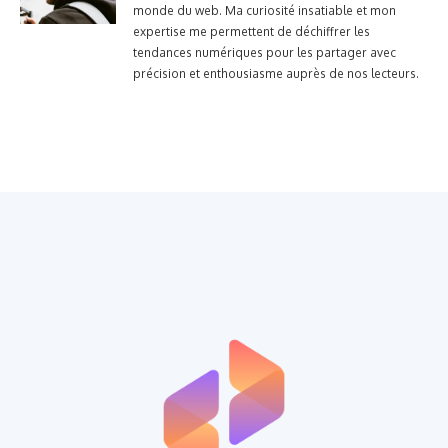
monde du web. Ma curiosité insatiable et mon
expertise me permettent de déchiffrer les
tendances numériques pour les partager avec
précision et enthousiasme auprès de nos lecteurs.