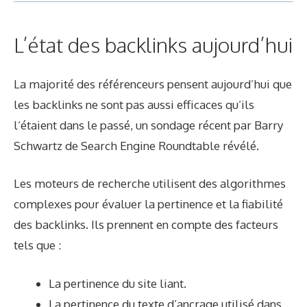
L’état des backlinks aujourd’hui
La majorité des référenceurs pensent aujourd’hui que
les backlinks ne sont pas aussi efficaces qu’ils
l’étaient dans le passé, un
sondage récent
par Barry
Schwartz de Search Engine Roundtable révélé.
Les moteurs de recherche utilisent des algorithmes
complexes pour évaluer la pertinence et la fiabilité
des backlinks. Ils prennent en compte des facteurs
tels que :
La pertinence du site liant.
La pertinence du texte d’ancrage utilisé dans