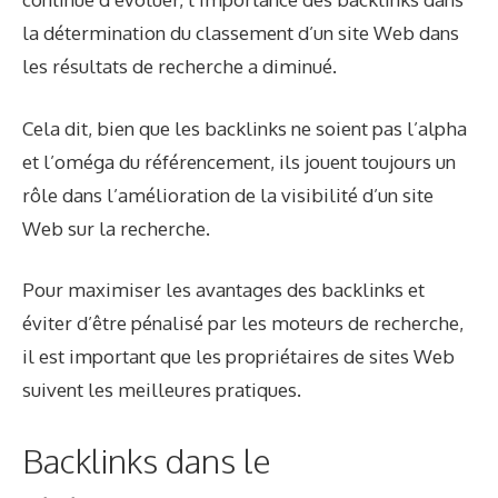
la détermination du classement d’un site Web dans
les résultats de recherche a diminué.
Cela dit, bien que les backlinks ne soient pas l’alpha
et l’oméga du référencement, ils jouent toujours un
rôle dans l’amélioration de la visibilité d’un site
Web sur la recherche.
Pour maximiser les avantages des backlinks et
éviter d’être pénalisé par les moteurs de recherche,
il est important que les propriétaires de sites Web
suivent les meilleures pratiques.
Backlinks dans le