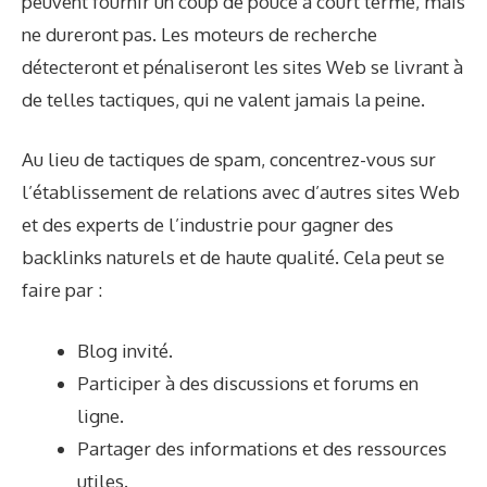
peuvent fournir un coup de pouce à court terme, mais
ne dureront pas. Les moteurs de recherche
détecteront et pénaliseront les sites Web se livrant à
de telles tactiques, qui ne valent jamais la peine.
Au lieu de tactiques de spam, concentrez-vous sur
l’établissement de relations avec d’autres sites Web
et des experts de l’industrie pour gagner des
backlinks naturels et de haute qualité. Cela peut se
faire par :
Blog invité.
Participer à des discussions et forums en
ligne.
Partager des informations et des ressources
utiles.