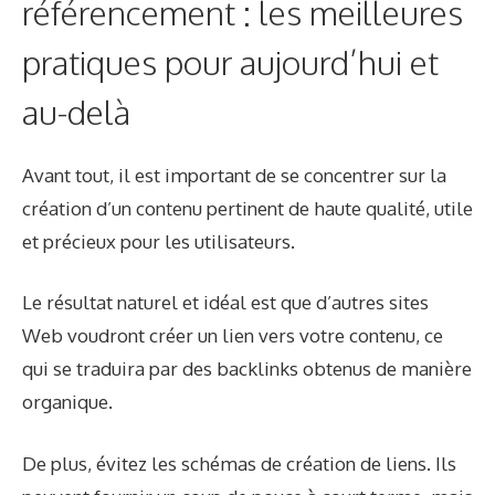
référencement : les meilleures
pratiques pour aujourd’hui et
au-delà
Avant tout, il est important de se concentrer sur la
création d’un contenu pertinent de haute qualité, utile
et précieux pour les utilisateurs.
Le résultat naturel et idéal est que d’autres sites
Web voudront créer un lien vers votre contenu, ce
qui se traduira par des backlinks obtenus de manière
organique.
De plus, évitez les schémas de création de liens. Ils