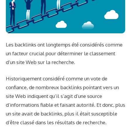
Les backlinks ont longtemps été considérés comme
un facteur crucial pour déterminer le classement
d’un site Web sur la recherche.
Historiquement considéré comme un vote de
confiance, de nombreux backlinks pointant vers un
site Web indiquent qu’il s’agit d’une source
d’informations fiable et faisant autorité. Et donc, plus
un site avait de backlinks, plus il était susceptible
d’être classé dans les résultats de recherche.