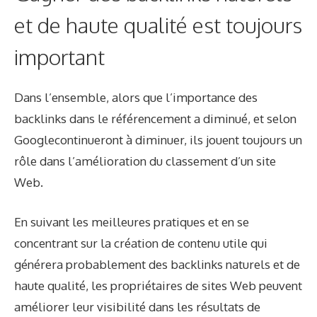
et de haute qualité est toujours
important
Dans l’ensemble, alors que l’importance des
backlinks dans le référencement a diminué, et
selon
Google
continueront à diminuer, ils jouent toujours un
rôle dans l’amélioration du classement d’un site
Web.
En suivant les meilleures pratiques et en se
concentrant sur la création de contenu utile qui
générera probablement des backlinks naturels et de
haute qualité, les propriétaires de sites Web peuvent
améliorer leur visibilité dans les résultats de