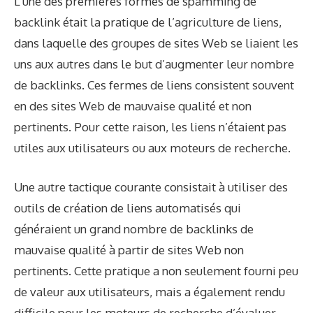
L’une des premières formes de spamming de
backlink était la pratique de l’agriculture de liens,
dans laquelle des groupes de sites Web se liaient les
uns aux autres dans le but d’augmenter leur nombre
de backlinks. Ces fermes de liens consistent souvent
en des sites Web de mauvaise qualité et non
pertinents. Pour cette raison, les liens n’étaient pas
utiles aux utilisateurs ou aux moteurs de recherche.
Une autre tactique courante consistait à utiliser des
outils de création de liens automatisés qui
généraient un grand nombre de backlinks de
mauvaise qualité à partir de sites Web non
pertinents. Cette pratique a non seulement fourni peu
de valeur aux utilisateurs, mais a également rendu
difficile pour les moteurs de recherche d’évaluer