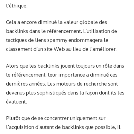
l’éthique.
Cela a encore diminué la valeur globale des
backlinks dans le référencement. L’utilisation de
tactiques de liens spammy endommagera le
classement d’un site Web au lieu de l’améliorer.
Alors que les backlinks jouent toujours un rôle dans
le référencement, leur importance a diminué ces
dernières années. Les moteurs de recherche sont
devenus plus sophistiqués dans la façon dont ils les
évaluent.
Plutôt que de se concentrer uniquement sur
l’acquisition d’autant de backlinks que possible, il