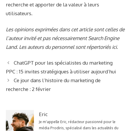
recherche et apporter de la valeur à leurs
utilisateurs.
Les opinions exprimées dans cet article sont celles de
l’auteur invité et pas nécessairement Search Engine
Land. Les auteurs du personnel sont répertoriés ici.
ChatGPT pour les spécialistes du marketing
PPC : 15 invites stratégiques à utiliser aujourd’hui
Ce jour dans l’histoire du marketing de
recherche : 2 février
Eric
Je m'appelle Eric, rédacteur passionné pour le
média Prodiris, spécialisé dans les actualités du