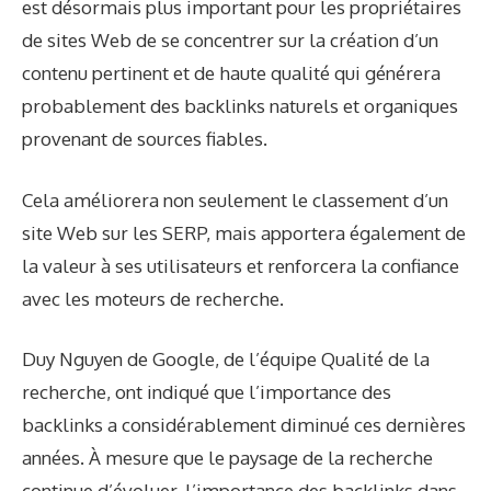
est désormais plus important pour les propriétaires
de sites Web de se concentrer sur la création d’un
contenu pertinent et de haute qualité qui générera
probablement des backlinks naturels et organiques
provenant de sources fiables.
Cela améliorera non seulement le classement d’un
site Web sur les SERP, mais apportera également de
la valeur à ses utilisateurs et renforcera la confiance
avec les moteurs de recherche.
Duy Nguyen de Google, de l’équipe Qualité de la
recherche,
ont indiqué que l’importance des
backlinks a considérablement diminué ces dernières
années
. À mesure que le paysage de la recherche
continue d’évoluer, l’importance des backlinks dans