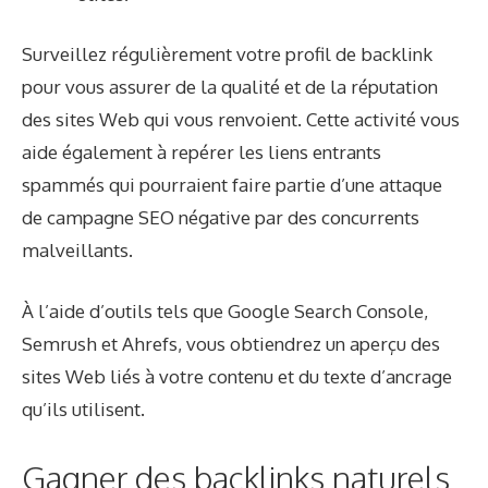
Surveillez régulièrement votre profil de backlink
pour vous assurer de la qualité et de la réputation
des sites Web qui vous renvoient. Cette activité vous
aide également à repérer les liens entrants
spammés qui pourraient faire partie d’une attaque
de campagne SEO négative par des concurrents
malveillants.
À l’aide d’outils tels que Google Search Console,
Semrush et Ahrefs, vous obtiendrez un aperçu des
sites Web liés à votre contenu et du texte d’ancrage
qu’ils utilisent.
Gagner des backlinks naturels