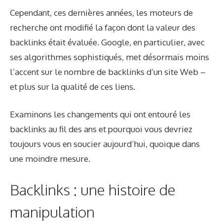
Cependant, ces dernières années, les moteurs de
recherche ont modifié la façon dont la valeur des
backlinks était évaluée. Google, en particulier, avec
ses algorithmes sophistiqués, met désormais moins
l’accent sur le nombre de backlinks d’un site Web –
et plus sur la qualité de ces liens.
Examinons les changements qui ont entouré les
backlinks au fil des ans et pourquoi vous devriez
toujours vous en soucier aujourd’hui, quoique dans
une moindre mesure.
Backlinks : une histoire de
manipulation