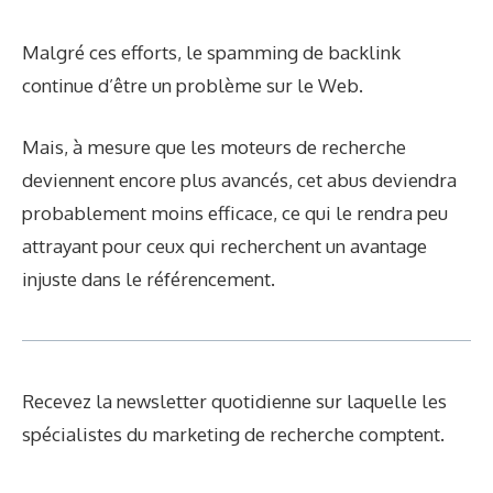
Malgré ces efforts, le spamming de backlink
continue d’être un problème sur le Web.
Mais, à mesure que les moteurs de recherche
deviennent encore plus avancés, cet abus deviendra
probablement moins efficace, ce qui le rendra peu
attrayant pour ceux qui recherchent un avantage
injuste dans le référencement.
Recevez la newsletter quotidienne sur laquelle les
spécialistes du marketing de recherche comptent.