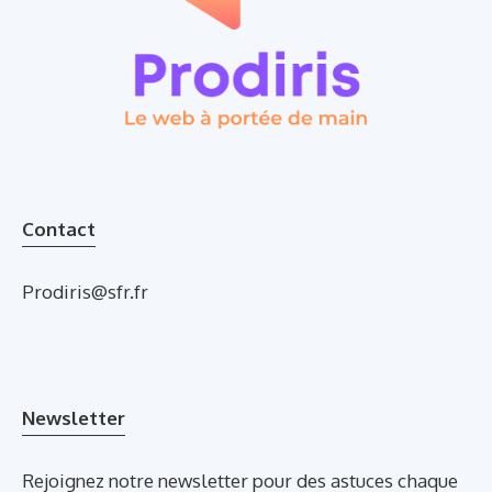
Contact
Prodiris@sfr.fr
Newsletter
Rejoignez notre newsletter pour des astuces chaque