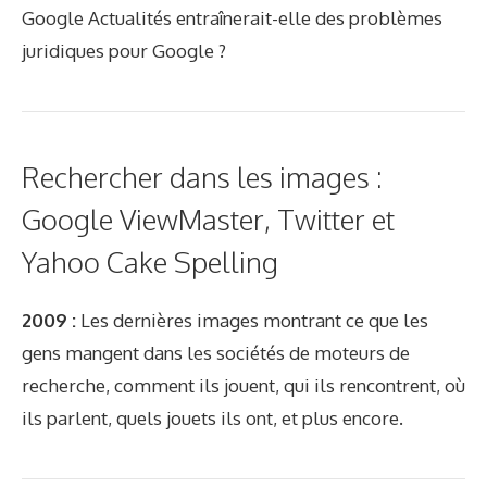
Google Actualités entraînerait-elle des problèmes
juridiques pour Google ?
Rechercher dans les images :
Google ViewMaster, Twitter et
Yahoo Cake Spelling
2009 :
Les dernières images montrant ce que les
gens mangent dans les sociétés de moteurs de
recherche, comment ils jouent, qui ils rencontrent, où
ils parlent, quels jouets ils ont, et plus encore.