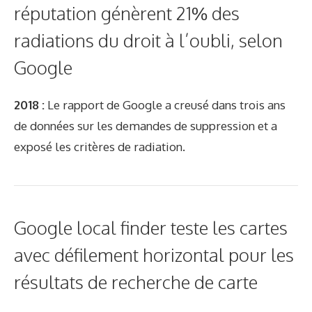
réputation génèrent 21% des
radiations du droit à l’oubli, selon
Google
2018 :
Le rapport de Google a creusé dans trois ans
de données sur les demandes de suppression et a
exposé les critères de radiation.
Google local finder teste les cartes
avec défilement horizontal pour les
résultats de recherche de carte