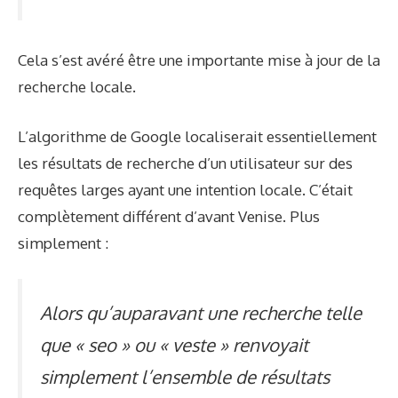
Cela s’est avéré être une importante mise à jour de la
recherche locale.
L’algorithme de Google localiserait essentiellement
les résultats de recherche d’un utilisateur sur des
requêtes larges ayant une intention locale. C’était
complètement différent d’avant Venise. Plus
simplement :
Alors qu’auparavant une recherche telle
que « seo » ou « veste » renvoyait
simplement l’ensemble de résultats