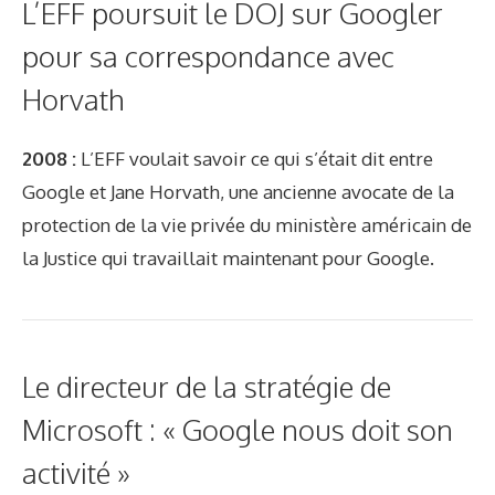
L’EFF poursuit le DOJ sur Googler
pour sa correspondance avec
Horvath
2008 :
L’EFF voulait savoir ce qui s’était dit entre
Google et Jane Horvath, une ancienne avocate de la
protection de la vie privée du ministère américain de
la Justice qui travaillait maintenant pour Google.
Le directeur de la stratégie de
Microsoft : « Google nous doit son
activité »