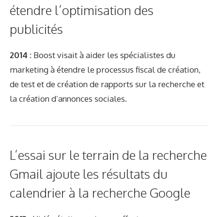
étendre l’optimisation des
publicités
2014 :
Boost visait à aider les spécialistes du
marketing à étendre le processus fiscal de création,
de test et de création de rapports sur la recherche et
la création d’annonces sociales.
L’essai sur le terrain de la recherche
Gmail ajoute les résultats du
calendrier à la recherche Google