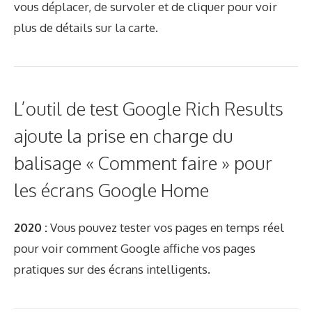
vous déplacer, de survoler et de cliquer pour voir
plus de détails sur la carte.
L’outil de test Google Rich Results
ajoute la prise en charge du
balisage « Comment faire » pour
les écrans Google Home
2020 :
Vous pouvez tester vos pages en temps réel
pour voir comment Google affiche vos pages
pratiques sur des écrans intelligents.