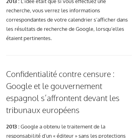
2013 :
L’idée était que si vous effectuez une
recherche, vous verrez les informations
correspondantes de votre calendrier s’afficher dans
les résultats de recherche de Google, lorsqu’elles
étaient pertinentes.
Confidentialité contre censure :
Google et le gouvernement
espagnol s’affrontent devant les
tribunaux européens
2013 :
Google a obtenu le traitement de la
responsabilité d’un « éditeur » sans les protections