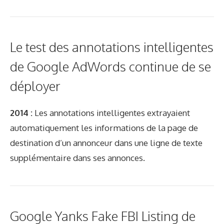
Le test des annotations intelligentes
de Google AdWords continue de se
déployer
2014 :
Les annotations intelligentes extrayaient
automatiquement les informations de la page de
destination d’un annonceur dans une ligne de texte
supplémentaire dans ses annonces.
Google Yanks Fake FBI Listing de