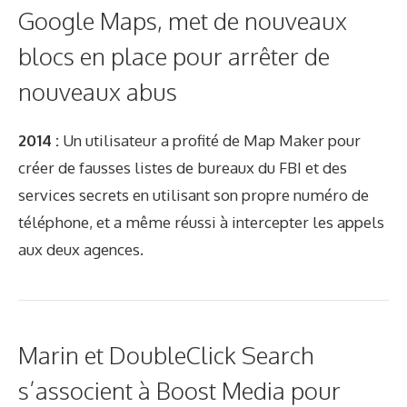
Google Maps, met de nouveaux
blocs en place pour arrêter de
nouveaux abus
2014 :
Un utilisateur a profité de Map Maker pour
créer de fausses listes de bureaux du FBI et des
services secrets en utilisant son propre numéro de
téléphone, et a même réussi à intercepter les appels
aux deux agences.
Marin et DoubleClick Search
s’associent à Boost Media pour