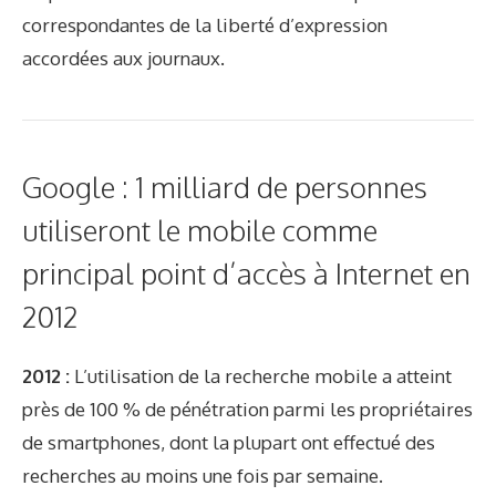
correspondantes de la liberté d’expression
accordées aux journaux.
Google : 1 milliard de personnes
utiliseront le mobile comme
principal point d’accès à Internet en
2012
2012 :
L’utilisation de la recherche mobile a atteint
près de 100 % de pénétration parmi les propriétaires
de smartphones, dont la plupart ont effectué des
recherches au moins une fois par semaine.