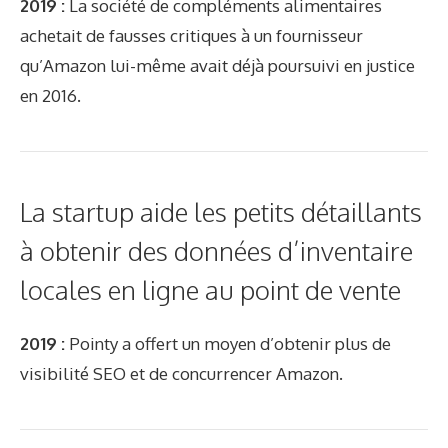
2019 :
La société de compléments alimentaires
achetait de fausses critiques à un fournisseur
qu’Amazon lui-même avait déjà poursuivi en justice
en 2016.
La startup aide les petits détaillants
à obtenir des données d’inventaire
locales en ligne au point de vente
2019 :
Pointy a offert un moyen d’obtenir plus de
visibilité SEO et de concurrencer Amazon.