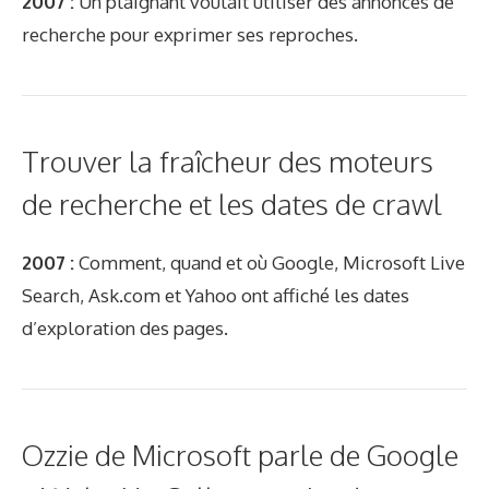
2007 :
Un plaignant voulait utiliser des annonces de
recherche pour exprimer ses reproches.
Trouver la fraîcheur des moteurs
de recherche et les dates de crawl
2007 :
Comment, quand et où Google, Microsoft Live
Search, Ask.com et Yahoo ont affiché les dates
d’exploration des pages.
Ozzie de Microsoft parle de Google