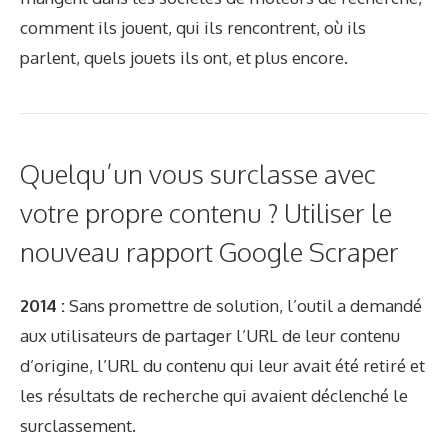
comment ils jouent, qui ils rencontrent, où ils
parlent, quels jouets ils ont, et plus encore.
Quelqu’un vous surclasse avec
votre propre contenu ? Utiliser le
nouveau rapport Google Scraper
2014 :
Sans promettre de solution, l’outil a demandé
aux utilisateurs de partager l’URL de leur contenu
d’origine, l’URL du contenu qui leur avait été retiré et
les résultats de recherche qui avaient déclenché le
surclassement.