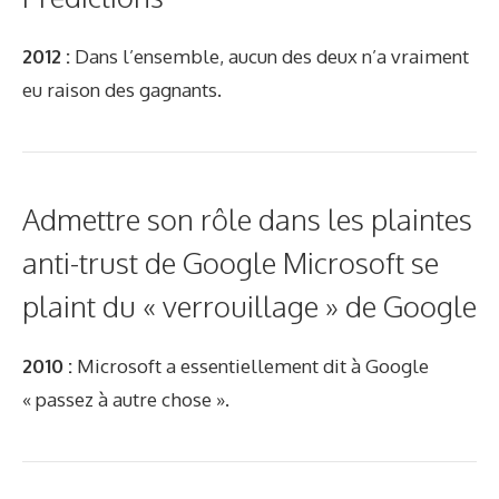
2012 :
Dans l’ensemble, aucun des deux n’a vraiment
eu raison des gagnants.
Admettre son rôle dans les plaintes
anti-trust de Google Microsoft se
plaint du « verrouillage » de Google
2010 :
Microsoft a essentiellement dit à Google
« passez à autre chose ».