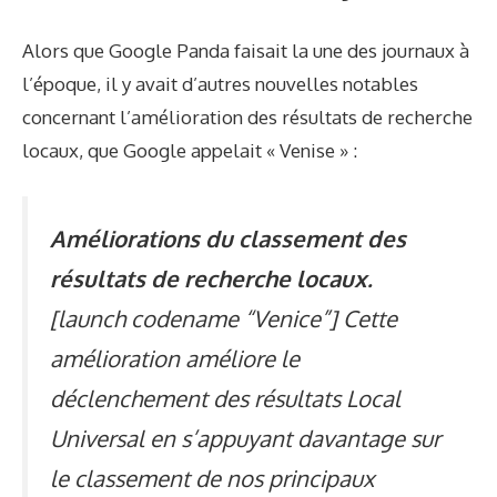
Alors que Google Panda faisait la une des journaux à
l’époque, il y avait d’autres nouvelles notables
concernant l’amélioration des résultats de recherche
locaux, que Google appelait « Venise » :
Améliorations du classement des
résultats de recherche locaux.
[launch codename “Venice”] Cette
amélioration améliore le
déclenchement des résultats Local
Universal en s’appuyant davantage sur
le classement de nos principaux