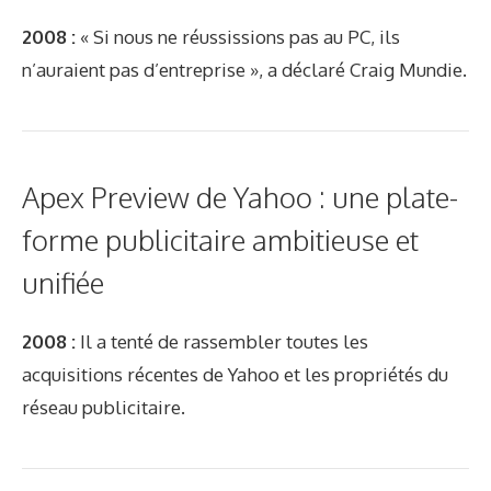
2008 :
« Si nous ne réussissions pas au PC, ils
n’auraient pas d’entreprise », a déclaré Craig Mundie.
Apex Preview de Yahoo : une plate-
forme publicitaire ambitieuse et
unifiée
2008 :
Il a tenté de rassembler toutes les
acquisitions récentes de Yahoo et les propriétés du
réseau publicitaire.