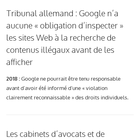
Tribunal allemand : Google n’a
aucune « obligation d’inspecter »
les sites Web à la recherche de
contenus illégaux avant de les
afficher
2018 :
Google ne pourrait être tenu responsable
avant d’avoir été informé d’une « violation
clairement reconnaissable » des droits individuels.
Les cabinets d’avocats et de