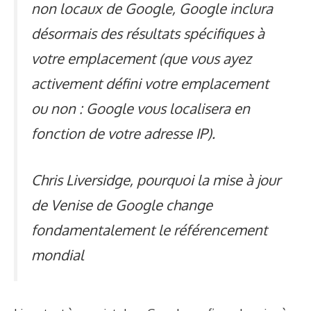
non locaux de Google, Google inclura
désormais des résultats spécifiques à
votre emplacement (que vous ayez
activement défini votre emplacement
ou non : Google vous localisera en
fonction de votre adresse IP).
Chris Liversidge, pourquoi la mise à jour
de Venise de Google change
fondamentalement le référencement
mondial