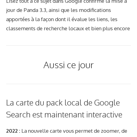
Lisez tout à ce sujet dans Google confirme la mise à
jour de Panda 3.3, ainsi que les modifications
apportées à la façon dont il évalue les liens, les
classements de recherche locaux et bien plus encore
Aussi ce jour
La carte du pack local de Google
Search est maintenant interactive
2022 :
La nouvelle carte vous permet de zoomer, de