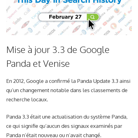
Mise à jour 3.3 de Google
Panda et Venise
En 2012, Google a confirmé la Panda Update 3.3 ainsi
qu’un changement notable dans les classements de
recherche locaux.
Panda 3.3 était une actualisation du système Panda,
ce qui signifie qu’aucun des signaux examinés par
Panda n’était nouveau ou n’avait changé.