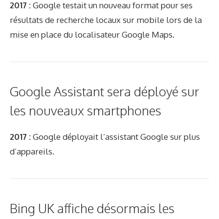
2017 :
Google testait un nouveau format pour ses
résultats de recherche locaux sur mobile lors de la
mise en place du localisateur Google Maps.
Google Assistant sera déployé sur
les nouveaux smartphones
2017 :
Google déployait l’assistant Google sur plus
d’appareils.
Bing UK affiche désormais les