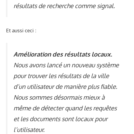
résultats de recherche comme signal.
Et aussi ceci :
Amélioration des résultats locaux.
Nous avons lancé un nouveau système
pour trouver les résultats de la ville
d’un utilisateur de manière plus fiable.
Nous sommes désormais mieux à
même de détecter quand les requêtes
et les documents sont locaux pour
l’utilisateur.