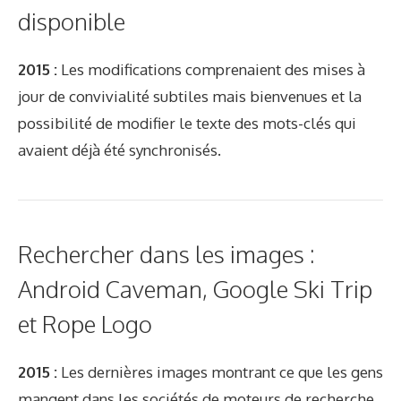
disponible
2015 :
Les modifications comprenaient des mises à
jour de convivialité subtiles mais bienvenues et la
possibilité de modifier le texte des mots-clés qui
avaient déjà été synchronisés.
Rechercher dans les images :
Android Caveman, Google Ski Trip
et Rope Logo
2015 :
Les dernières images montrant ce que les gens
mangent dans les sociétés de moteurs de recherche,