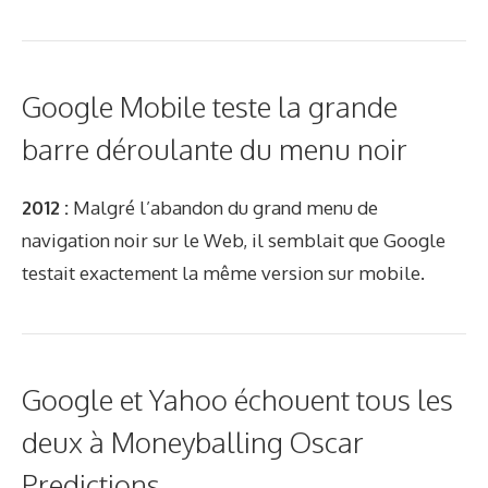
Google Mobile teste la grande
barre déroulante du menu noir
2012 :
Malgré l’abandon du grand menu de
navigation noir sur le Web, il semblait que Google
testait exactement la même version sur mobile.
Google et Yahoo échouent tous les
deux à Moneyballing Oscar
Predictions