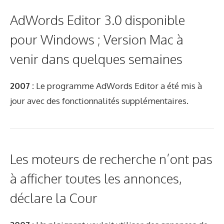
AdWords Editor 3.0 disponible
pour Windows ; Version Mac à
venir dans quelques semaines
2007 :
Le programme AdWords Editor a été mis à
jour avec des fonctionnalités supplémentaires.
Les moteurs de recherche n’ont pas
à afficher toutes les annonces,
déclare la Cour