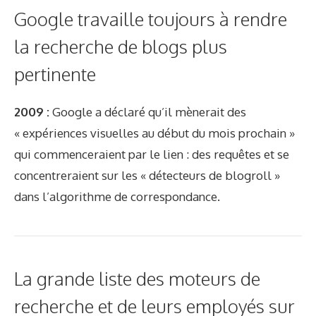
Google travaille toujours à rendre
la recherche de blogs plus
pertinente
2009 :
Google a déclaré qu’il mènerait des
« expériences visuelles au début du mois prochain »
qui commenceraient par le lien : des requêtes et se
concentreraient sur les « détecteurs de blogroll »
dans l’algorithme de correspondance.
La grande liste des moteurs de
recherche et de leurs employés sur