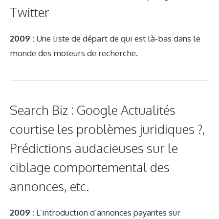
Twitter
2009 :
Une liste de départ de qui est là-bas dans le
monde des moteurs de recherche.
Search Biz : Google Actualités
courtise les problèmes juridiques ?,
Prédictions audacieuses sur le
ciblage comportemental des
annonces, etc.
2009 :
L’introduction d’annonces payantes sur