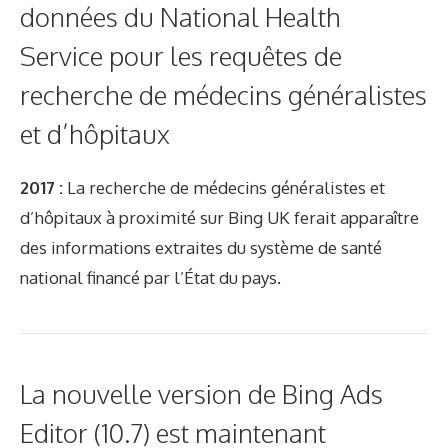
données du National Health
Service pour les requêtes de
recherche de médecins généralistes
et d’hôpitaux
2017 :
La recherche de médecins généralistes et
d’hôpitaux à proximité sur Bing UK ferait apparaître
des informations extraites du système de santé
national financé par l’État du pays.
La nouvelle version de Bing Ads
Editor (10.7) est maintenant