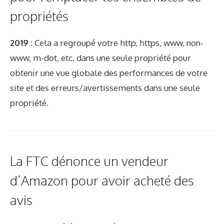
propriétés
2019 :
Cela a regroupé votre http, https, www, non-
www, m-dot, etc. dans une seule propriété pour
obtenir une vue globale des performances de votre
site et des erreurs/avertissements dans une seule
propriété.
La FTC dénonce un vendeur
d’Amazon pour avoir acheté des
avis