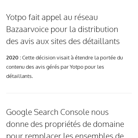
Yotpo fait appel au réseau
Bazaarvoice pour la distribution
des avis aux sites des détaillants
2020 :
Cette décision visait à étendre la portée du
contenu des avis gérés par Yotpo pour les
détaillants.
Google Search Console nous
donne des propriétés de domaine
pour remplacer les ensembles de