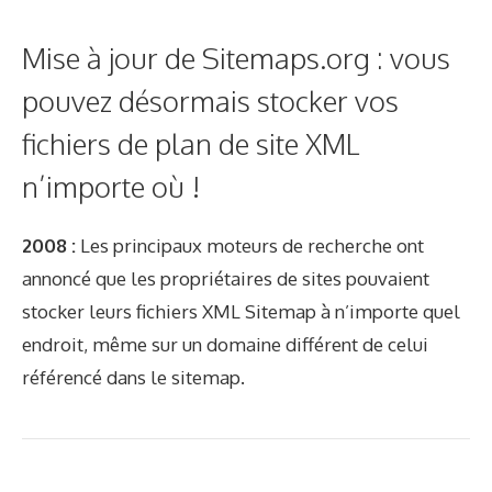
Mise à jour de Sitemaps.org : vous
pouvez désormais stocker vos
fichiers de plan de site XML
n’importe où !
2008 :
Les principaux moteurs de recherche ont
annoncé que les propriétaires de sites pouvaient
stocker leurs fichiers XML Sitemap à n’importe quel
endroit, même sur un domaine différent de celui
référencé dans le sitemap.