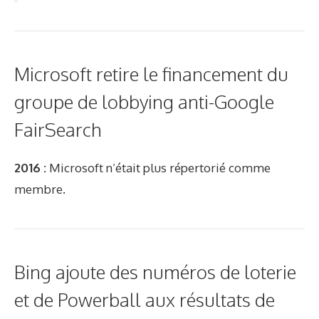
Microsoft retire le financement du
groupe de lobbying anti-Google
FairSearch
2016 :
Microsoft n’était plus répertorié comme
membre.
Bing ajoute des numéros de loterie
et de Powerball aux résultats de