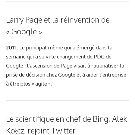
Larry Page et la réinvention de
« Google »
2011 :
Le principal mème qui a émergé dans la
semaine qui a suivi le changement de PDG de
Google : l’ascension de Page visait à rationaliser la
prise de décision chez Google et à aider l’entreprise
à être plus « agile ».
Le scientifique en chef de Bing, Alek
Kołcz, rejoint Twitter