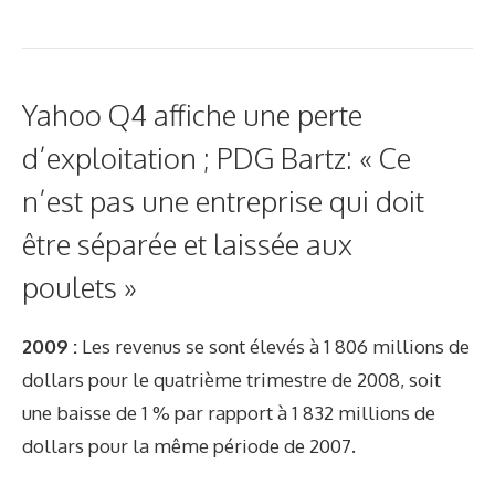
Yahoo Q4 affiche une perte
d’exploitation ; PDG Bartz: « Ce
n’est pas une entreprise qui doit
être séparée et laissée aux
poulets »
2009 :
Les revenus se sont élevés à 1 806 millions de
dollars pour le quatrième trimestre de 2008, soit
une baisse de 1 % par rapport à 1 832 millions de
dollars pour la même période de 2007.