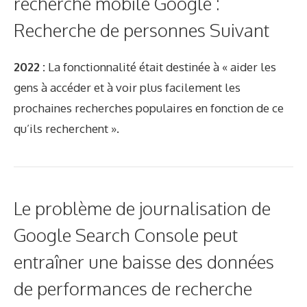
recherche mobile Google :
Recherche de personnes Suivant
2022 :
La fonctionnalité était destinée à « aider les
gens à accéder et à voir plus facilement les
prochaines recherches populaires en fonction de ce
qu’ils recherchent ».
Le problème de journalisation de
Google Search Console peut
entraîner une baisse des données
de performances de recherche