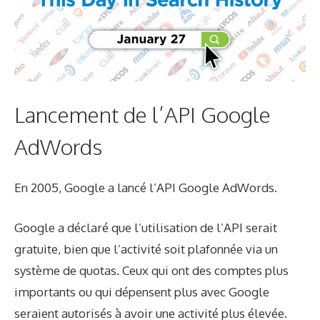
Lancement de l’API Google
AdWords
En 2005, Google a lancé l’API Google AdWords.
Google a déclaré que l’utilisation de l’API serait
gratuite, bien que l’activité soit plafonnée via un
système de quotas. Ceux qui ont des comptes plus
importants ou qui dépensent plus avec Google
seraient autorisés à avoir une activité plus élevée.