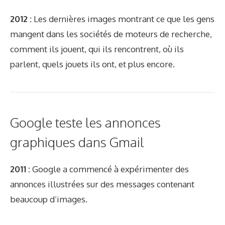
2012 :
Les dernières images montrant ce que les gens
mangent dans les sociétés de moteurs de recherche,
comment ils jouent, qui ils rencontrent, où ils
parlent, quels jouets ils ont, et plus encore.
Google teste les annonces
graphiques dans Gmail
2011 :
Google a commencé à expérimenter des
annonces illustrées sur des messages contenant
beaucoup d’images.