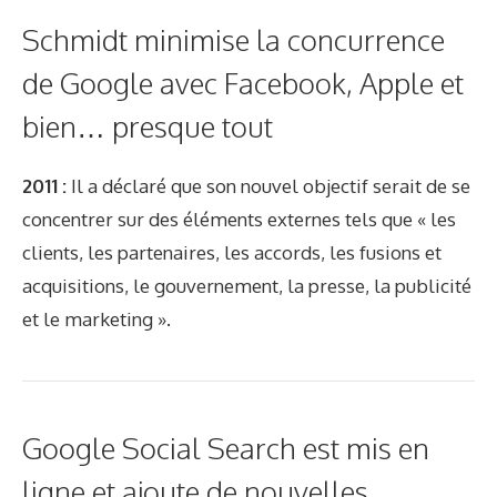
Schmidt minimise la concurrence
de Google avec Facebook, Apple et
bien… presque tout
2011 :
Il a déclaré que son nouvel objectif serait de se
concentrer sur des éléments externes tels que « les
clients, les partenaires, les accords, les fusions et
acquisitions, le gouvernement, la presse, la publicité
et le marketing ».
Google Social Search est mis en
ligne et ajoute de nouvelles