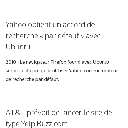
Yahoo obtient un accord de
recherche « par défaut » avec
Ubuntu
2010 :
Le navigateur Firefox fourni avec Ubuntu
serait configuré pour utiliser Yahoo comme moteur
de recherche par défaut.
AT&T prévoit de lancer le site de
type Yelp Buzz.com