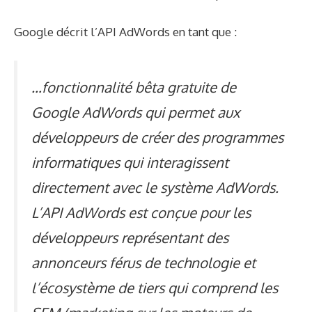
Google
décrit
l’API AdWords en tant que :
…fonctionnalité bêta gratuite de
Google AdWords qui permet aux
développeurs de créer des programmes
informatiques qui interagissent
directement avec le système AdWords.
L’API AdWords est conçue pour les
développeurs représentant des
annonceurs férus de technologie et
l’écosystème de tiers qui comprend les