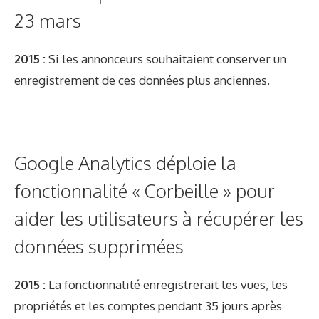
23 mars
2015 :
Si les annonceurs souhaitaient conserver un
enregistrement de ces données plus anciennes.
Google Analytics déploie la
fonctionnalité « Corbeille » pour
aider les utilisateurs à récupérer les
données supprimées
2015 :
La fonctionnalité enregistrerait les vues, les
propriétés et les comptes pendant 35 jours après