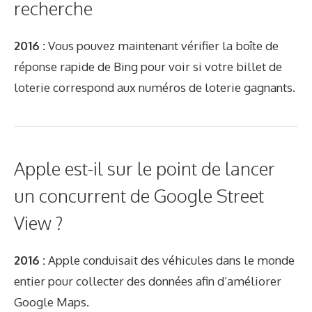
recherche
2016 :
Vous pouvez maintenant vérifier la boîte de
réponse rapide de Bing pour voir si votre billet de
loterie correspond aux numéros de loterie gagnants.
Apple est-il sur le point de lancer
un concurrent de Google Street
View ?
2016 :
Apple conduisait des véhicules dans le monde
entier pour collecter des données afin d’améliorer
Google Maps.