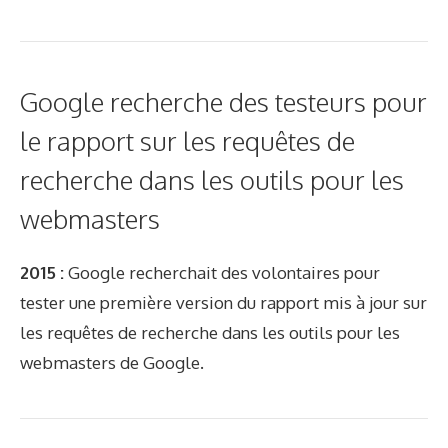
Google recherche des testeurs pour
le rapport sur les requêtes de
recherche dans les outils pour les
webmasters
2015 :
Google recherchait des volontaires pour
tester une première version du rapport mis à jour sur
les requêtes de recherche dans les outils pour les
webmasters de Google.