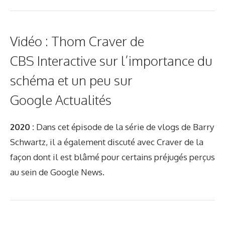
Vidéo : Thom Craver de
CBS Interactive sur l’importance du
schéma et un peu sur
Google Actualités
2020 :
Dans cet épisode de la série de vlogs de Barry
Schwartz, il a également discuté avec Craver de la
façon dont il est blâmé pour certains préjugés perçus
au sein de Google News.