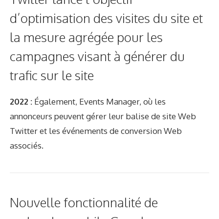
d’optimisation des visites du site et
la mesure agrégée pour les
campagnes visant à générer du
trafic sur le site
2022 :
Également, Events Manager, où les
annonceurs peuvent gérer leur balise de site Web
Twitter et les événements de conversion Web
associés.
Nouvelle fonctionnalité de