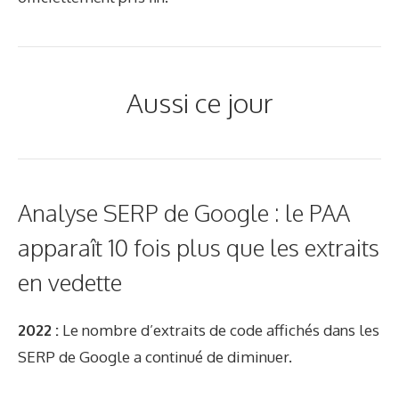
Aussi ce jour
Analyse SERP de Google : le PAA
apparaît 10 fois plus que les extraits
en vedette
2022 :
Le nombre d’extraits de code affichés dans les
SERP de Google a continué de diminuer.