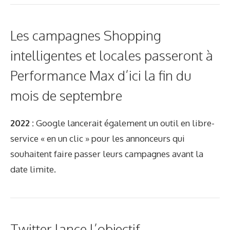
Les campagnes Shopping
intelligentes et locales passeront à
Performance Max d’ici la fin du
mois de septembre
2022 :
Google lancerait également un outil en libre-
service « en un clic » pour les annonceurs qui
souhaitent faire passer leurs campagnes avant la
date limite.
Twitter lance l’objectif