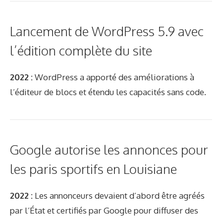
Lancement de WordPress 5.9 avec
l’édition complète du site
2022 :
WordPress a apporté des améliorations à
l’éditeur de blocs et étendu les capacités sans code.
Google autorise les annonces pour
les paris sportifs en Louisiane
2022 :
Les annonceurs devaient d’abord être agréés
par l’État et certifiés par Google pour diffuser des