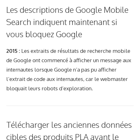
Les descriptions de Google Mobile
Search indiquent maintenant si
vous bloquez Google
2015 :
Les extraits de résultats de recherche mobile
de Google ont commencé à afficher un message aux
internautes lorsque Google n’a pas pu afficher
l’extrait de code aux internautes, car le webmaster
bloquait leurs robots d’exploration.
Télécharger les anciennes données
cibles des produits PLA avant le