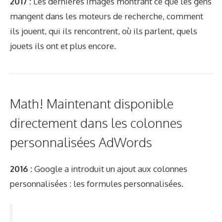
2017 :
Les dernières images montrant ce que les gens
mangent dans les moteurs de recherche, comment
ils jouent, qui ils rencontrent, où ils parlent, quels
jouets ils ont et plus encore.
Math! Maintenant disponible
directement dans les colonnes
personnalisées AdWords
2016 :
Google a introduit un ajout aux colonnes
personnalisées : les formules personnalisées.