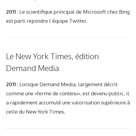
2011 :
Le scientifique principal de Microsoft chez Bing
est parti rejoindre l’équipe Twitter.
Le New York Times, édition
Demand Media
2011 :
Lorsque Demand Media, largement décrit
comme une «ferme de contenu», est devenu public, il
a rapidement accumulé une valorisation supérieure à
celle du New York Times.