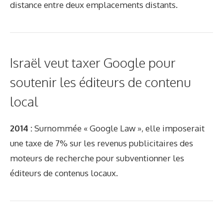
distance entre deux emplacements distants.
Israël veut taxer Google pour
soutenir les éditeurs de contenu
local
2014 :
Surnommée « Google Law », elle imposerait
une taxe de 7% sur les revenus publicitaires des
moteurs de recherche pour subventionner les
éditeurs de contenus locaux.