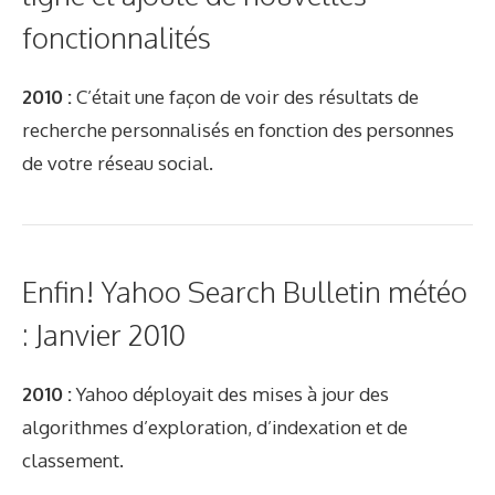
fonctionnalités
2010 :
C’était une façon de voir des résultats de
recherche personnalisés en fonction des personnes
de votre réseau social.
Enfin! Yahoo Search Bulletin météo
: Janvier 2010
2010 :
Yahoo déployait des mises à jour des
algorithmes d’exploration, d’indexation et de
classement.