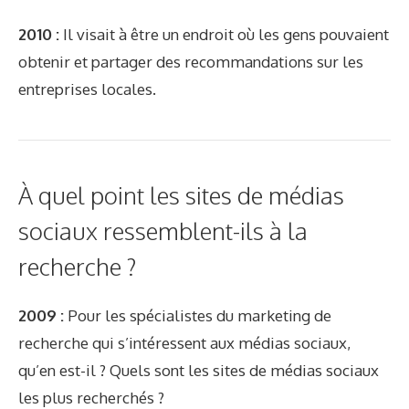
2010 :
Il visait à être un endroit où les gens pouvaient
obtenir et partager des recommandations sur les
entreprises locales.
À quel point les sites de médias
sociaux ressemblent-ils à la
recherche ?
2009 :
Pour les spécialistes du marketing de
recherche qui s’intéressent aux médias sociaux,
qu’en est-il ? Quels sont les sites de médias sociaux
les plus recherchés ?