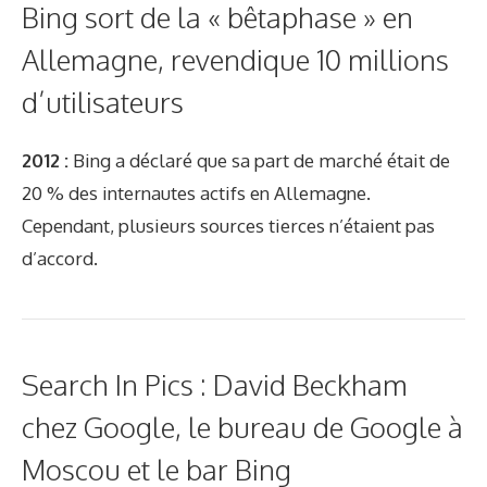
Bing sort de la « bêtaphase » en
Allemagne, revendique 10 millions
d’utilisateurs
2012 :
Bing a déclaré que sa part de marché était de
20 % des internautes actifs en Allemagne.
Cependant, plusieurs sources tierces n’étaient pas
d’accord.
Search In Pics : David Beckham
chez Google, le bureau de Google à
Moscou et le bar Bing