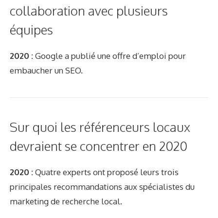
collaboration avec plusieurs
équipes
2020 :
Google a publié une offre d’emploi pour
embaucher un SEO.
Sur quoi les référenceurs locaux
devraient se concentrer en 2020
2020 :
Quatre experts ont proposé leurs trois
principales recommandations aux spécialistes du
marketing de recherche local.