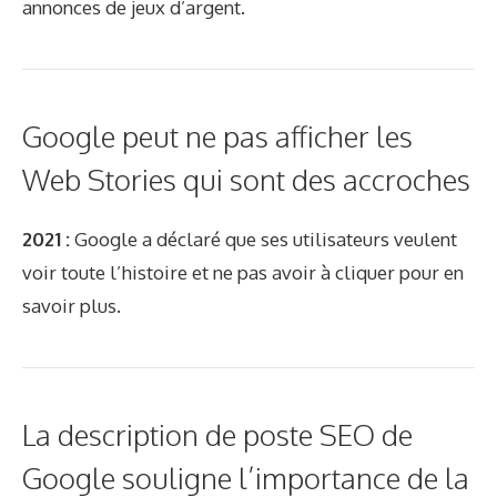
annonces de jeux d’argent.
Google peut ne pas afficher les
Web Stories qui sont des accroches
2021 :
Google a déclaré que ses utilisateurs veulent
voir toute l’histoire et ne pas avoir à cliquer pour en
savoir plus.
La description de poste SEO de
Google souligne l’importance de la