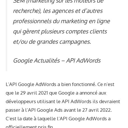
SEM (marketing sur les moteurs de
recherche), les agences et d’autres
professionnels du marketing en ligne
qui gèrent plusieurs comptes clients
et/ou de grandes campagnes.
Google Actualités – API AdWords
L’API Google AdWords a bien fonctionné. Ce n’est
que le 29 avril 2021 que Google a annoncé aux
développeurs utilisant le
API AdWords
ils devraient
passer à l’API Google Ads avant le 27 avril 2022.
C’est la date à laquelle l’API Google AdWords a
officiellement pris fin.