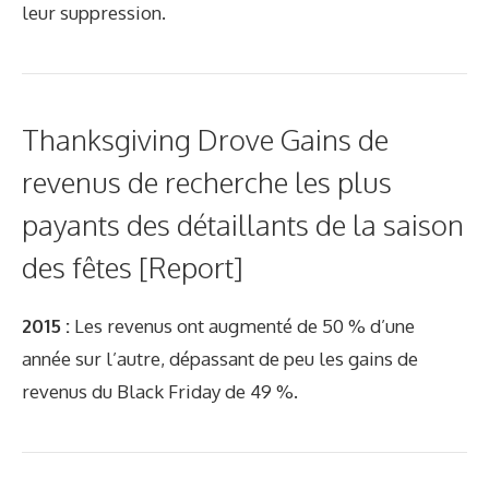
leur suppression.
Thanksgiving Drove Gains de
revenus de recherche les plus
payants des détaillants de la saison
des fêtes [Report]
2015 :
Les revenus ont augmenté de 50 % d’une
année sur l’autre, dépassant de peu les gains de
revenus du Black Friday de 49 %.