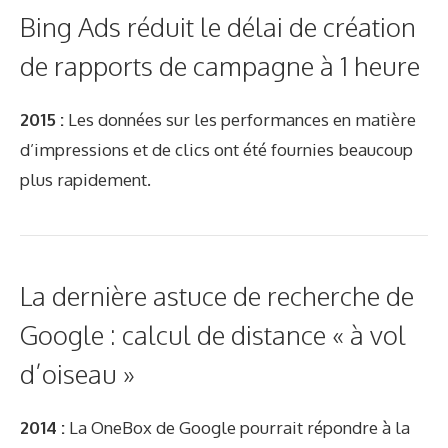
Bing Ads réduit le délai de création
de rapports de campagne à 1 heure
2015 :
Les données sur les performances en matière
d’impressions et de clics ont été fournies beaucoup
plus rapidement.
La dernière astuce de recherche de
Google : calcul de distance « à vol
d’oiseau »
2014 :
La OneBox de Google pourrait répondre à la