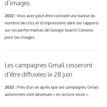
d’images
2022 :
Vous avez peut-être constaté une baisse du
nombre de clics et d’impressions dans les rapports
sur les performances de Google Search Console
pour les images.
Les campagnes Gmail cesseront
d’être diffusées le 28 juin
2022 :
Près d’un an après que les campagnes Gmail
autonomes sont devenues « en lecture seule ».