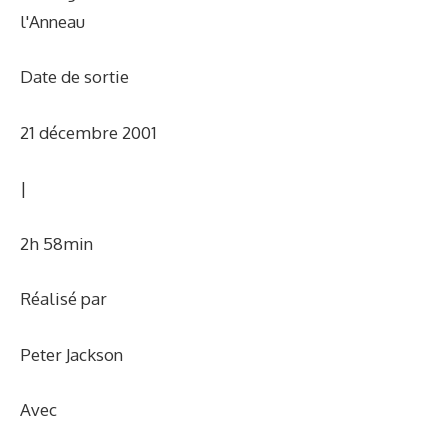
l'Anneau
Date de sortie
21 décembre 2001
|
2h 58min
Réalisé par
Peter Jackson
Avec