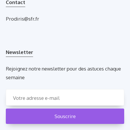
Contact
Prodiris@sfr.fr
Newsletter
Rejoignez notre newsletter pour des astuces chaque
semaine