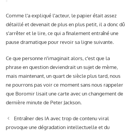
Comme l'a expliqué l'acteur, le papier était assez
détaillé et devenait de plus en plus petit, il a donc dû
s'arrêter et le lire, ce qui a finalement entraîné une
pause dramatique pour revoir sa ligne suivante.
Ce que personne n'imaginait alors, c'est que la
phrase en question deviendrait un sujet de mème,
mais maintenant, un quart de siècle plus tard, nous
ne pourrons pas voir ce moment sans nous rappeler
que Boromir lisait une carte avec un changement de
dernière minute de Peter Jackson.
Entraîner des IA avec trop de contenu viral
provoque une dégradation intellectuelle et du