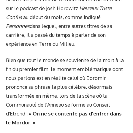
sur le podcast de Josh Horowitz
Heureux Triste
Confus
au début du mois, comme indiqué
Personnes
dans lequel, entre autres titres de sa
carrière, il a passé du temps à parler de son
expérience en Terre du Milieu.
Bien que tout le monde se souvienne de la mort à la
fin du premier film, le moment emblématique dont
nous parlons est en réalité celui où Boromir
prononce sa phrase la plus célèbre, désormais
transformée en mème, lors de la scène où la
Communauté de l'Anneau se forme au Conseil
d'Elrond :
« On ne se contente pas d'entrer dans
le Mordor. »