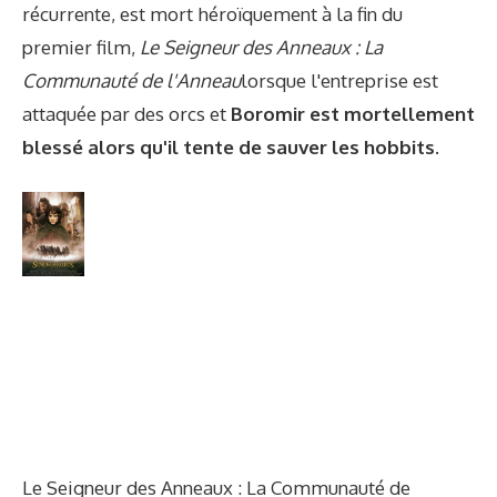
récurrente, est mort héroïquement à la fin du
premier film,
Le Seigneur des Anneaux : La
Communauté de l'Anneau
lorsque l'entreprise est
attaquée par des orcs et
Boromir est mortellement
blessé alors qu'il tente de sauver les hobbits.
Le Seigneur des Anneaux : La Communauté de