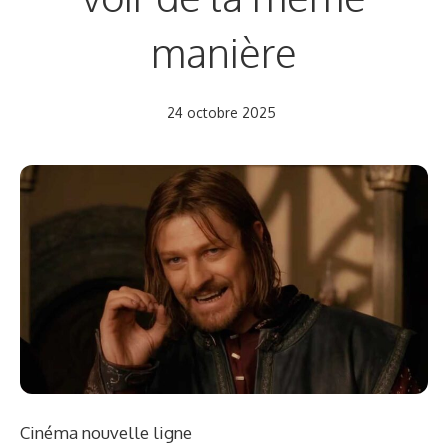
manière
24 octobre 2025
Cinéma nouvelle ligne