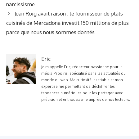
narcissisme
Juan Roig avait raison : le fournisseur de plats
cuisinés de Mercadona investit 150 millions de plus
parce que nous nous sommes donnés
Eric
Je m'appelle Eric, rédacteur passionné pour le
média Prodiris, spécialisé dans les actualités du
monde du web. Ma curiosité insatiable et mon
expertise me permettent de déchiffrer les
tendances numériques pour les partager avec
précision et enthousiasme auprès de nos lecteurs.