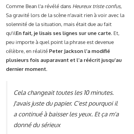
Comme Bean l'a révélé dans
Heureux triste confus,
Sa gravité lors de la scène n'avait rien à voir avec la
solennité de la situation, mais était due au fait
qu'il
En fait, je lisais ses lignes sur une carte.
Et,
peu importe à quel point la phrase est devenue
célèbre, en réalité
Peter Jackson l'a modifié
plusieurs fois auparavant et l'a réécrit jusqu'au
dernier moment.
Cela changeait toutes les 10 minutes.
J'avais juste du papier. C'est pourquoi il
a continué à baisser les yeux. Et ça m'a
donné du sérieux