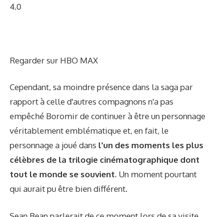
4.0
Regarder sur HBO MAX
Cependant, sa moindre présence dans la saga par
rapport à celle d'autres compagnons n'a pas
empêché Boromir de continuer à être un personnage
véritablement emblématique et, en fait, le
personnage a joué dans
l'un des moments les plus
célèbres de la trilogie cinématographique dont
tout le monde se souvient.
Un moment pourtant
qui aurait pu être bien différent.
Sean Bean parlerait de ce moment lors de sa visite