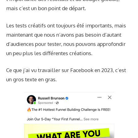
mais c’est un bon point de départ.
Les tests créatifs ont toujours été importants, mais
maintenant que nous n’avons pas besoin d’autant
d’audiences pour tester, nous pouvons approfondir
un peu plus les différentes créations.
Ce que j’ai vu travailler sur Facebook en 2023, c’est
un gros texte en gras.