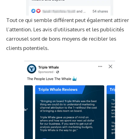
Tout ce qui semble différent peut également attirer
l’attention. Les avis d’utilisateurs et les publicités
carrousel sont de bons moyens de recibler les
clients potentiels.