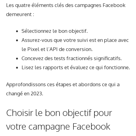
Les quatre éléments clés des campagnes Facebook
demeurent :
Sélectionnez le bon objectif.
Assurez-vous que votre suivi est en place avec
le Pixel et l’API de conversion.
Concevez des tests fractionnés significatifs.
Lisez les rapports et évaluez ce qui fonctionne.
Approfondissons ces étapes et abordons ce qui a
changé en 2023.
Choisir le bon objectif pour
votre campagne Facebook