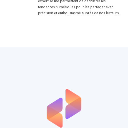
expertise me permettent de déchiffrer les
tendances numériques pour les partager avec
précision et enthousiasme auprès de nos lecteurs.