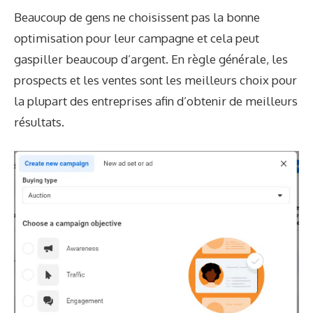
Beaucoup de gens ne choisissent pas la bonne
optimisation pour leur campagne et cela peut
gaspiller beaucoup d’argent. En règle générale, les
prospects et les ventes sont les meilleurs choix pour
la plupart des entreprises afin d’obtenir de meilleurs
résultats.