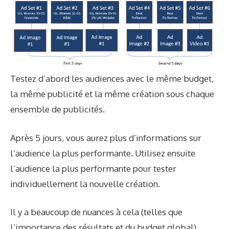
Testez d’abord les audiences avec le même budget,
la même publicité et la même création sous chaque
ensemble de publicités.
Après 5 jours, vous aurez plus d’informations sur
l’audience la plus performante. Utilisez ensuite
l’audience la plus performante pour tester
individuellement la nouvelle création.
Il y a beaucoup de nuances à cela (telles que
l’importance des résultats et du budget global),