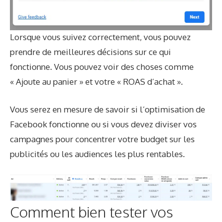
Lorsque vous suivez correctement, vous pouvez
prendre de meilleures décisions sur ce qui
fonctionne. Vous pouvez voir des choses comme
« Ajoute au panier » et votre « ROAS d’achat ».
Vous serez en mesure de savoir si l’optimisation de
Facebook fonctionne ou si vous devez diviser vos
campagnes pour concentrer votre budget sur les
publicités ou les audiences les plus rentables.
Comment bien tester vos