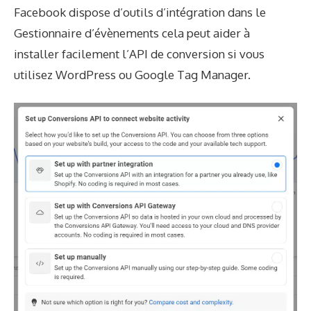
Facebook dispose d’outils d’intégration dans le
Gestionnaire d’évènements
cela peut aider à
installer facilement l’API de conversion si vous
utilisez WordPress ou Google Tag Manager.