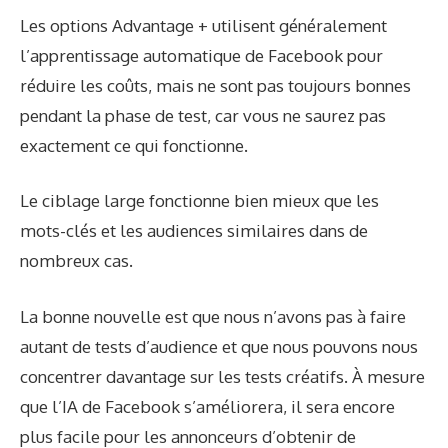
Les options Advantage + utilisent généralement
l’apprentissage automatique de Facebook pour
réduire les coûts, mais ne sont pas toujours bonnes
pendant la phase de test, car vous ne saurez pas
exactement ce qui fonctionne.
Le ciblage large fonctionne bien mieux que les
mots-clés et les audiences similaires dans de
nombreux cas.
La bonne nouvelle est que nous n’avons pas à faire
autant de tests d’audience et que nous pouvons nous
concentrer davantage sur les tests créatifs. À mesure
que l’IA de Facebook s’améliorera, il sera encore
plus facile pour les annonceurs d’obtenir de