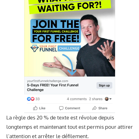
La règle des 20 % de texte est révolue depuis
longtemps et maintenant tout est permis pour attirer
l’attention et arrêter le défilement.