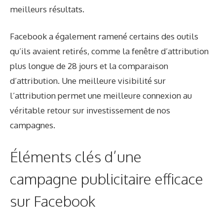
meilleurs résultats.
Facebook a également ramené certains des outils
qu’ils avaient retirés, comme la fenêtre d’attribution
plus longue de 28 jours et la comparaison
d’attribution. Une meilleure visibilité sur
l’attribution permet une meilleure connexion au
véritable retour sur investissement de nos
campagnes.
Éléments clés d’une
campagne publicitaire efficace
sur Facebook