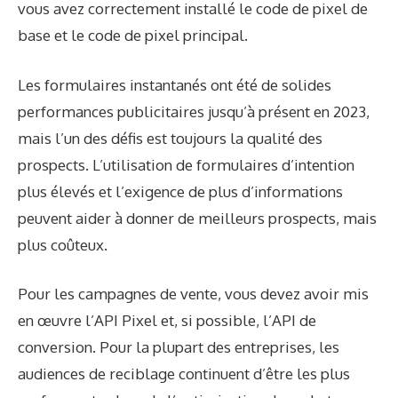
vous avez correctement installé le code de pixel de
base et le code de pixel principal.
Les formulaires instantanés ont été de solides
performances publicitaires jusqu’à présent en 2023,
mais l’un des défis est toujours la qualité des
prospects. L’utilisation de formulaires d’intention
plus élevés et l’exigence de plus d’informations
peuvent aider à donner de meilleurs prospects, mais
plus coûteux.
Pour les campagnes de vente, vous devez avoir mis
en œuvre l’API Pixel et, si possible, l’API de
conversion. Pour la plupart des entreprises, les
audiences de reciblage continuent d’être les plus