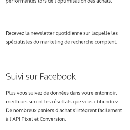
performantes lors de l’optimisation des achats.
Recevez la newsletter quotidienne sur laquelle les
spécialistes du marketing de recherche comptent.
Suivi sur Facebook
Plus vous suivez de données dans votre entonnoir,
meilleurs seront les résultats que vous obtiendrez.
De nombreux paniers d’achat s’intègrent facilement
à l’API Pixel et Conversion.