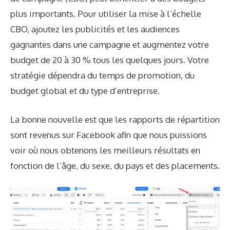
plus importants. Pour utiliser la mise à l’échelle
CBO, ajoutez les publicités et les audiences
gagnantes dans une campagne et augmentez votre
budget de 20 à 30 % tous les quelques jours. Votre
stratégie dépendra du temps de promotion, du
budget global et du type d’entreprise.
La bonne nouvelle est que les rapports de répartition
sont revenus sur Facebook afin que nous puissions
voir où nous obtenons les meilleurs résultats en
fonction de l’âge, du sexe, du pays et des placements.