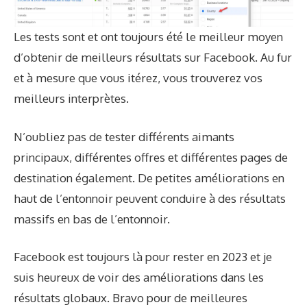
Les tests sont et ont toujours été le meilleur moyen
d’obtenir de meilleurs résultats sur Facebook. Au fur
et à mesure que vous itérez, vous trouverez vos
meilleurs interprètes.
N’oubliez pas de tester différents aimants
principaux, différentes offres et différentes pages de
destination également. De petites améliorations en
haut de l’entonnoir peuvent conduire à des résultats
massifs en bas de l’entonnoir.
Facebook est toujours là pour rester en 2023 et je
suis heureux de voir des améliorations dans les
résultats globaux. Bravo pour de meilleures