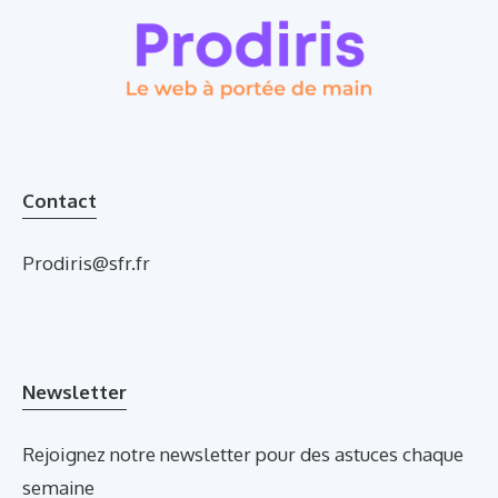
Contact
Prodiris@sfr.fr
Newsletter
Rejoignez notre newsletter pour des astuces chaque
semaine