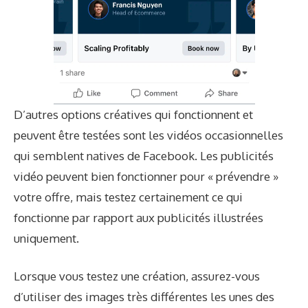
D’autres options créatives qui fonctionnent et
peuvent être testées sont les vidéos occasionnelles
qui semblent natives de Facebook. Les publicités
vidéo peuvent bien fonctionner pour « prévendre »
votre offre, mais testez certainement ce qui
fonctionne par rapport aux publicités illustrées
uniquement.
Lorsque vous testez une création, assurez-vous
d’utiliser des images très différentes les unes des