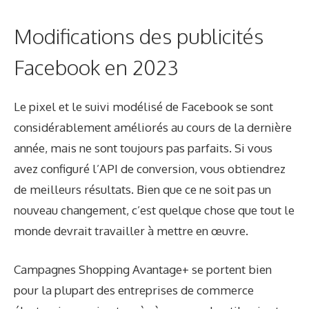
Modifications des publicités
Facebook en 2023
Le pixel et le suivi modélisé de Facebook se sont
considérablement améliorés au cours de la dernière
année, mais ne sont toujours pas parfaits. Si vous
avez configuré l’API de conversion, vous obtiendrez
de meilleurs résultats. Bien que ce ne soit pas un
nouveau changement, c’est quelque chose que tout le
monde devrait travailler à mettre en œuvre.
Campagnes Shopping Avantage+
se portent bien
pour la plupart des entreprises de commerce