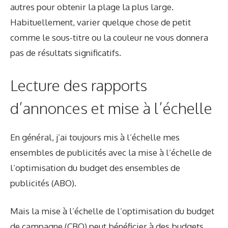
autres pour obtenir la plage la plus large.
Habituellement, varier quelque chose de petit
comme le sous-titre ou la couleur ne vous donnera
pas de résultats significatifs.
Lecture des rapports
d’annonces et mise à l’échelle
En général, j’ai toujours mis à l’échelle mes
ensembles de publicités avec la mise à l’échelle de
l’optimisation du budget des ensembles de
publicités (ABO).
Mais la mise à l’échelle de l’optimisation du budget
de campagne (CBO) peut bénéficier à des budgets