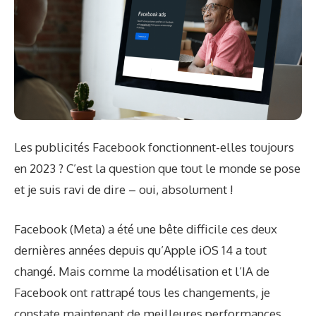
Les publicités Facebook fonctionnent-elles toujours
en 2023 ? C’est la question que tout le monde se pose
et je suis ravi de dire – oui, absolument !
Facebook (Meta) a été une bête difficile ces deux
dernières années depuis qu’Apple iOS 14 a tout
changé. Mais comme la modélisation et l’IA de
Facebook ont ​​rattrapé tous les changements, je
constate maintenant de meilleures performances