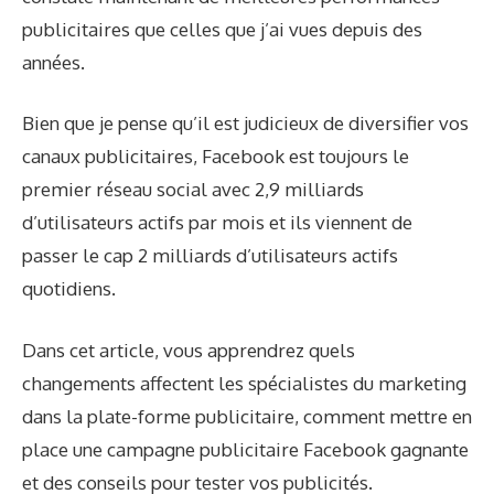
publicitaires que celles que j’ai vues depuis des
années.
Bien que je pense qu’il est judicieux de diversifier vos
canaux publicitaires, Facebook est toujours le
premier réseau social avec 2,9 milliards
d’utilisateurs actifs par mois et ils viennent de
passer le cap
2 milliards d’utilisateurs actifs
quotidiens
.
Dans cet article, vous apprendrez quels
changements affectent les spécialistes du marketing
dans la plate-forme publicitaire, comment mettre en
place une campagne publicitaire Facebook gagnante
et des conseils pour tester vos publicités.