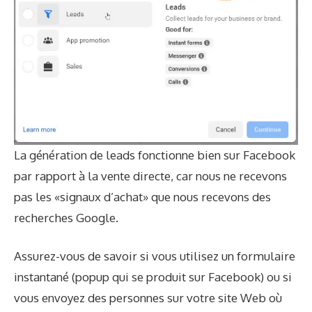
La génération de leads fonctionne bien sur Facebook
par rapport à la vente directe, car nous ne recevons
pas les «signaux d’achat» que nous recevons des
recherches Google.
Assurez-vous de savoir si vous utilisez un formulaire
instantané (popup qui se produit sur Facebook) ou si
vous envoyez des personnes sur votre site Web où