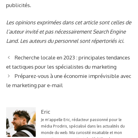
publicités.
Les opinions exprimées dans cet article sont celles de
l’auteur invité et pas nécessairement Search Engine
Land. Les auteurs du personnel sont répertoriés ici.
Recherche locale en 2023 : principales tendances
et tactiques pour les spécialistes du marketing
Préparez-vous à une économie imprévisible avec
le marketing par e-mail
Eric
Je m'appelle Eric, rédacteur passionné pour le
média Prodiris, spécialisé dans les actualités du
monde du web. Ma curiosité insatiable et mon