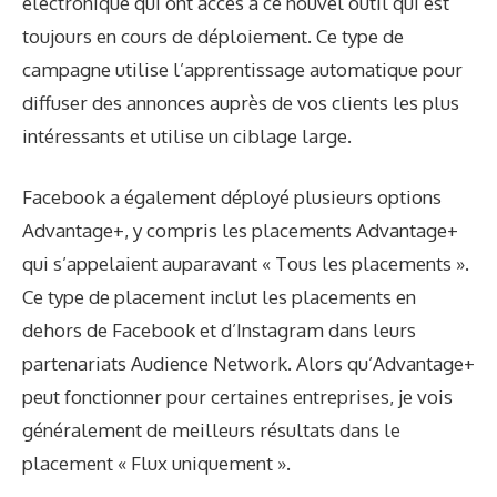
électronique qui ont accès à ce nouvel outil qui est
toujours en cours de déploiement. Ce type de
campagne utilise l’apprentissage automatique pour
diffuser des annonces auprès de vos clients les plus
intéressants et utilise un ciblage large.
Facebook a également déployé plusieurs options
Advantage+, y compris les placements Advantage+
qui s’appelaient auparavant « Tous les placements ».
Ce type de placement inclut les placements en
dehors de Facebook et d’Instagram dans leurs
partenariats Audience Network. Alors qu’Advantage+
peut fonctionner pour certaines entreprises, je vois
généralement de meilleurs résultats dans le
placement « Flux uniquement ».