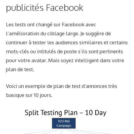
publicités Facebook
Les tests ont changé sur Facebook avec
l’amélioration du ciblage large. Je suggère de
continuer à tester les audiences similaires et certains
mots-clés ou intitulés de poste s’ils sont pertinents
pour votre avatar. Mais soyez intelligent dans votre
plan de test.
Voici un exemple de plan de test d’annonces très
basique sur 10 jours.