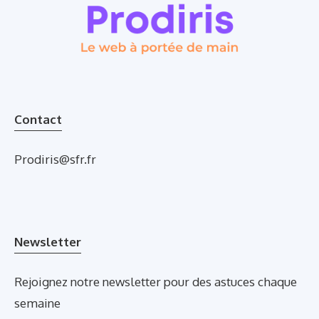
Contact
Prodiris@sfr.fr
Newsletter
Rejoignez notre newsletter pour des astuces chaque
semaine