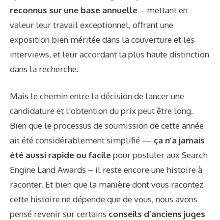
reconnus sur une base annuelle
– mettant en
valeur leur travail exceptionnel, offrant une
exposition bien méritée dans la couverture et les
interviews, et leur accordant la plus haute distinction
dans la recherche.
Mais le chemin entre la décision de lancer une
candidature et l’obtention du prix peut être long.
Bien que le processus de soumission de cette année
ait été considérablement simplifié —
ça n’a jamais
été aussi rapide ou facile
pour postuler aux Search
Engine Land Awards – il reste encore une histoire à
raconter. Et bien que la manière dont vous racontez
cette histoire ne dépende que de vous, nous avons
pensé revenir sur certains
conseils d’anciens juges