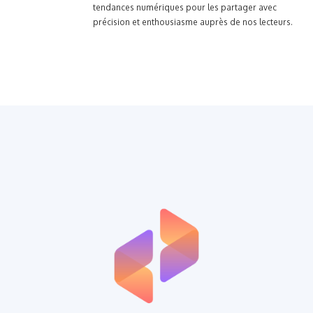
tendances numériques pour les partager avec
précision et enthousiasme auprès de nos lecteurs.