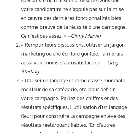
spécialiste du marketing. Assurez-vous que
votre candidature ne s’appuie pas sur la mise
en œuvre des dernières fonctionnalités bêta
comme preuve de la réussite d’une campagne.
Ce n’est pas assez. »
–Ginny Marvin
« Remplir leurs discussions, utiliser un jargon
marketing ou une écriture gonflée. J’aimerais
aussi voir moins d’autosatisfaction. –
Greg
Sterling
« Utiliser un langage comme classe mondiale,
meilleur de sa catégorie, etc. pour définir
votre campagne. Parlez des chiffres et des
résultats spécifiques. L’utilisation d’un langage
fleuri pour construire la campagne enlève des
résultats réels/quantifiables. (En d’autres