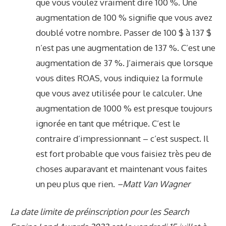
que vous voulez vraiment dire 100 %. Une
augmentation de 100 % signifie que vous avez
doublé votre nombre. Passer de 100 $ à 137 $
n’est pas une augmentation de 137 %. C’est une
augmentation de 37 %. J’aimerais que lorsque
vous dites ROAS, vous indiquiez la formule
que vous avez utilisée pour le calculer. Une
augmentation de 1000 % est presque toujours
ignorée en tant que métrique. C’est le
contraire d’impressionnant – c’est suspect. Il
est fort probable que vous faisiez très peu de
choses auparavant et maintenant vous faites
un peu plus que rien.
–Matt Van Wagner
La date limite de préinscription pour les Search