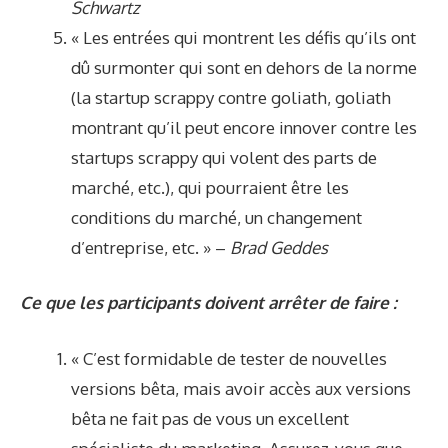
Schwartz
« Les entrées qui montrent les défis qu’ils ont
dû surmonter qui sont en dehors de la norme
(la startup scrappy contre goliath, goliath
montrant qu’il peut encore innover contre les
startups scrappy qui volent des parts de
marché, etc.), qui pourraient être les
conditions du marché, un changement
d’entreprise, etc. » –
Brad Geddes
Ce que les participants doivent arrêter de faire :
« C’est formidable de tester de nouvelles
versions bêta, mais avoir accès aux versions
bêta ne fait pas de vous un excellent