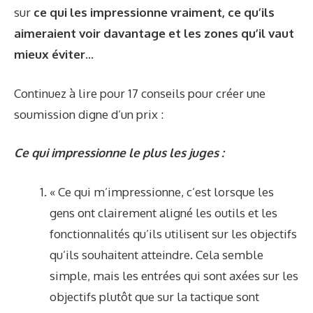
sur
ce qui les impressionne vraiment, ce qu’ils
aimeraient voir davantage et les zones qu’il vaut
mieux éviter.
..
Continuez à lire pour 17 conseils pour créer une
soumission digne d’un prix :
Ce qui impressionne le plus les juges :
« Ce qui m’impressionne, c’est lorsque les
gens ont clairement aligné les outils et les
fonctionnalités qu’ils utilisent sur les objectifs
qu’ils souhaitent atteindre. Cela semble
simple, mais les entrées qui sont axées sur les
objectifs plutôt que sur la tactique sont