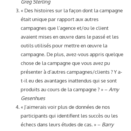
Greg Sterling
« Des histoires sur la façon dont la campagne
était unique par rapport aux autres
campagnes que l’agence et/ou le client
avaient mises en œuvre dans le passé et les
outils utilisés pour mettre en œuvre la
campagne. De plus, avez-vous appris quelque
chose de la campagne que vous avez pu
présenter à d’autres campagnes/clients ? Y a-
t-il eu des avantages inattendus qui se sont
produits au cours de la campagne ? » –
Amy
Gesenhues
« J’aimerais voir plus de données de nos
participants qui identifient les succès ou les
échecs dans leurs études de cas. » –
Barry