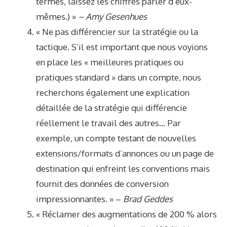
termes, laissez les chiffres parler d’eux-
mêmes.) »
– Amy Gesenhues
« Ne pas différencier sur la stratégie ou la
tactique. S’il est important que nous voyions
en place les « meilleures pratiques ou
pratiques standard » dans un compte, nous
recherchons également une explication
détaillée de la stratégie qui différencie
réellement le travail des autres… Par
exemple, un compte testant de nouvelles
extensions/formats d’annonces ou un page de
destination qui enfreint les conventions mais
fournit des données de conversion
impressionnantes. » –
Brad Geddes
« Réclamer des augmentations de 200 % alors