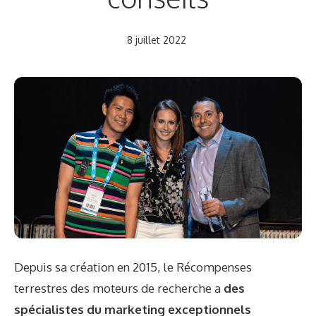
8 juillet 2022
Depuis sa création en 2015, le
Récompenses
terrestres des moteurs de recherche
a
des
spécialistes du marketing exceptionnels