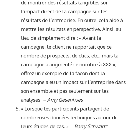
de montrer des résultats tangibles sur
l’impact direct de la campagne sur les
résultats de l’entreprise. En outre, cela aide à
mettre les résultats en perspective. Ainsi, au
lieu de simplement dire : « Avant la
campagne, le client ne rapportait que ce
nombre de prospects, de clics, etc., mais la
campagne a augmenté ce nombre à XXX »,
offrez un exemple de la façon dont la
campagne a eu un impact sur l’entreprise dans
son ensemble et pas seulement sur les
analyses.
– Amy Gesenhues
« Lorsque les participants partagent de
nombreuses données techniques autour de
leurs études de cas. » –
Barry Schwartz