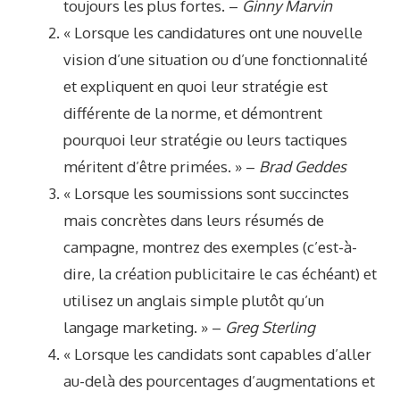
toujours les plus fortes. –
Ginny Marvin
« Lorsque les candidatures ont une nouvelle
vision d’une situation ou d’une fonctionnalité
et expliquent en quoi leur stratégie est
différente de la norme, et démontrent
pourquoi leur stratégie ou leurs tactiques
méritent d’être primées. » –
Brad Geddes
« Lorsque les soumissions sont succinctes
mais concrètes dans leurs résumés de
campagne, montrez des exemples (c’est-à-
dire, la création publicitaire le cas échéant) et
utilisez un anglais simple plutôt qu’un
langage marketing. » –
Greg Sterling
« Lorsque les candidats sont capables d’aller
au-delà des pourcentages d’augmentations et