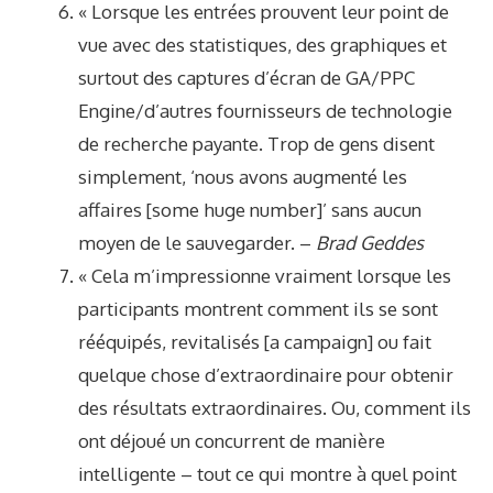
« Lorsque les entrées prouvent leur point de
vue avec des statistiques, des graphiques et
surtout des captures d’écran de GA/PPC
Engine/d’autres fournisseurs de technologie
de recherche payante. Trop de gens disent
simplement, ‘nous avons augmenté les
affaires [some huge number]’ sans aucun
moyen de le sauvegarder. –
Brad Geddes
« Cela m’impressionne vraiment lorsque les
participants montrent comment ils se sont
rééquipés, revitalisés [a campaign] ou fait
quelque chose d’extraordinaire pour obtenir
des résultats extraordinaires. Ou, comment ils
ont déjoué un concurrent de manière
intelligente – tout ce qui montre à quel point