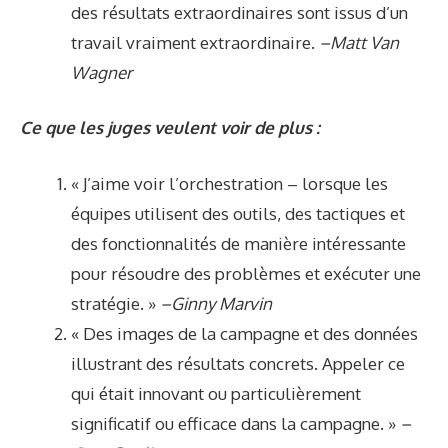
des résultats extraordinaires sont issus d’un
travail vraiment extraordinaire.
–Matt Van
Wagner
Ce que les juges veulent voir de plus :
« J’aime voir l’orchestration – lorsque les
équipes utilisent des outils, des tactiques et
des fonctionnalités de manière intéressante
pour résoudre des problèmes et exécuter une
stratégie. »
–Ginny Marvin
« Des images de la campagne et des données
illustrant des résultats concrets. Appeler ce
qui était innovant ou particulièrement
significatif ou efficace dans la campagne. »
–