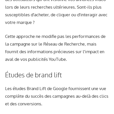
lors de leurs recherches ultérieures. Sont-ils plus
susceptibles d'acheter, de cliquer ou d'interagir avec
votre marque ?
Cette approche ne modifie pas les performances de
la campagne sur le Réseau de Recherche, mais
fournit des informations précieuses sur l'impact en
aval de vos publicités YouTube.
Études de brand lift
Les études Brand Lift de Google fournissent une vue
complète du succès des campagnes au-delà des clics
et des conversions.