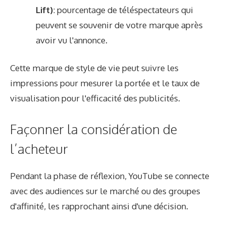
Lift)
: pourcentage de téléspectateurs qui
peuvent se souvenir de votre marque après
avoir vu l'annonce.
Cette marque de style de vie peut suivre les
impressions pour mesurer la portée et le taux de
visualisation pour l'efficacité des publicités.
Façonner la considération de
l’acheteur
Pendant la phase de réflexion, YouTube se connecte
avec des audiences sur le marché ou des groupes
d'affinité, les rapprochant ainsi d'une décision.