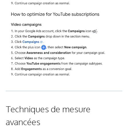
Techniques de mesure
avancées