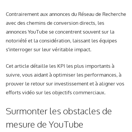
Contrairement aux annonces du Réseau de Recherche
avec des chemins de conversion directs, les
annonces YouTube se concentrent souvent sur la
notoriété et la considération, laissant les équipes
s'interroger sur leur véritable impact.
Cet article détaille les KPI les plus importants à
suivre, vous aidant à optimiser les performances, à
prouver le retour sur investissement et à aligner vos
efforts vidéo sur les objectifs commerciaux.
Surmonter les obstacles de
mesure de YouTube