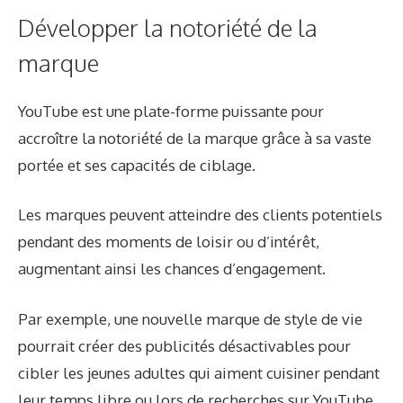
Développer la notoriété de la
marque
YouTube est une plate-forme puissante pour
accroître la notoriété de la marque grâce à sa vaste
portée et ses capacités de ciblage.
Les marques peuvent atteindre des clients potentiels
pendant des moments de loisir ou d’intérêt,
augmentant ainsi les chances d’engagement.
Par exemple, une nouvelle marque de style de vie
pourrait créer des publicités désactivables pour
cibler les jeunes adultes qui aiment cuisiner pendant
leur temps libre ou lors de recherches sur YouTube,