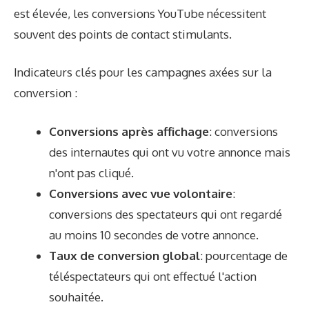
est élevée, les conversions YouTube nécessitent
souvent des points de contact stimulants.
Indicateurs clés pour les campagnes axées sur la
conversion :
Conversions après affichage
: conversions
des internautes qui ont vu votre annonce mais
n'ont pas cliqué.
Conversions avec vue volontaire
:
conversions des spectateurs qui ont regardé
au moins 10 secondes de votre annonce.
Taux de conversion global
: pourcentage de
téléspectateurs qui ont effectué l'action
souhaitée.