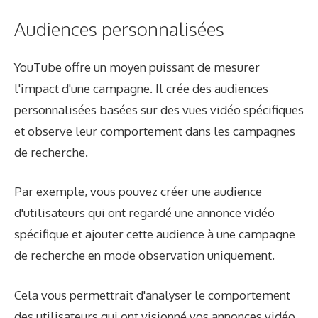
Audiences personnalisées
YouTube offre un moyen puissant de mesurer
l'impact d'une campagne. Il crée des audiences
personnalisées basées sur des vues vidéo spécifiques
et observe leur comportement dans les campagnes
de recherche.
Par exemple, vous pouvez créer une audience
d'utilisateurs qui ont regardé une annonce vidéo
spécifique et ajouter cette audience à une campagne
de recherche en mode observation uniquement.
Cela vous permettrait d'analyser le comportement
des utilisateurs qui ont visionné vos annonces vidéo