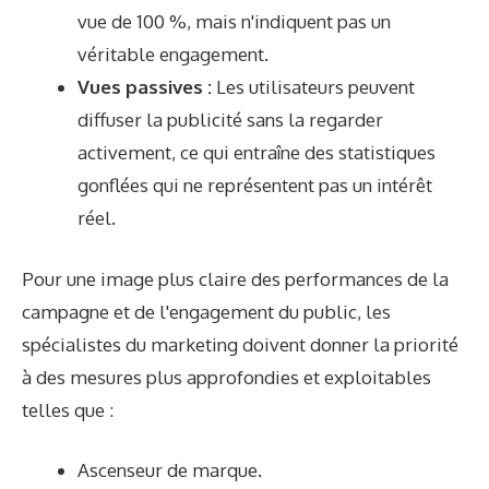
vue de 100 %, mais n'indiquent pas un
véritable engagement.
Vues passives :
Les utilisateurs peuvent
diffuser la publicité sans la regarder
activement, ce qui entraîne des statistiques
gonflées qui ne représentent pas un intérêt
réel.
Pour une image plus claire des performances de la
campagne et de l'engagement du public, les
spécialistes du marketing doivent donner la priorité
à des mesures plus approfondies et exploitables
telles que :
Ascenseur de marque.