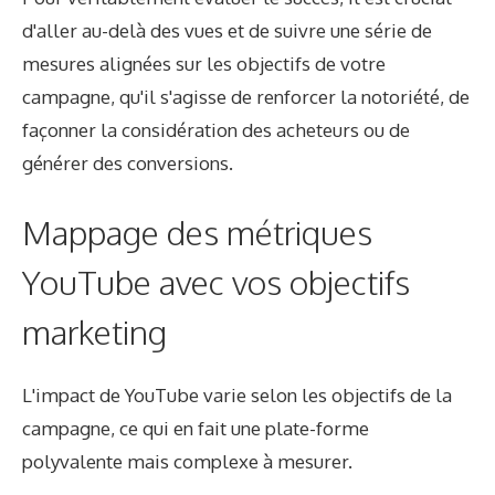
d'aller au-delà des vues et de suivre une série de
mesures alignées sur les objectifs de votre
campagne, qu'il s'agisse de renforcer la notoriété, de
façonner la considération des acheteurs ou de
générer des conversions.
Mappage des métriques
YouTube avec vos objectifs
marketing
L'impact de YouTube varie selon les objectifs de la
campagne, ce qui en fait une plate-forme
polyvalente mais complexe à mesurer.