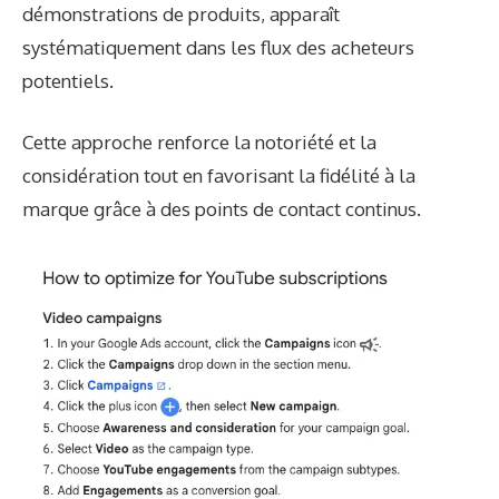
démonstrations de produits, apparaît
systématiquement dans les flux des acheteurs
potentiels.
Cette approche renforce la notoriété et la
considération tout en favorisant la fidélité à la
marque grâce à des points de contact continus.