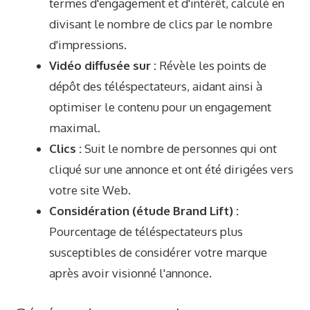
termes d'engagement et d'intérêt, calculé en
divisant le nombre de clics par le nombre
d'impressions.
Vidéo diffusée sur :
Révèle les points de
dépôt des téléspectateurs, aidant ainsi à
optimiser le contenu pour un engagement
maximal.
Clics :
Suit le nombre de personnes qui ont
cliqué sur une annonce et ont été dirigées vers
votre site Web.
Considération (étude Brand Lift) :
Pourcentage de téléspectateurs plus
susceptibles de considérer votre marque
après avoir visionné l'annonce.