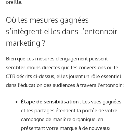
oreille.
Où les mesures gagnées
s’intègrent-elles dans l’entonnoir
marketing ?
Bien que ces mesures d'engagement puissent
sembler moins directes que les conversions ou le
CTR décrits ci-dessus, elles jouent un rôle essentiel
dans l'éducation des audiences à travers l'entonnoir :
Étape de sensibilisation :
Les vues gagnées
et les partages étendent la portée de votre
campagne de manière organique, en
présentant votre marque à de nouveaux