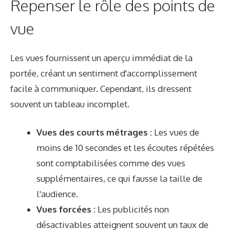
Repenser le rôle des points de
vue
Les vues fournissent un aperçu immédiat de la
portée, créant un sentiment d'accomplissement
facile à communiquer. Cependant, ils dressent
souvent un tableau incomplet.
Vues des courts métrages :
Les vues de
moins de 10 secondes et les écoutes répétées
sont comptabilisées comme des vues
supplémentaires, ce qui fausse la taille de
l'audience.
Vues forcées :
Les publicités non
désactivables atteignent souvent un taux de