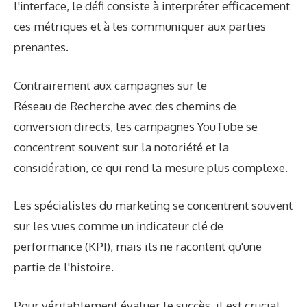
l'interface, le défi consiste à interpréter efficacement
ces métriques et à les communiquer aux parties
prenantes.
Contrairement aux campagnes sur le
Réseau de Recherche avec des chemins de
conversion directs, les campagnes YouTube se
concentrent souvent sur la notoriété et la
considération, ce qui rend la mesure plus complexe.
Les spécialistes du marketing se concentrent souvent
sur les vues comme un indicateur clé de
performance (KPI), mais ils ne racontent qu'une
partie de l'histoire.
Pour véritablement évaluer le succès, il est crucial