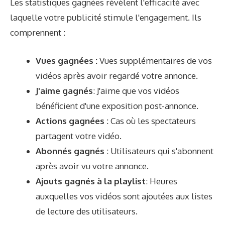
Les statistiques gagnées révèlent l'efficacité avec
laquelle votre publicité stimule l'engagement. Ils
comprennent :
Vues gagnées :
Vues supplémentaires de vos
vidéos après avoir regardé votre annonce.
J'aime gagnés
: J'aime que vos vidéos
bénéficient d'une exposition post-annonce.
Actions gagnées :
Cas où les spectateurs
partagent votre vidéo.
Abonnés gagnés :
Utilisateurs qui s'abonnent
après avoir vu votre annonce.
Ajouts gagnés à la playlist
: Heures
auxquelles vos vidéos sont ajoutées aux listes
de lecture des utilisateurs.