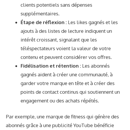
clients potentiels sans dépenses
supplémentaires.
Étape de réflexion :
Les likes gagnés et les
ajouts à des listes de lecture indiquent un
intérêt croissant, signalant que les
téléspectateurs voient la valeur de votre
contenu et peuvent considérer vos offres.
Fidélisation et rétention :
Les abonnés
gagnés aident à créer une communauté, à
garder votre marque en tête et à créer des
points de contact continus qui soutiennent un
engagement ou des achats répétés.
Par exemple, une marque de fitness qui génère des
abonnés grâce à une publicité YouTube bénéficie