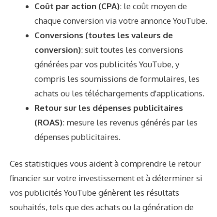
Coût par action (CPA)
: le coût moyen de
chaque conversion via votre annonce YouTube.
Conversions (toutes les valeurs de
conversion)
: suit toutes les conversions
générées par vos publicités YouTube, y
compris les soumissions de formulaires, les
achats ou les téléchargements d'applications.
Retour sur les dépenses publicitaires
(ROAS)
: mesure les revenus générés par les
dépenses publicitaires.
Ces statistiques vous aident à comprendre le retour
financier sur votre investissement et à déterminer si
vos publicités YouTube génèrent les résultats
souhaités, tels que des achats ou la génération de