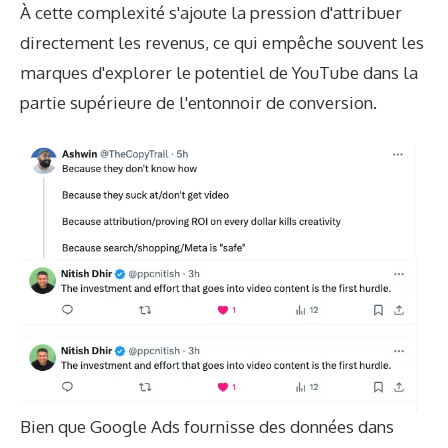
À cette complexité s'ajoute la pression d'attribuer
directement les revenus, ce qui empêche souvent les
marques d'explorer le potentiel de YouTube dans la
partie supérieure de l'entonnoir de conversion.
Bien que Google Ads fournisse des données dans