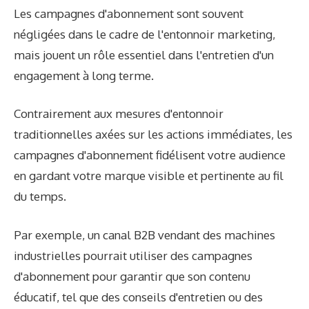
Les campagnes d'abonnement sont souvent
négligées dans le cadre de l'entonnoir marketing,
mais jouent un rôle essentiel dans l'entretien d'un
engagement à long terme.
Contrairement aux mesures d'entonnoir
traditionnelles axées sur les actions immédiates, les
campagnes d'abonnement fidélisent votre audience
en gardant votre marque visible et pertinente au fil
du temps.
Par exemple, un canal B2B vendant des machines
industrielles pourrait utiliser des campagnes
d'abonnement pour garantir que son contenu
éducatif, tel que des conseils d'entretien ou des