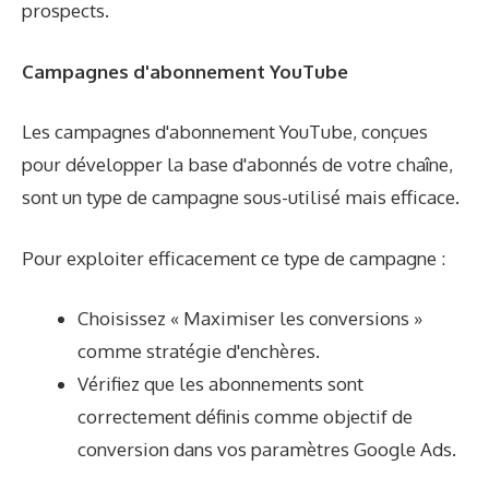
prospects.
Campagnes d'abonnement YouTube
Les campagnes d'abonnement YouTube, conçues
pour développer la base d'abonnés de votre chaîne,
sont un type de campagne sous-utilisé mais efficace.
Pour exploiter efficacement ce type de campagne :
Choisissez « Maximiser les conversions »
comme stratégie d'enchères.
Vérifiez que les abonnements sont
correctement définis comme objectif de
conversion dans vos paramètres Google Ads.