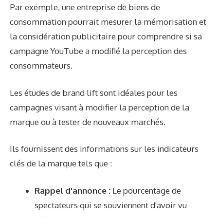
Par exemple, une entreprise de biens de
consommation pourrait mesurer la mémorisation et
la considération publicitaire pour comprendre si sa
campagne YouTube a modifié la perception des
consommateurs.
Les études de brand lift sont idéales pour les
campagnes visant à modifier la perception de la
marque ou à tester de nouveaux marchés.
Ils fournissent des informations sur les indicateurs
clés de la marque tels que :
Rappel d'annonce :
Le pourcentage de
spectateurs qui se souviennent d'avoir vu