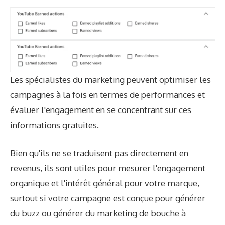
Les spécialistes du marketing peuvent optimiser les
campagnes à la fois en termes de performances et
évaluer l'engagement en se concentrant sur ces
informations gratuites.
Bien qu'ils ne se traduisent pas directement en
revenus, ils sont utiles pour mesurer l'engagement
organique et l'intérêt général pour votre marque,
surtout si votre campagne est conçue pour générer
du buzz ou générer du marketing de bouche à