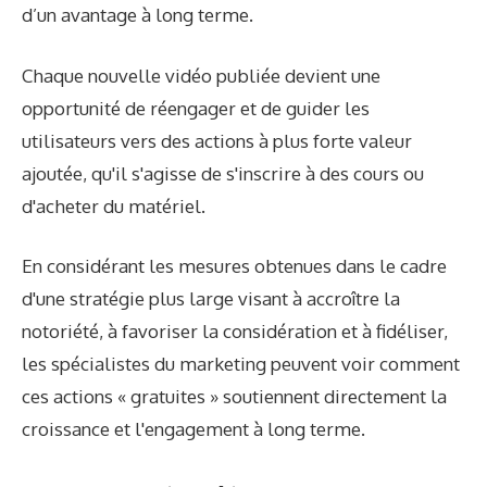
d’un avantage à long terme.
Chaque nouvelle vidéo publiée devient une
opportunité de réengager et de guider les
utilisateurs vers des actions à plus forte valeur
ajoutée, qu'il s'agisse de s'inscrire à des cours ou
d'acheter du matériel.
En considérant les mesures obtenues dans le cadre
d'une stratégie plus large visant à accroître la
notoriété, à favoriser la considération et à fidéliser,
les spécialistes du marketing peuvent voir comment
ces actions « gratuites » soutiennent directement la
croissance et l'engagement à long terme.