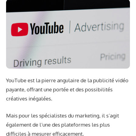
YouTube est la pierre angulaire de la publicité vidéo
payante, offrant une portée et des possibilités
créatives inégalées.
Mais pour les spécialistes du marketing, il s’agit
également de l’une des plateformes les plus
difficiles à mesurer efficacement.