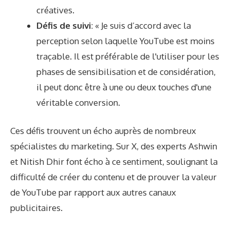
créatives.
Défis de suivi
: « Je suis d’accord avec la
perception selon laquelle YouTube est moins
traçable. Il est préférable de l'utiliser pour les
phases de sensibilisation et de considération,
il peut donc être à une ou deux touches d'une
véritable conversion.
Ces défis trouvent un écho auprès de nombreux
spécialistes du marketing. Sur X, des experts
Ashwin
et
Nitish Dhir
font écho à ce sentiment, soulignant la
difficulté de créer du contenu et de prouver la valeur
de YouTube par rapport aux autres canaux
publicitaires.