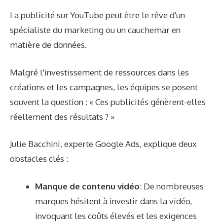
La publicité sur YouTube peut être le rêve d'un
spécialiste du marketing ou un cauchemar en
matière de données.
Malgré l'investissement de ressources dans les
créations et les campagnes, les équipes se posent
souvent la question : « Ces publicités génèrent-elles
réellement des résultats ? »
Julie Bacchini, experte Google Ads, explique deux
obstacles clés :
Manque de contenu vidéo
: De nombreuses
marques hésitent à investir dans la vidéo,
invoquant les coûts élevés et les exigences