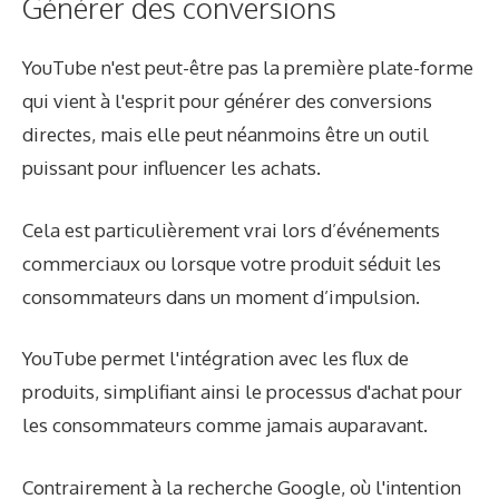
Générer des conversions
YouTube n'est peut-être pas la première plate-forme
qui vient à l'esprit pour générer des conversions
directes, mais elle peut néanmoins être un outil
puissant pour influencer les achats.
Cela est particulièrement vrai lors d’événements
commerciaux ou lorsque votre produit séduit les
consommateurs dans un moment d’impulsion.
YouTube permet l'intégration avec les flux de
produits, simplifiant ainsi le processus d'achat pour
les consommateurs comme jamais auparavant.
Contrairement à la recherche Google, où l'intention