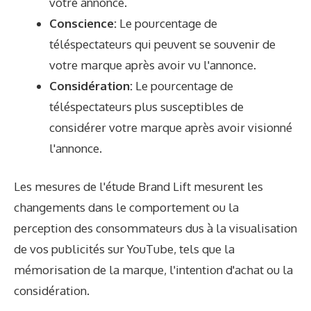
votre annonce.
Conscience:
Le pourcentage de
téléspectateurs qui peuvent se souvenir de
votre marque après avoir vu l'annonce.
Considération:
Le pourcentage de
téléspectateurs plus susceptibles de
considérer votre marque après avoir visionné
l'annonce.
Les mesures de l'étude Brand Lift mesurent les
changements dans le comportement ou la
perception des consommateurs dus à la visualisation
de vos publicités sur YouTube, tels que la
mémorisation de la marque, l'intention d'achat ou la
considération.