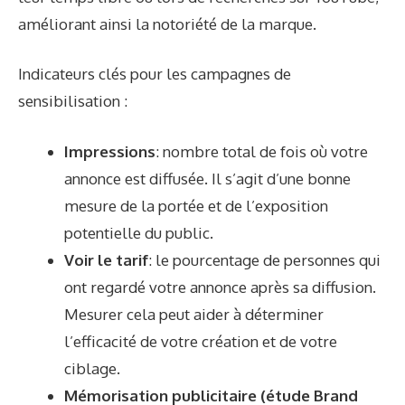
améliorant ainsi la notoriété de la marque.
Indicateurs clés pour les campagnes de
sensibilisation :
Impressions
: nombre total de fois où votre
annonce est diffusée. Il s’agit d’une bonne
mesure de la portée et de l’exposition
potentielle du public.
Voir le tarif
: le pourcentage de personnes qui
ont regardé votre annonce après sa diffusion.
Mesurer cela peut aider à déterminer
l’efficacité de votre création et de votre
ciblage.
Mémorisation publicitaire (étude Brand