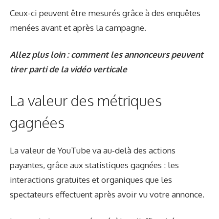
Ceux-ci peuvent être mesurés grâce à des enquêtes
menées avant et après la campagne.
Allez plus loin : comment les annonceurs peuvent
tirer parti de la vidéo verticale
La valeur des métriques
gagnées
La valeur de YouTube va au-delà des actions
payantes, grâce aux statistiques gagnées : les
interactions gratuites et organiques que les
spectateurs effectuent après avoir vu votre annonce.