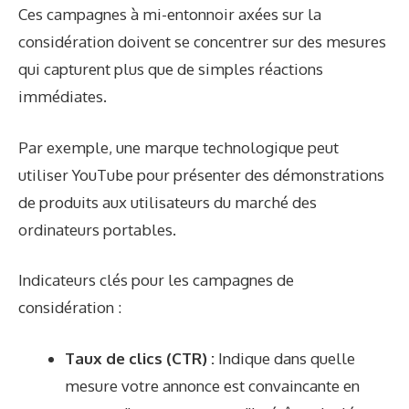
Ces campagnes à mi-entonnoir axées sur la
considération doivent se concentrer sur des mesures
qui capturent plus que de simples réactions
immédiates.
Par exemple, une marque technologique peut
utiliser YouTube pour présenter des démonstrations
de produits aux utilisateurs du marché des
ordinateurs portables.
Indicateurs clés pour les campagnes de
considération :
Taux de clics (CTR) :
Indique dans quelle
mesure votre annonce est convaincante en