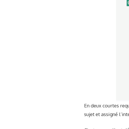
En deux courtes requ
sujet et assigné l’in