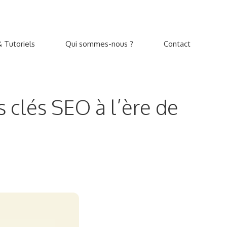
 Tutoriels
Qui sommes-nous ?
Contact
clés SEO à l’ère de