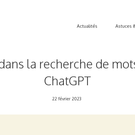
Actualités
Astuces &
ans la recherche de mots 
ChatGPT
22 février 2023