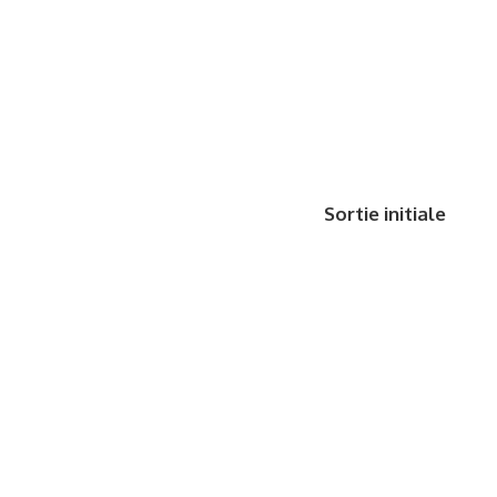
Sortie initiale