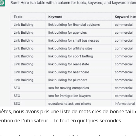
êtes, nous avons pris une liste de mots clés de bonne taille
tention de l’utilisateur – le tout en quelques secondes.