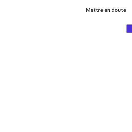
Mettre en doute