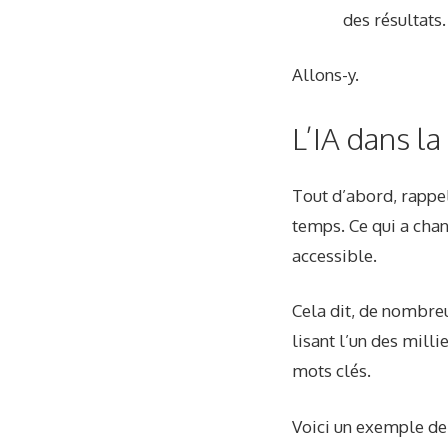
des résultats.
Allons-y.
L’IA dans la
Tout d’abord, rappel
temps. Ce qui a chan
accessible.
Cela dit, de nombreu
lisant l’un des milli
mots clés.
Voici un exemple de 