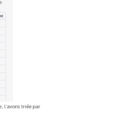
, l’avons triée par