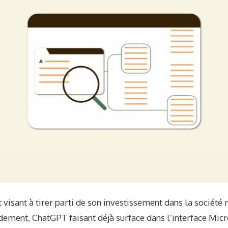
 visant à tirer parti de son investissement dans la sociét
ement, ChatGPT faisant déjà surface dans l’interface Micr