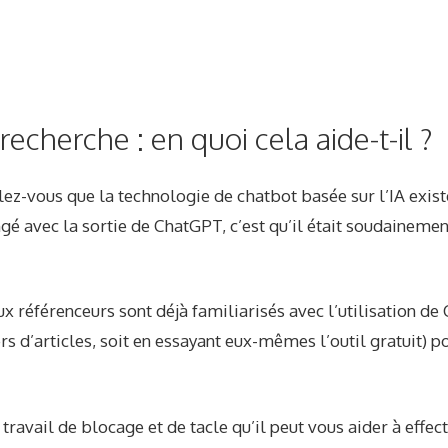
 recherche : en quoi cela aide-t-il ?
ez-vous que la technologie de chatbot basée sur l’IA exist
gé avec la sortie de ChatGPT, c’est qu’il était soudaineme
x référenceurs sont déjà familiarisés avec l’utilisation de
ers d’articles, soit en essayant eux-mêmes l’outil gratuit) 
travail de blocage et de tacle qu’il peut vous aider à effect