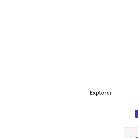
Explorer