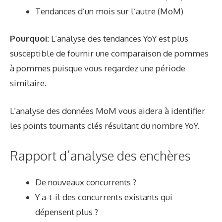
Tendances d’un mois sur l’autre (MoM)
Pourquoi:
L’analyse des tendances YoY est plus
susceptible de fournir une comparaison de pommes
à pommes puisque vous regardez une période
similaire.
L’analyse des données MoM vous aidera à identifier
les points tournants clés résultant du nombre YoY.
Rapport d’analyse des enchères
De nouveaux concurrents ?
Y a-t-il des concurrents existants qui
dépensent plus ?