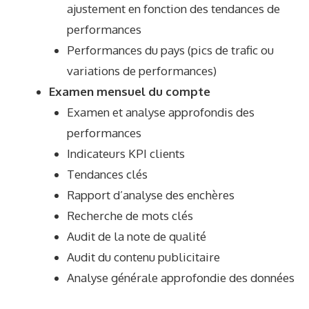
ajustement en fonction des tendances de
performances
Performances du pays (pics de trafic ou
variations de performances)
Examen mensuel du compte
Examen et analyse approfondis des
performances
Indicateurs KPI clients
Tendances clés
Rapport d’analyse des enchères
Recherche de mots clés
Audit de la note de qualité
Audit du contenu publicitaire
Analyse générale approfondie des données