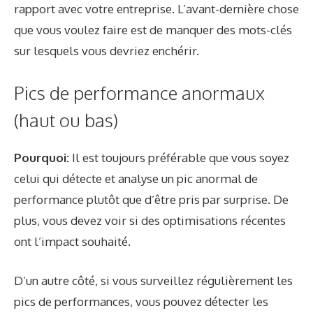
rapport avec votre entreprise. L’avant-dernière chose
que vous voulez faire est de manquer des mots-clés
sur lesquels vous devriez enchérir.
Pics de performance anormaux
(haut ou bas)
Pourquoi:
Il est toujours préférable que vous soyez
celui qui détecte et analyse un pic anormal de
performance plutôt que d’être pris par surprise. De
plus, vous devez voir si des optimisations récentes
ont l’impact souhaité.
D’un autre côté, si vous surveillez régulièrement les
pics de performances, vous pouvez détecter les