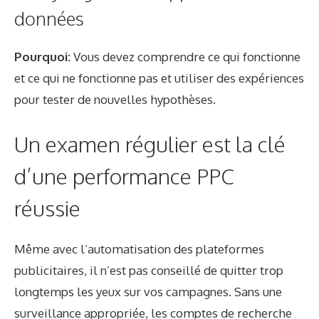
données
Pourquoi:
Vous devez comprendre ce qui fonctionne
et ce qui ne fonctionne pas et utiliser des expériences
pour tester de nouvelles hypothèses.
Un examen régulier est la clé
d’une performance PPC
réussie
Même avec l’automatisation des plateformes
publicitaires, il n’est pas conseillé de quitter trop
longtemps les yeux sur vos campagnes. Sans une
surveillance appropriée, les comptes de recherche