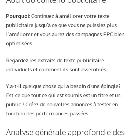
Pourquoi:
Continuez à améliorer votre texte
publicitaire jusqu’à ce que vous ne puissiez plus
l’améliorer et vous aurez des campagnes PPC bien
optimisées.
Regardez les extraits de texte publicitaire
individuels et comment ils sont assemblés.
Y a-t-il quelque chose qui a besoin d’une épingle?
Est-ce que tout ce qui est soumis est un titre et un
public ? Créez de nouvelles annonces à tester en
fonction des performances passées.
Analyse générale approfondie des