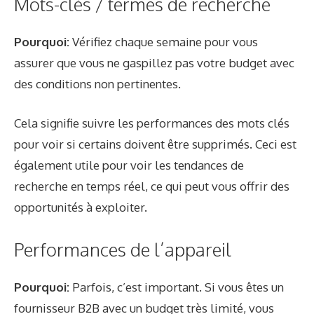
Mots-clés / termes de recherche
Pourquoi:
Vérifiez chaque semaine pour vous
assurer que vous ne gaspillez pas votre budget avec
des conditions non pertinentes.
Cela signifie suivre les performances des mots clés
pour voir si certains doivent être supprimés. Ceci est
également utile pour voir les tendances de
recherche en temps réel, ce qui peut vous offrir des
opportunités à exploiter.
Performances de l’appareil
Pourquoi:
Parfois, c’est important. Si vous êtes un
fournisseur B2B avec un budget très limité, vous