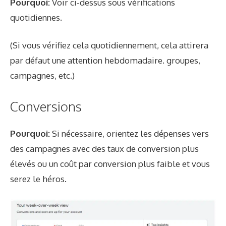
Pourquoi:
Voir ci-dessus sous vérifications
quotidiennes.
(Si vous vérifiez cela quotidiennement, cela attirera
par défaut une attention hebdomadaire. groupes,
campagnes, etc.)
Conversions
Pourquoi:
Si nécessaire, orientez les dépenses vers
des campagnes avec des taux de conversion plus
élevés ou un coût par conversion plus faible et vous
serez le héros.