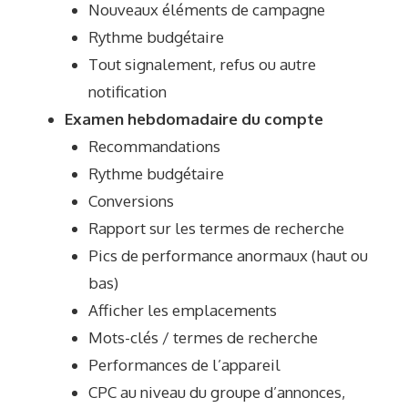
Nouveaux éléments de campagne
Rythme budgétaire
Tout signalement, refus ou autre
notification
Examen hebdomadaire du compte
Recommandations
Rythme budgétaire
Conversions
Rapport sur les termes de recherche
Pics de performance anormaux (haut ou
bas)
Afficher les emplacements
Mots-clés / termes de recherche
Performances de l’appareil
CPC au niveau du groupe d’annonces,