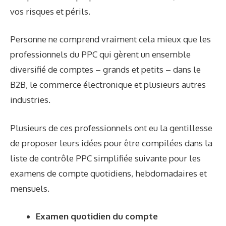
vos risques et périls.
Personne ne comprend vraiment cela mieux que les
professionnels du PPC qui gèrent un ensemble
diversifié de comptes – grands et petits – dans le
B2B, le commerce électronique et plusieurs autres
industries.
Plusieurs de ces professionnels ont eu la gentillesse
de proposer leurs idées pour être compilées dans la
liste de contrôle PPC simplifiée suivante pour les
examens de compte quotidiens, hebdomadaires et
mensuels.
Examen quotidien du compte