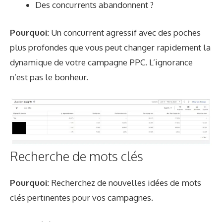
Des concurrents abandonnent ?
Pourquoi:
Un concurrent agressif avec des poches
plus profondes que vous peut changer rapidement la
dynamique de votre campagne PPC. L’ignorance
n’est pas le bonheur.
Recherche de mots clés
Pourquoi:
Recherchez de nouvelles idées de mots
clés pertinentes pour vos campagnes.