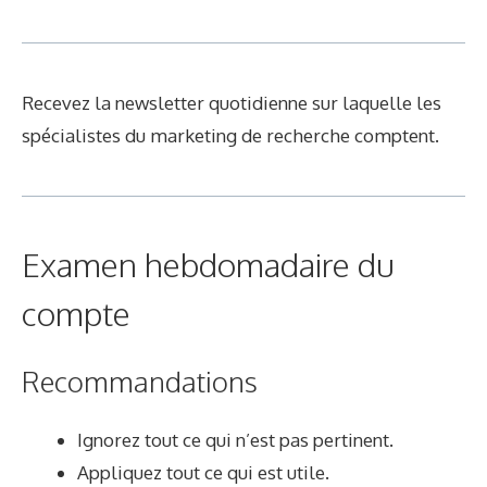
Recevez la newsletter quotidienne sur laquelle les
spécialistes du marketing de recherche comptent.
Examen hebdomadaire du
compte
Recommandations
Ignorez tout ce qui n’est pas pertinent.
Appliquez tout ce qui est utile.