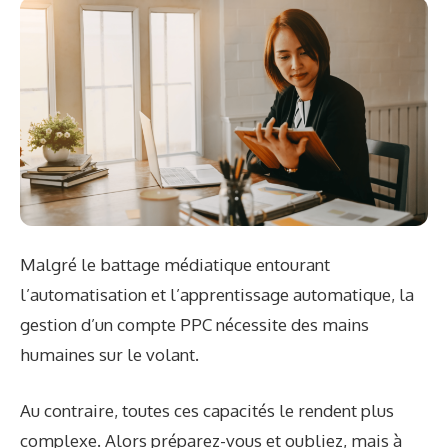
Malgré le battage médiatique entourant
l’automatisation et l’apprentissage automatique, la
gestion d’un compte PPC nécessite des mains
humaines sur le volant.
Au contraire, toutes ces capacités le rendent plus
complexe. Alors préparez-vous et oubliez, mais à