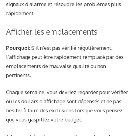
signaux d’alarme et résoudre les problèmes plus
rapidement.
Afficher les emplacements
Pourquoi:
S’il n’est pas vérifié régulièrement,
l’affichage peut être rapidement remplacé par des
emplacements de mauvaise qualité ou non
pertinents.
Chaque semaine, vous devriez regarder pour vérifier
où les dollars d’affichage sont dépensés et ne pas
hésiter à faire des exclusions lorsque vous pensez
que vous gaspillez votre budget.