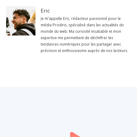
Eric
Je m'appelle Eric, rédacteur passionné pour le
média Prodiris, spécialisé dans les actualités du
monde du web. Ma curiosité insatiable et mon
expertise me permettent de déchiffrer les
tendances numériques pour les partager avec
précision et enthousiasme auprès de nos lecteurs.