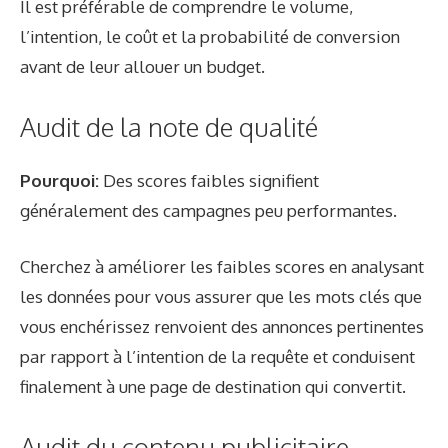
Il est préférable de comprendre le volume,
l’intention, le coût et la probabilité de conversion
avant de leur allouer un budget.
Audit de la note de qualité
Pourquoi:
Des scores faibles signifient
généralement des campagnes peu performantes.
Cherchez à améliorer les faibles scores en analysant
les données pour vous assurer que les mots clés que
vous enchérissez renvoient des annonces pertinentes
par rapport à l’intention de la requête et conduisent
finalement à une page de destination qui convertit.
Audit du contenu publicitaire