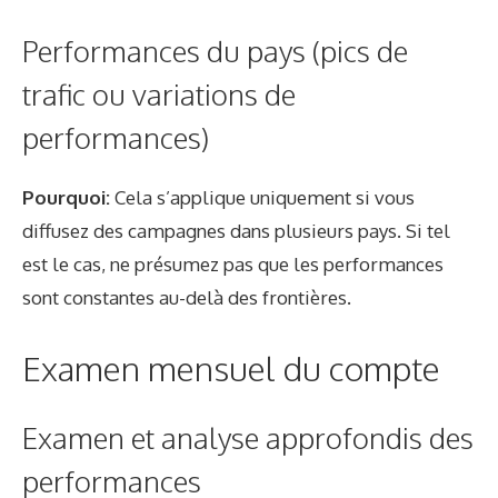
Performances du pays (pics de
trafic ou variations de
performances)
Pourquoi:
Cela s’applique uniquement si vous
diffusez des campagnes dans plusieurs pays. Si tel
est le cas, ne présumez pas que les performances
sont constantes au-delà des frontières.
Examen mensuel du compte
Examen et analyse approfondis des
performances