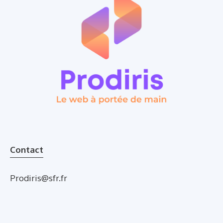
Contact
Prodiris@sfr.fr