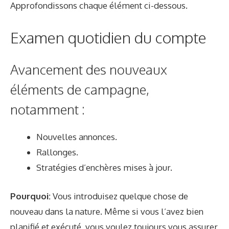
Approfondissons chaque élément ci-dessous.
Examen quotidien du compte
Avancement des nouveaux
éléments de campagne,
notamment :
Nouvelles annonces.
Rallonges.
Stratégies d’enchères mises à jour.
Pourquoi:
Vous introduisez quelque chose de
nouveau dans la nature. Même si vous l’avez bien
planifié et exécuté, vous voulez toujours vous assurer