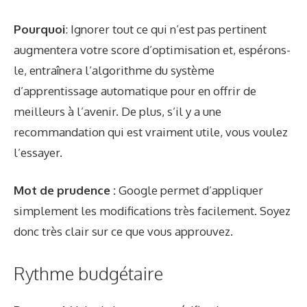
Pourquoi
:
Ignorer tout ce qui n’est pas pertinent
augmentera votre score d’optimisation et, espérons-
le, entraînera l’algorithme du système
d’apprentissage automatique pour en offrir de
meilleurs à l’avenir. De plus, s’il y a une
recommandation qui est vraiment utile, vous voulez
l’essayer.
Mot de prudence :
Google permet d’appliquer
simplement les modifications très facilement. Soyez
donc très clair sur ce que vous approuvez.
Rythme budgétaire