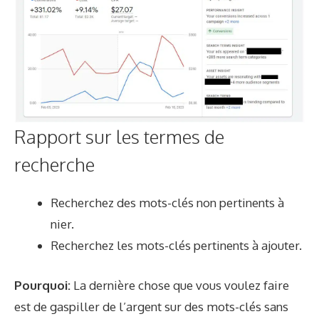
Rapport sur les termes de
recherche
Recherchez des mots-clés non pertinents à
nier.
Recherchez les mots-clés pertinents à ajouter.
Pourquoi:
La dernière chose que vous voulez faire
est de gaspiller de l’argent sur des mots-clés sans