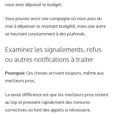
vous avez dépassé le budget.
Vous pouvez avoir une campagne où vous avez du
mal à dépenser le montant budgété, mais une autre
se heurtant constamment à des plafonds.
Examinez les signalements, refus
ou autres notifications à traiter
Pourquoi:
Ces choses arrivent toujours, même aux
meilleurs pros.
La seule différence est que les meilleurs pros restent
au top et prennent rapidement des mesures
correctives ou font des appels si nécessaire.