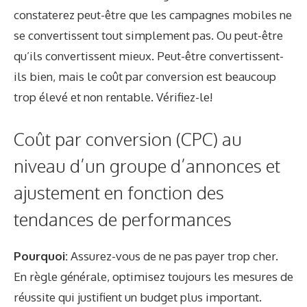
constaterez peut-être que les campagnes mobiles ne
se convertissent tout simplement pas. Ou peut-être
qu’ils convertissent mieux. Peut-être convertissent-
ils bien, mais le coût par conversion est beaucoup
trop élevé et non rentable. Vérifiez-le!
Coût par conversion (CPC) au
niveau d’un groupe d’annonces et
ajustement en fonction des
tendances de performances
Pourquoi:
Assurez-vous de ne pas payer trop cher.
En règle générale, optimisez toujours les mesures de
réussite qui justifient un budget plus important.