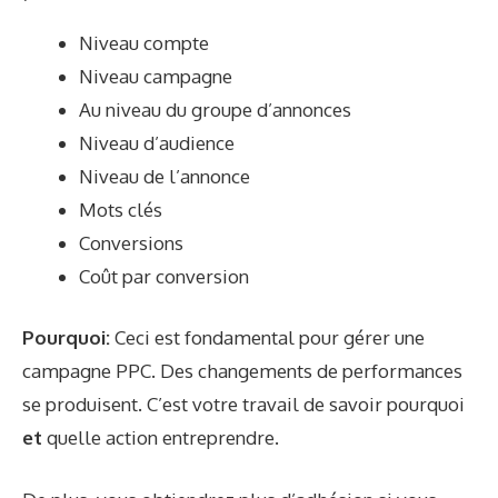
Niveau compte
Niveau campagne
Au niveau du groupe d’annonces
Niveau d’audience
Niveau de l’annonce
Mots clés
Conversions
Coût par conversion
Pourquoi:
Ceci est fondamental pour gérer une
campagne PPC. Des changements de performances
se produisent. C’est votre travail de savoir pourquoi
et
quelle action entreprendre.