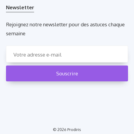
Newsletter
Rejoignez notre newsletter pour des astuces chaque
semaine
© 2026
Prodiris