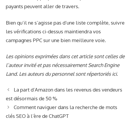
payants peuvent aller de travers.
Bien qu’il ne s’agisse pas d’une liste complète, suivre
les vérifications ci-dessus maintiendra vos
campagnes PPC sur une bien meilleure voie.
Les opinions exprimées dans cet article sont celles de
l’auteur invité et pas nécessairement Search Engine
Land. Les auteurs du personnel sont répertoriés ici.
La part d’Amazon dans les revenus des vendeurs
est désormais de 50 %
Comment naviguer dans la recherche de mots
clés SEO à l’ère de ChatGPT