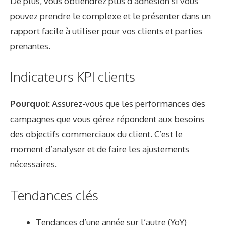
De plus, vous obtiendrez plus d’adhésion si vous
pouvez prendre le complexe et le présenter dans un
rapport facile à utiliser pour vos clients et parties
prenantes.
Indicateurs KPI clients
Pourquoi:
Assurez-vous que les performances des
campagnes que vous gérez répondent aux besoins
des objectifs commerciaux du client. C’est le
moment d’analyser et de faire les ajustements
nécessaires.
Tendances clés
Tendances d’une année sur l’autre (YoY)