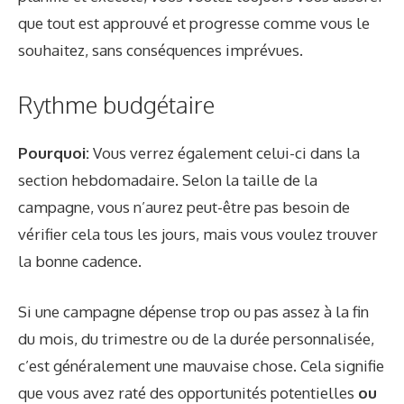
que tout est approuvé et progresse comme vous le
souhaitez, sans conséquences imprévues.
Rythme budgétaire
Pourquoi:
Vous verrez également celui-ci dans la
section hebdomadaire. Selon la taille de la
campagne, vous n’aurez peut-être pas besoin de
vérifier cela tous les jours, mais vous voulez trouver
la bonne cadence.
Si une campagne dépense trop ou pas assez à la fin
du mois, du trimestre ou de la durée personnalisée,
c’est généralement une mauvaise chose. Cela signifie
que vous avez raté des opportunités potentielles
ou