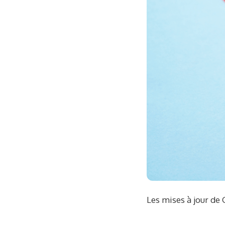
Les mises à jour de G