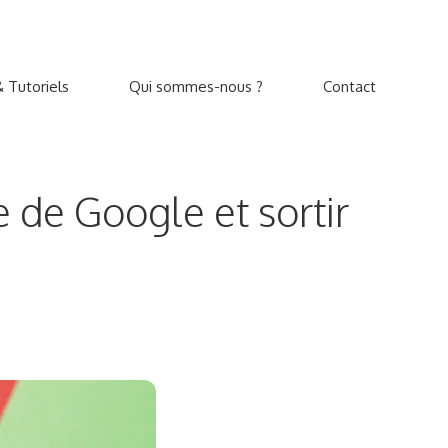
 Tutoriels
Qui sommes-nous ?
Contact
 de Google et sortir