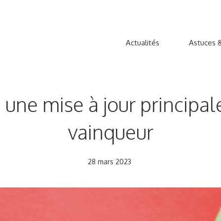
Actualités
Astuces &
une mise à jour principale
vainqueur
28 mars 2023