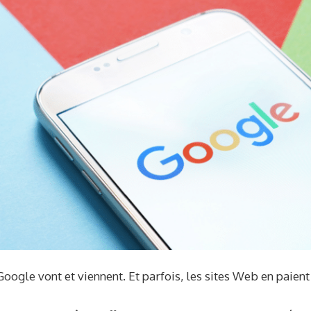
oogle vont et viennent. Et parfois, les sites Web en paient 