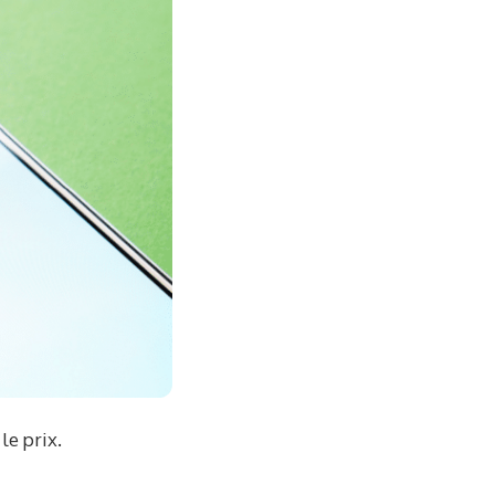
le prix.