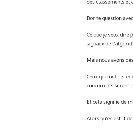
des classements et d
Bonne question avec 
Ce que je veux dire 
signaux de l’algori
Mais nous avons des
Ceux qui font de leu
concurrents seront 
Et cela signifie de 
Alors qu’en est-il d