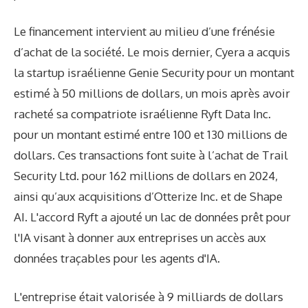
Le financement intervient au milieu d’une frénésie
d’achat de la société. Le mois dernier, Cyera a acquis
la startup israélienne Genie Security pour un montant
estimé à 50 millions de dollars, un mois après avoir
racheté sa compatriote israélienne Ryft Data Inc.
pour un montant estimé entre 100 et 130 millions de
dollars. Ces transactions font suite à l’achat de Trail
Security Ltd. pour 162 millions de dollars en 2024,
ainsi qu’aux acquisitions d’Otterize Inc. et de Shape
AI. L'accord Ryft a ajouté un lac de données prêt pour
l'IA visant à donner aux entreprises un accès aux
données traçables pour les agents d'IA.
L'entreprise était valorisée à 9 milliards de dollars