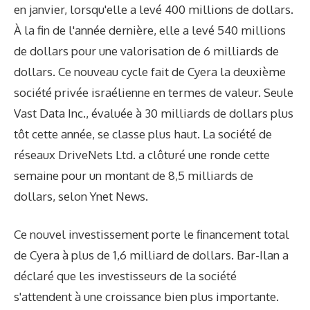
en janvier, lorsqu'elle a levé 400 millions de dollars.
À la fin de l'année dernière, elle a levé 540 millions
de dollars pour une valorisation de 6 milliards de
dollars. Ce nouveau cycle fait de Cyera la deuxième
société privée israélienne en termes de valeur. Seule
Vast Data Inc., évaluée à 30 milliards de dollars plus
tôt cette année, se classe plus haut. La société de
réseaux DriveNets Ltd. a clôturé une ronde cette
semaine pour un montant de 8,5 milliards de
dollars, selon Ynet News.
Ce nouvel investissement porte le financement total
de Cyera à plus de 1,6 milliard de dollars. Bar-Ilan a
déclaré que les investisseurs de la société
s'attendent à une croissance bien plus importante.