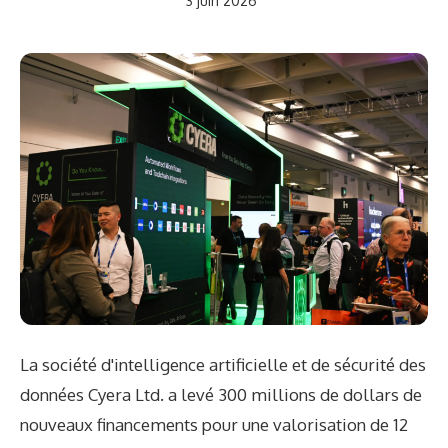
3 juin 2026
La société d'intelligence artificielle et de sécurité des
données Cyera Ltd. a levé 300 millions de dollars de
nouveaux financements pour une valorisation de 12