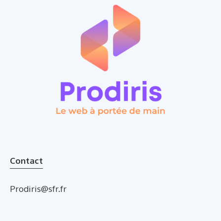
Contact
Prodiris@sfr.fr