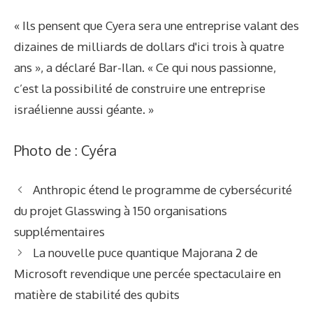
« Ils pensent que Cyera sera une entreprise valant des
dizaines de milliards de dollars d'ici trois à quatre
ans », a déclaré Bar-Ilan. « Ce qui nous passionne,
c’est la possibilité de construire une entreprise
israélienne aussi géante. »
Photo de : Cyéra
Anthropic étend le programme de cybersécurité
du projet Glasswing à 150 organisations
supplémentaires
La nouvelle puce quantique Majorana 2 de
Microsoft revendique une percée spectaculaire en
matière de stabilité des qubits