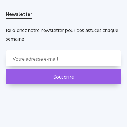
Newsletter
Rejoignez notre newsletter pour des astuces chaque
semaine