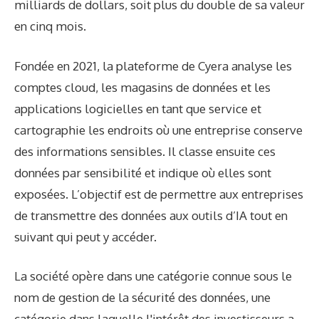
milliards de dollars, soit plus du double de sa valeur
en cinq mois.
Fondée en 2021, la plateforme de Cyera analyse les
comptes cloud, les magasins de données et les
applications logicielles en tant que service et
cartographie les endroits où une entreprise conserve
des informations sensibles. Il classe ensuite ces
données par sensibilité et indique où elles sont
exposées. L’objectif est de permettre aux entreprises
de transmettre des données aux outils d’IA tout en
suivant qui peut y accéder.
La société opère dans une catégorie connue sous le
nom de gestion de la sécurité des données, une
catégorie dans laquelle l'intérêt des investisseurs a