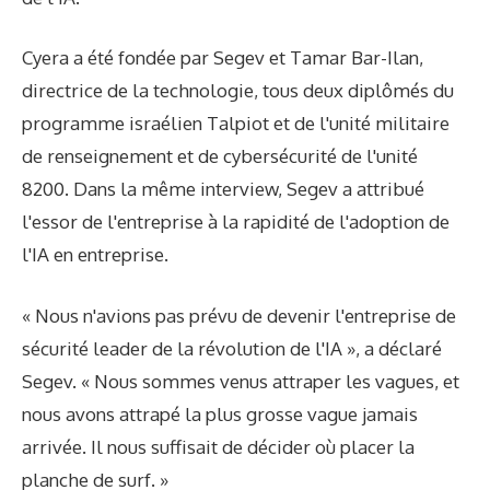
Cyera a été fondée par Segev et Tamar Bar-Ilan,
directrice de la technologie, tous deux diplômés du
programme israélien Talpiot et de l'unité militaire
de renseignement et de cybersécurité de l'unité
8200. Dans la même interview, Segev a attribué
l'essor de l'entreprise à la rapidité de l'adoption de
l'IA en entreprise.
« Nous n'avions pas prévu de devenir l'entreprise de
sécurité leader de la révolution de l'IA », a déclaré
Segev. « Nous sommes venus attraper les vagues, et
nous avons attrapé la plus grosse vague jamais
arrivée. Il nous suffisait de décider où placer la
planche de surf. »