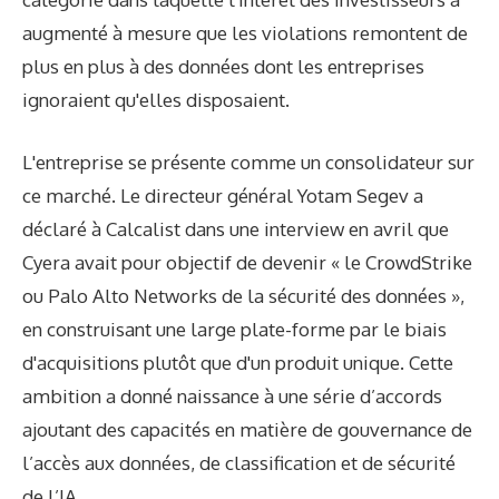
augmenté à mesure que les violations remontent de
plus en plus à des données dont les entreprises
ignoraient qu'elles disposaient.
L'entreprise se présente comme un consolidateur sur
ce marché. Le directeur général Yotam Segev a
déclaré à Calcalist dans une interview en avril que
Cyera avait pour objectif de devenir « le CrowdStrike
ou Palo Alto Networks de la sécurité des données »,
en construisant une large plate-forme par le biais
d'acquisitions plutôt que d'un produit unique. Cette
ambition a donné naissance à une série d’accords
ajoutant des capacités en matière de gouvernance de
l’accès aux données, de classification et de sécurité
de l’IA.