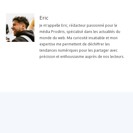
Eric
Je m'appelle Eric, rédacteur passionné pour le
média Prodiris, spécialisé dans les actualités du
monde du web. Ma curiosité insatiable et mon
expertise me permettent de déchiffrer les
tendances numériques pour les partager avec
précision et enthousiasme auprès de nos lecteurs.