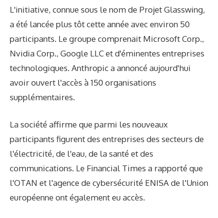
L'initiative, connue sous le nom de Projet Glasswing,
a été lancée plus tôt cette année avec environ 50
participants. Le groupe comprenait Microsoft Corp.,
Nvidia Corp., Google LLC et d'éminentes entreprises
technologiques. Anthropic a annoncé aujourd'hui
avoir ouvert l'accès à 150 organisations
supplémentaires.
La société affirme que parmi les nouveaux
participants figurent des entreprises des secteurs de
l'électricité, de l'eau, de la santé et des
communications. Le Financial Times a rapporté que
l'OTAN et l'agence de cybersécurité ENISA de l'Union
européenne ont également eu accès.