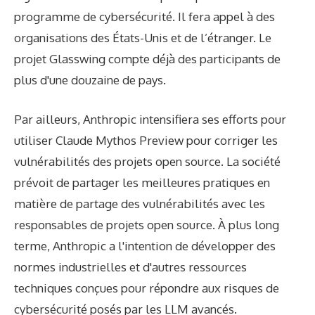
programme de cybersécurité. Il fera appel à des
organisations des États-Unis et de l’étranger. Le
projet Glasswing compte déjà des participants de
plus d'une douzaine de pays.
Par ailleurs, Anthropic intensifiera ses efforts pour
utiliser Claude Mythos Preview pour corriger les
vulnérabilités des projets open source. La société
prévoit de partager les meilleures pratiques en
matière de partage des vulnérabilités avec les
responsables de projets open source. À plus long
terme, Anthropic a l'intention de développer des
normes industrielles et d'autres ressources
techniques conçues pour répondre aux risques de
cybersécurité posés par les LLM avancés.