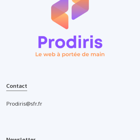
Contact
Prodiris@sfr.fr
Newsletter