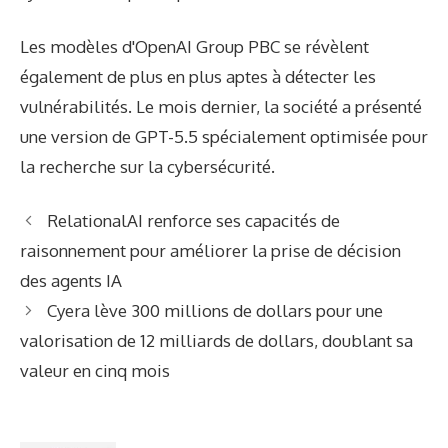
Les modèles d'OpenAI Group PBC se révèlent
également de plus en plus aptes à détecter les
vulnérabilités. Le mois dernier, la société a présenté
une version de GPT-5.5 spécialement optimisée pour
la recherche sur la cybersécurité.
RelationalAI renforce ses capacités de
raisonnement pour améliorer la prise de décision
des agents IA
Cyera lève 300 millions de dollars pour une
valorisation de 12 milliards de dollars, doublant sa
valeur en cinq mois