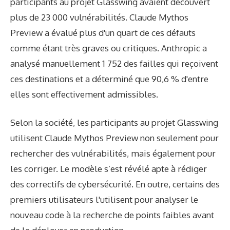
participants au projet Glasswing avaient découvert
plus de 23 000 vulnérabilités. Claude Mythos
Preview a évalué plus d'un quart de ces défauts
comme étant très graves ou critiques. Anthropic a
analysé manuellement 1 752 des failles qui reçoivent
ces destinations et a déterminé que 90,6 % d'entre
elles sont effectivement admissibles.
Selon la société, les participants au projet Glasswing
utilisent Claude Mythos Preview non seulement pour
rechercher des vulnérabilités, mais également pour
les corriger. Le modèle s’est révélé apte à rédiger
des correctifs de cybersécurité. En outre, certains des
premiers utilisateurs l'utilisent pour analyser le
nouveau code à la recherche de points faibles avant