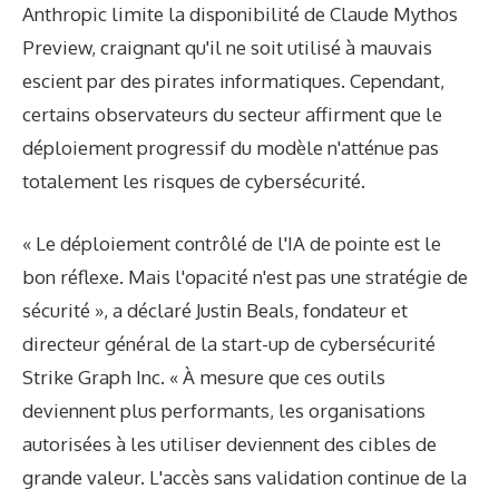
Anthropic limite la disponibilité de Claude Mythos
Preview, craignant qu'il ne soit utilisé à mauvais
escient par des pirates informatiques. Cependant,
certains observateurs du secteur affirment que le
déploiement progressif du modèle n'atténue pas
totalement les risques de cybersécurité.
« Le déploiement contrôlé de l'IA de pointe est le
bon réflexe. Mais l'opacité n'est pas une stratégie de
sécurité », a déclaré Justin Beals, fondateur et
directeur général de la start-up de cybersécurité
Strike Graph Inc. « À mesure que ces outils
deviennent plus performants, les organisations
autorisées à les utiliser deviennent des cibles de
grande valeur. L'accès sans validation continue de la