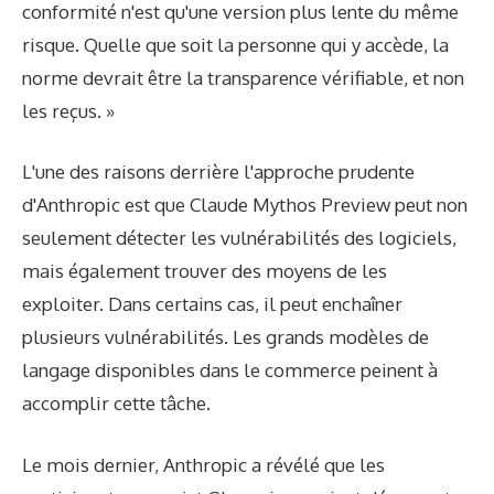
conformité n'est qu'une version plus lente du même
risque. Quelle que soit la personne qui y accède, la
norme devrait être la transparence vérifiable, et non
les reçus. »
L'une des raisons derrière l'approche prudente
d'Anthropic est que Claude Mythos Preview peut non
seulement détecter les vulnérabilités des logiciels,
mais également trouver des moyens de les
exploiter. Dans certains cas, il peut enchaîner
plusieurs vulnérabilités. Les grands modèles de
langage disponibles dans le commerce peinent à
accomplir cette tâche.
Le mois dernier, Anthropic a révélé que les