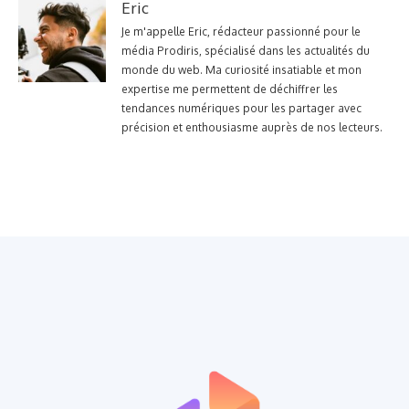
Eric
Je m'appelle Eric, rédacteur passionné pour le
média Prodiris, spécialisé dans les actualités du
monde du web. Ma curiosité insatiable et mon
expertise me permettent de déchiffrer les
tendances numériques pour les partager avec
précision et enthousiasme auprès de nos lecteurs.