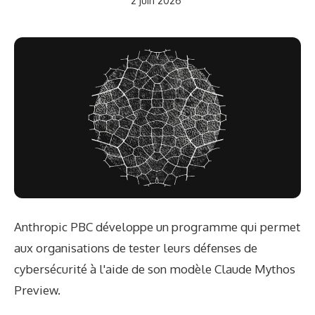
2 juin 2026
Anthropic PBC développe un programme qui permet
aux organisations de tester leurs défenses de
cybersécurité à l'aide de son modèle Claude Mythos
Preview.