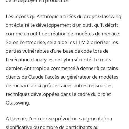
de le déployer en production.
Les leçons qu’Anthropic a tirées du projet Glasswing
ont éclairé le développement d’un outil qu’il décrit
comme un outil de création de modèles de menace.
Selon l'entreprise, cela aide les LLM à prioriser les
parties vulnérables d'une base de code lors de
l'exécution d'analyses de cybersécurité. Le mois
dernier, Anthropic a commencé à donner à certains
clients de Claude l'accès au générateur de modèles
de menace ainsi qu'à certaines autres ressources
techniques développées dans le cadre du projet
Glasswing.
À l'avenir, l'entreprise prévoit une augmentation
significative du nombre de participants au