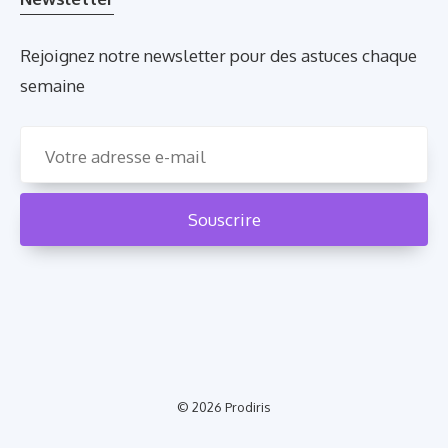
Rejoignez notre newsletter pour des astuces chaque
semaine
© 2026
Prodiris