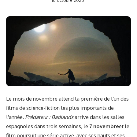
16 octobre 2025
Le mois de novembre attend la première de l'un des
films de science-fiction les plus importants de
l'année.
Prédateur : Badlands
arrive dans les salles
espagnoles dans trois semaines, le
7 novembre
et le
film poursuit une série active, avec ses hauts et ses