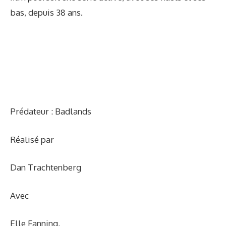
bas, depuis 38 ans.
Prédateur : Badlands
Réalisé par
Dan Trachtenberg
Avec
Elle Fanning
,