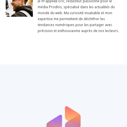
Je m'appelle Eric, rédacteur passionné pour le
média Prodiris, spécialisé dans les actualités du
monde du web. Ma curiosité insatiable et mon
expertise me permettent de déchiffrer les
tendances numériques pour les partager avec
précision et enthousiasme auprès de nos lecteurs.