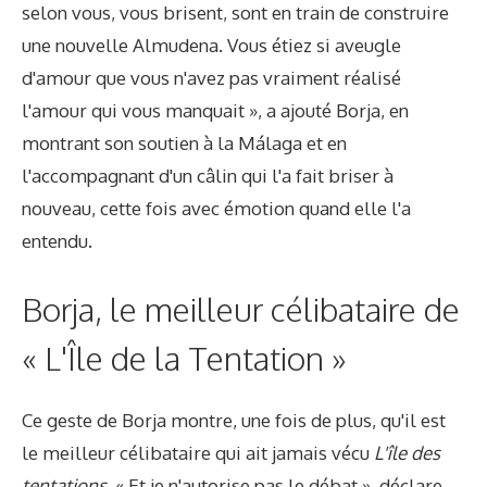
selon vous, vous brisent, sont en train de construire
une nouvelle Almudena. Vous étiez si aveugle
d'amour que vous n'avez pas vraiment réalisé
l'amour qui vous manquait », a ajouté Borja, en
montrant son soutien à la Málaga et en
l'accompagnant d'un câlin qui l'a fait briser à
nouveau, cette fois avec émotion quand elle l'a
entendu.
Borja, le meilleur célibataire de
« L'Île de la Tentation »
Ce geste de Borja montre, une fois de plus, qu'il est
le meilleur célibataire qui ait jamais vécu
L'île des
tentations
. « Et je n'autorise pas le débat », déclare