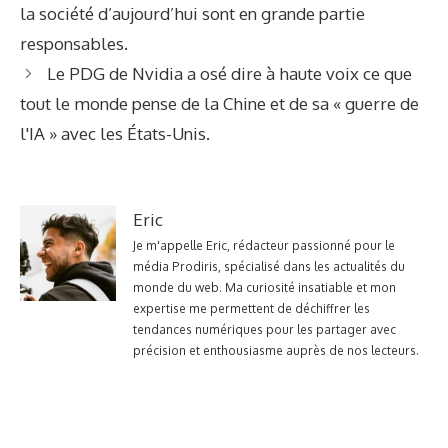
la société d’aujourd’hui sont en grande partie
responsables.
Le PDG de Nvidia a osé dire à haute voix ce que
tout le monde pense de la Chine et de sa « guerre de
l'IA » avec les États-Unis.
Eric
Je m'appelle Eric, rédacteur passionné pour le
média Prodiris, spécialisé dans les actualités du
monde du web. Ma curiosité insatiable et mon
expertise me permettent de déchiffrer les
tendances numériques pour les partager avec
précision et enthousiasme auprès de nos lecteurs.