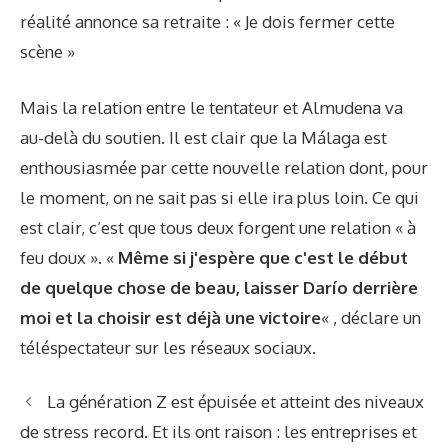
réalité annonce sa retraite : « Je dois fermer cette
scène »
Mais la relation entre le tentateur et Almudena va
au-delà du soutien. Il est clair que la Málaga est
enthousiasmée par cette nouvelle relation dont, pour
le moment, on ne sait pas si elle ira plus loin. Ce qui
est clair, c’est que tous deux forgent une relation « à
feu doux ». «
Même si j'espère que c'est le début
de quelque chose de beau, laisser Darío derrière
moi et la choisir est déjà une victoire
« , déclare un
téléspectateur sur les réseaux sociaux.
La génération Z est épuisée et atteint des niveaux
de stress record. Et ils ont raison : les entreprises et