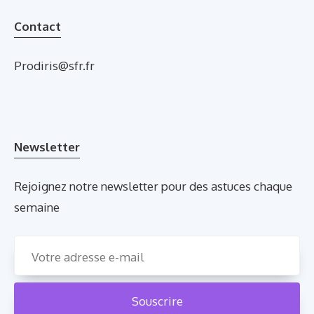
Contact
Prodiris@sfr.fr
Newsletter
Rejoignez notre newsletter pour des astuces chaque
semaine