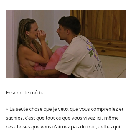
Ensemble média
« La seule chose que je veux que vous compreniez et
sachiez, c'est que tout ce que vous vivez ici, même
ces choses que vous n'aimez pas du tout, celles qui,