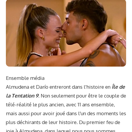
Ensemble média
Almudena et Darío entreront dans l'histoire en
Île de
la Tentation 9
. Non seulement pour être le couple de
télé-réalité le plus ancien, avec 11 ans ensemble,
mais aussi pour avoir joué dans l'un des moments les
plus déchirants de leur histoire. Du premier feu de
joie à Almudena, dans lequel nous nous sommes