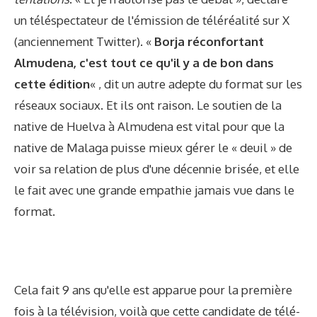
un téléspectateur de l'émission de téléréalité sur X
(anciennement Twitter). «
Borja réconfortant
Almudena, c'est tout ce qu'il y a de bon dans
cette édition
« , dit un autre adepte du format sur les
réseaux sociaux. Et ils ont raison. Le soutien de la
native de Huelva à Almudena est vital pour que la
native de Malaga puisse mieux gérer le « deuil » de
voir sa relation de plus d'une décennie brisée, et elle
le fait avec une grande empathie jamais vue dans le
format.
Cela fait 9 ans qu'elle est apparue pour la première
fois à la télévision, voilà que cette candidate de télé-