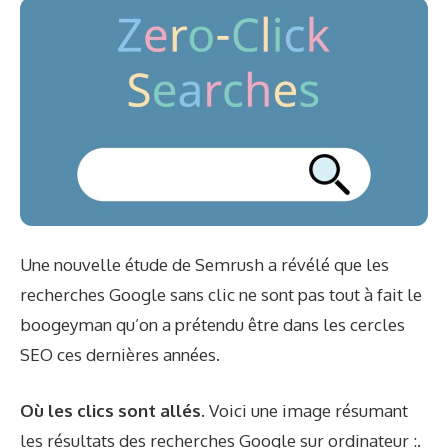
Une nouvelle étude de Semrush a révélé que les
recherches Google sans clic ne sont pas tout à fait le
boogeyman qu’on a prétendu être dans les cercles
SEO ces dernières années.
Où les clics sont allés.
Voici une image résumant
les résultats des recherches Google sur ordinateur :.