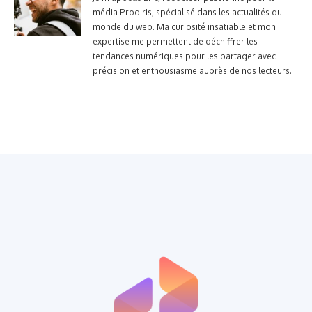
média Prodiris, spécialisé dans les actualités du
monde du web. Ma curiosité insatiable et mon
expertise me permettent de déchiffrer les
tendances numériques pour les partager avec
précision et enthousiasme auprès de nos lecteurs.