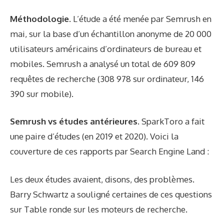
Méthodologie.
L’étude a été menée par Semrush en
mai, sur la base d’un échantillon anonyme de 20 000
utilisateurs américains d’ordinateurs de bureau et
mobiles. Semrush a analysé un total de 609 809
requêtes de recherche (308 978 sur ordinateur, 146
390 sur mobile).
Semrush vs études antérieures.
SparkToro a fait
une paire d’études (en 2019 et 2020). Voici la
couverture de ces rapports par Search Engine Land :
Les deux études avaient, disons, des problèmes.
Barry Schwartz a souligné certaines de ces questions
sur
Table ronde sur les moteurs de recherche
.