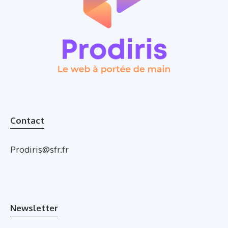
Contact
Prodiris@sfr.fr
Newsletter