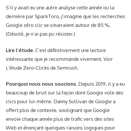
S’il y avait eu une autre analyse cette année ou la
dernière par SparkToro, j’imagine que les recherches
Google zéro clic se situeraient autour de 85 %.
(Désolé, je n’ai pas pu résister.)
Lire l’étude.
C’est définitivement une lecture
intéressante que je recommande vivement. Voir
L’étude Zero-Clicks de Semrush
.
Pourquoi nous nous soucions.
Depuis 2019, il y a eu
beaucoup de bruit sur la façon dont Google vole des
clics pour lui-même.
Danny Sullivan de Google
a
offert plus de contexte, soulignant que Google
envoie chaque année plus de trafic vers des sites
Web et énonçant quelques raisons logiques pour