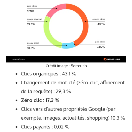
Crédit image : Semrush
Clics organiques : 43,1 %
Changement de mot-clé (zéro-clic, affinement
de la requête) : 29,3 %
Zéro clic : 17,3 %
Clics vers d’autres propriétés Google (par
exemple, images, actualités, shopping) 10,3 %
Clics payants : 0,02 %