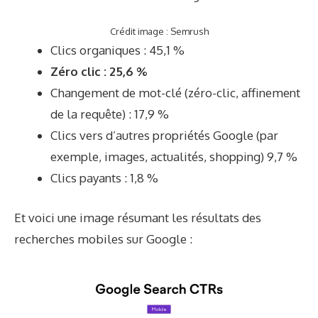
Crédit image : Semrush
Clics organiques : 45,1 %
Zéro clic : 25,6 %
Changement de mot-clé (zéro-clic, affinement
de la requête) : 17,9 %
Clics vers d’autres propriétés Google (par
exemple, images, actualités, shopping) 9,7 %
Clics payants : 1,8 %
Et voici une image résumant les résultats des
recherches mobiles sur Google :