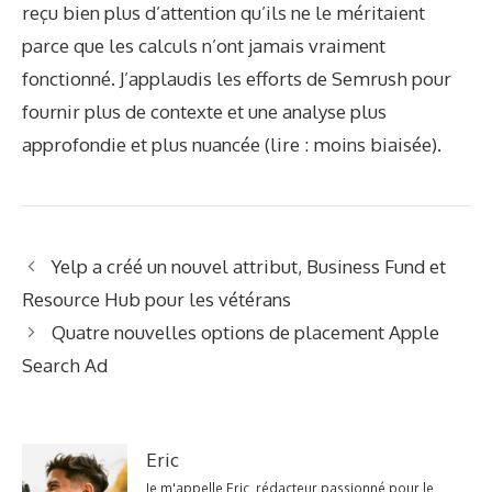
reçu bien plus d’attention qu’ils ne le méritaient
parce que les calculs n’ont jamais vraiment
fonctionné. J’applaudis les efforts de Semrush pour
fournir plus de contexte et une analyse plus
approfondie et plus nuancée (lire : moins biaisée).
Yelp a créé un nouvel attribut, Business Fund et
Resource Hub pour les vétérans
Quatre nouvelles options de placement Apple
Search Ad
Eric
Je m'appelle Eric, rédacteur passionné pour le