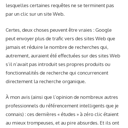
lesquelles certaines requêtes ne se terminent pas
par un clic sur un site Web.
Certes, deux choses peuvent être vraies : Google
peut envoyer plus de trafic vers des sites Web que
jamais et réduire le nombre de recherches qui,
autrement, auraient été effectuées sur des sites Web
s’il n’avait pas introduit ses propres produits ou
fonctionnalités de recherche qui concurrencent
directement la recherche organique.
À mon avis (ainsi que l’opinion de nombreux autres
professionnels du référencement intelligents que je
connais) : ces dernières « études » à zéro clic étaient
au mieux trompeuses, et au pire absurdes. Et ils ont