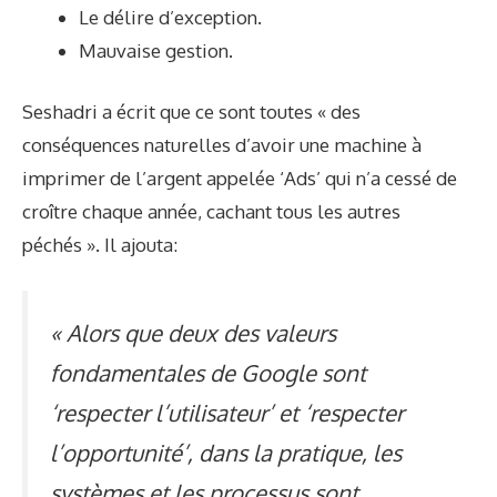
Le délire d’exception.
Mauvaise gestion.
Seshadri a écrit que ce sont toutes « des
conséquences naturelles d’avoir une machine à
imprimer de l’argent appelée ‘Ads’ qui n’a cessé de
croître chaque année, cachant tous les autres
péchés ». Il ajouta:
« Alors que deux des valeurs
fondamentales de Google sont
‘respecter l’utilisateur’ et ‘respecter
l’opportunité’, dans la pratique, les
systèmes et les processus sont