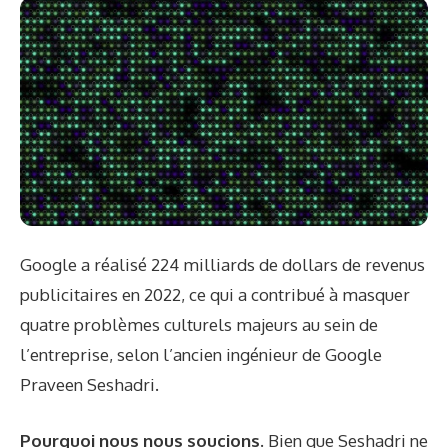
Google a réalisé 224 milliards de dollars de revenus
publicitaires en 2022, ce qui a contribué à masquer
quatre problèmes culturels majeurs au sein de
l’entreprise, selon l’ancien ingénieur de Google
Praveen Seshadri.
Pourquoi nous nous soucions.
Bien que Seshadri ne