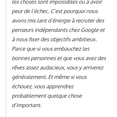
les choses sont impossibles ou à avoir
peur de l’échec. C’est pourquoi nous
avons mis tant d’énergie à recruter des
penseurs indépendants chez Google et
à nous fixer des objectifs ambitieux.
Parce que si vous embauchez les
bonnes personnes et que vous avez des
rêves assez audacieux, vous y arriverez
généralement. Et même si vous
échouez, vous apprendrez
probablement quelque chose
d’important.