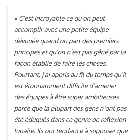
« C’est incroyable ce qu’on peut
accomplir avec une petite équipe
dévouée quand on part des premiers
principes et qu’on n’est pas gêné par la
façon établie de faire les choses.
Pourtant, j’ai appris au fil du temps qu’il
est étonnamment difficile d’amener
des équipes à être super ambitieuses
parce que la plupart des gens n’ont pas
été éduqués dans ce genre de réflexion
lunaire. Ils ont tendance à supposer que