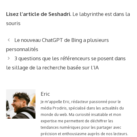
Lisez l’article de Seshadri.
Le labyrinthe est dans la
souris
Le nouveau ChatGPT de Bing a plusieurs
personnalités
3 questions que les référenceurs se posent dans
le sillage de la recherche basée sur l’IA
Eric
Je m'appelle Eric, rédacteur passionné pour le
média Prodiris, spécialisé dans les actualités du
monde du web. Ma curiosité insatiable et mon
expertise me permettent de déchiffrer les
tendances numériques pour les partager avec
précision et enthousiasme auprès de nos lecteurs.