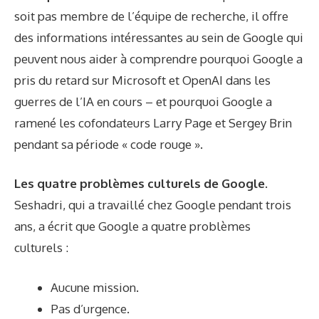
soit pas membre de l’équipe de recherche, il offre
des informations intéressantes au sein de Google qui
peuvent nous aider à comprendre pourquoi Google a
pris du retard sur Microsoft et OpenAI dans les
guerres de l’IA en cours – et pourquoi Google a
ramené les cofondateurs Larry Page et Sergey Brin
pendant sa période « code rouge ».
Les quatre problèmes culturels de Google.
Seshadri, qui a travaillé chez Google pendant trois
ans, a écrit que Google a quatre problèmes
culturels :
Aucune mission.
Pas d’urgence.