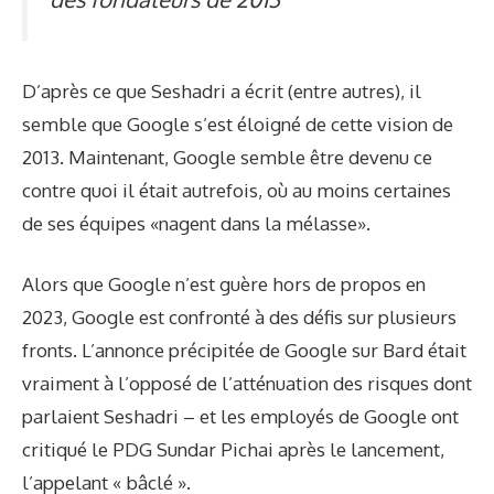
D’après ce que Seshadri a écrit (entre autres), il
semble que Google s’est éloigné de cette vision de
2013. Maintenant, Google semble être devenu ce
contre quoi il était autrefois, où au moins certaines
de ses équipes «nagent dans la mélasse».
Alors que Google n’est guère hors de propos en
2023, Google est confronté à des défis sur plusieurs
fronts. L’annonce précipitée de Google sur Bard était
vraiment à l’opposé de l’atténuation des risques dont
parlaient Seshadri – et les employés de Google ont
critiqué le PDG Sundar Pichai après le lancement,
l’appelant « bâclé »
.