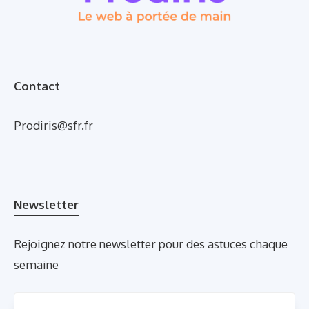
Contact
Prodiris@sfr.fr
Newsletter
Rejoignez notre newsletter pour des astuces chaque
semaine