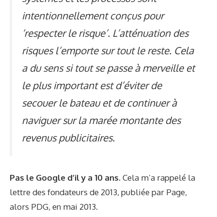
intentionnellement conçus pour
‘respecter le risque’. L’atténuation des
risques l’emporte sur tout le reste. Cela
a du sens si tout se passe à merveille et
le plus important est d’éviter de
secouer le bateau et de continuer à
naviguer sur la marée montante des
revenus publicitaires.
Pas le Google d’il y a 10 ans.
Cela m’a rappelé la
lettre des fondateurs de 2013, publiée par Page,
alors PDG, en mai 2013.