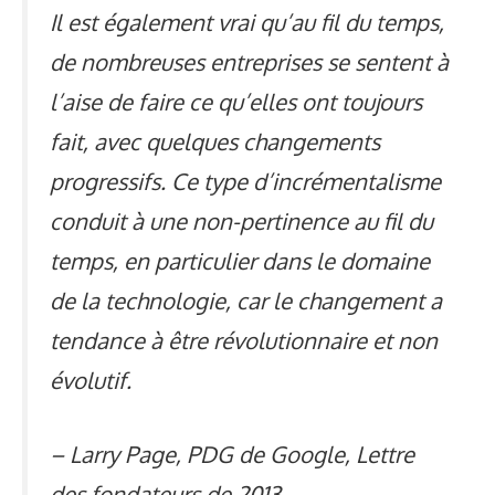
Il est également vrai qu’au fil du temps,
de nombreuses entreprises se sentent à
l’aise de faire ce qu’elles ont toujours
fait, avec quelques changements
progressifs. Ce type d’incrémentalisme
conduit à une non-pertinence au fil du
temps, en particulier dans le domaine
de la technologie, car le changement a
tendance à être révolutionnaire et non
évolutif.
–
Larry Page, PDG de Google, Lettre
des fondateurs de 2013