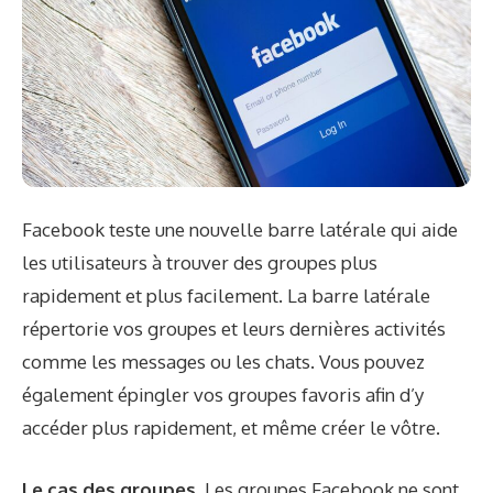
Facebook teste une nouvelle barre latérale qui aide
les utilisateurs à trouver des groupes plus
rapidement et plus facilement. La barre latérale
répertorie vos groupes et leurs dernières activités
comme les messages ou les chats. Vous pouvez
également épingler vos groupes favoris afin d’y
accéder plus rapidement, et même créer le vôtre.
Le cas des groupes.
Les groupes Facebook ne sont