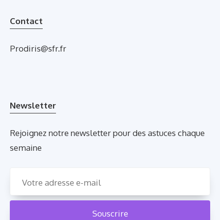
Contact
Prodiris@sfr.fr
Newsletter
Rejoignez notre newsletter pour des astuces chaque
semaine