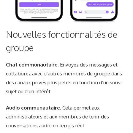
Nouvelles fonctionnalités de
groupe
Chat communautaire.
Envoyez des messages et
collaborez avec d’autres membres du groupe dans
des canaux privés plus petits en fonction d’un sous-
sujet ou d’un intérêt.
Audio communautaire.
Cela permet aux
administrateurs et aux membres de tenir des
conversations audio en temps réel.