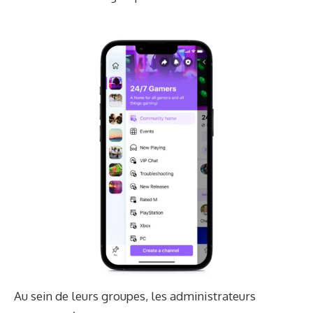
Au sein de leurs groupes, les administrateurs