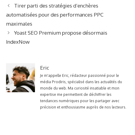
Tirer parti des stratégies d’enchères
automatisées pour des performances PPC
maximales
Yoast SEO Premium propose désormais
IndexNow
Eric
Je m'appelle Eric, rédacteur passionné pour le
média Prodiris, spécialisé dans les actualités du
monde du web. Ma curiosité insatiable et mon
expertise me permettent de déchiffrer les
tendances numériques pour les partager avec
précision et enthousiasme auprès de nos lecteurs.