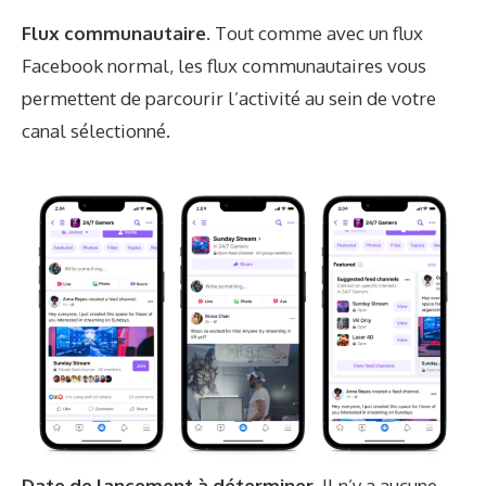
Flux communautaire.
Tout comme avec un flux
Facebook normal, les flux communautaires vous
permettent de parcourir l’activité au sein de votre
canal sélectionné.
Date de lancement à déterminer.
Il n’y a aucune