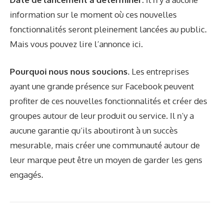
information sur le moment où ces nouvelles
fonctionnalités seront pleinement lancées au public.
Mais vous pouvez lire l’annonce
ici
.
Pourquoi nous nous soucions.
Les entreprises
ayant une grande présence sur Facebook peuvent
profiter de ces nouvelles fonctionnalités et créer des
groupes autour de leur produit ou service. Il n’y a
aucune garantie qu’ils aboutiront à un succès
mesurable, mais créer une communauté autour de
leur marque peut être un moyen de garder les gens
engagés.