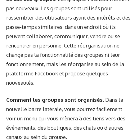
pas nouveaux. Les groupes sont utilisés pour
rassembler des utilisateurs ayant des intérêts et des
passe-temps similaires, dans un endroit où ils
peuvent collaborer, communiquer, vendre ou se
rencontrer en personne. Cette réorganisation ne
change pas la fonctionnalité des groupes ni leur
fonctionnement, mais les réorganise au sein de la
plateforme Facebook et propose quelques
nouveautés.
Comment les groupes sont organisés.
Dans la
nouvelle barre latérale, vous pourrez facilement
voir un menu qui vous mènera à des liens vers des
événements, des boutiques, des chats ou d’autres
canaux au sein du groupe.