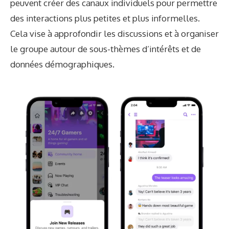
peuvent créer des canaux individuels pour permettre
des interactions plus petites et plus informelles.
Cela vise à approfondir les discussions et à organiser
le groupe autour de sous-thèmes d’intérêts et de
données démographiques.