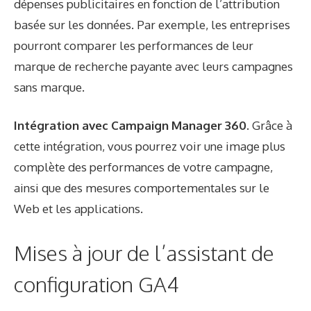
dépenses publicitaires en fonction de l’attribution
basée sur les données. Par exemple, les entreprises
pourront comparer les performances de leur
marque de recherche payante avec leurs campagnes
sans marque.
Intégration avec Campaign Manager 360.
Grâce à
cette intégration, vous pourrez voir une image plus
complète des performances de votre campagne,
ainsi que des mesures comportementales sur le
Web et les applications.
Mises à jour de l’assistant de
configuration GA4