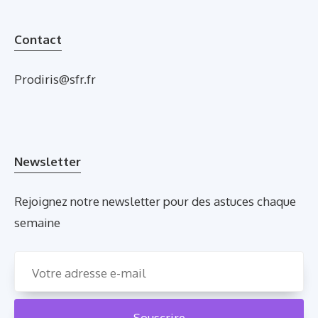
Contact
Prodiris@sfr.fr
Newsletter
Rejoignez notre newsletter pour des astuces chaque
semaine