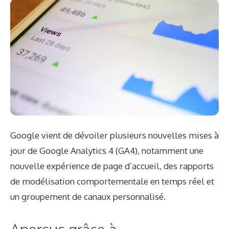
Google vient de dévoiler plusieurs nouvelles mises à
jour de Google Analytics 4 (GA4), notamment une
nouvelle expérience de page d’accueil, des rapports
de modélisation comportementale en temps réel et
un groupement de canaux personnalisé.
Aperçus grâce à