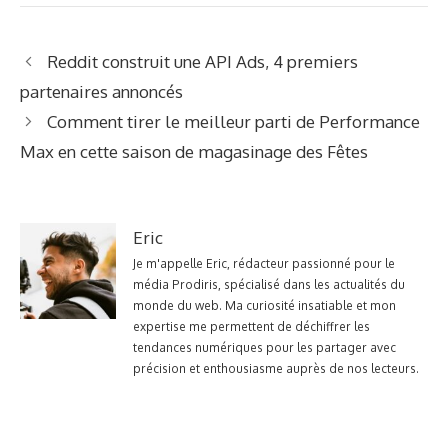
Reddit construit une API Ads, 4 premiers
partenaires annoncés
Comment tirer le meilleur parti de Performance
Max en cette saison de magasinage des Fêtes
Eric
Je m'appelle Eric, rédacteur passionné pour le
média Prodiris, spécialisé dans les actualités du
monde du web. Ma curiosité insatiable et mon
expertise me permettent de déchiffrer les
tendances numériques pour les partager avec
précision et enthousiasme auprès de nos lecteurs.