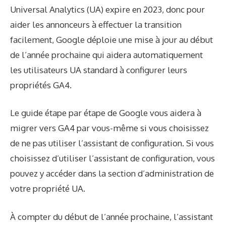
Universal Analytics (UA) expire en 2023, donc pour
aider les annonceurs à effectuer la transition
facilement, Google déploie une mise à jour au début
de l’année prochaine qui aidera automatiquement
les utilisateurs UA standard à configurer leurs
propriétés GA4.
Le guide étape par étape de Google vous aidera à
migrer vers GA4 par vous-même si vous choisissez
de ne pas utiliser l’assistant de configuration. Si vous
choisissez d’utiliser l’assistant de configuration, vous
pouvez y accéder dans la section d’administration de
votre propriété UA.
À compter du début de l’année prochaine, l’assistant