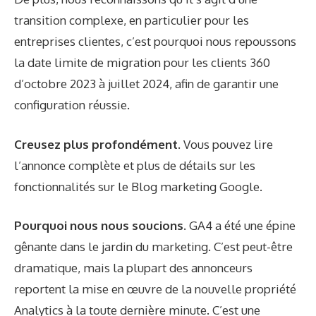
transition complexe, en particulier pour les
entreprises clientes, c’est pourquoi nous repoussons
la date limite de migration pour les clients 360
d’octobre 2023 à juillet 2024, afin de garantir une
configuration réussie.
Creusez plus profondément.
Vous pouvez lire
l’annonce complète et plus de détails sur les
fonctionnalités sur le
Blog marketing Google
.
Pourquoi nous nous soucions.
GA4 a été une épine
gênante dans le jardin du marketing. C’est peut-être
dramatique, mais la plupart des annonceurs
reportent la mise en œuvre de la nouvelle propriété
Analytics à la toute dernière minute. C’est une