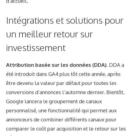
d’accueil.
Intégrations et solutions pour
un meilleur retour sur
investissement
Attribution basée sur les données (DDA).
DDA a
été introduit dans GA4 plus tôt cette année, après
être devenu la valeur par défaut pour toutes les
conversions d’annonces l’automne dernier. Bientôt,
Google lancera le groupement de canaux
personnalisé, une fonctionnalité qui permet aux
annonceurs de combiner différents canaux pour
comparer le coût par acquisition et le retour sur les