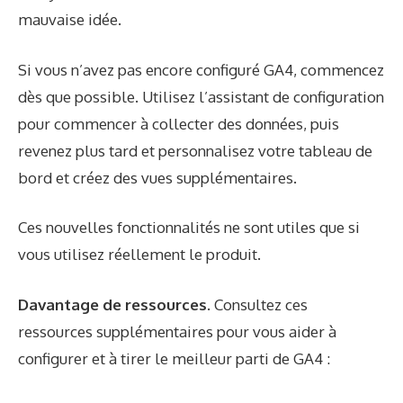
mauvaise idée.
Si vous n’avez pas encore configuré GA4, commencez
dès que possible. Utilisez l’assistant de configuration
pour commencer à collecter des données, puis
revenez plus tard et personnalisez votre tableau de
bord et créez des vues supplémentaires.
Ces nouvelles fonctionnalités ne sont utiles que si
vous utilisez réellement le produit.
Davantage de ressources.
Consultez ces
ressources supplémentaires pour vous aider à
configurer et à tirer le meilleur parti de GA4 :