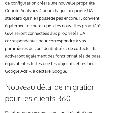
de configuration créera une nouvelle propriété
Google Analytics 4 pour chaque propriété UA
standard qui n’en possède pas encore. Il convient
également de noter que « les nouvelles propriétés
GA4 seront connectées aux propriétés UA
correspondantes pour correspondre à vos
paramètres de confidentialité et de collecte. Ils
activeront également des fonctionnalités de base
équivalentes telles que les objectifs et les liens
Google Ads », a déclaré Google.
Nouveau délai de migration
pour les clients 360
De plus, nous reconnaissons qu’il s’agit d’une