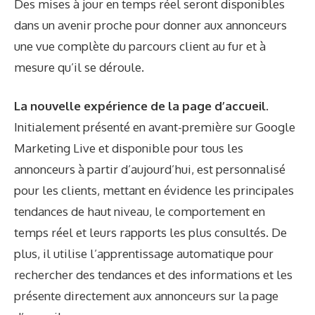
Des mises à jour en temps réel seront disponibles
dans un avenir proche pour donner aux annonceurs
une vue complète du parcours client au fur et à
mesure qu’il se déroule.
La nouvelle expérience de la page d’accueil.
Initialement présenté en avant-première sur Google
Marketing Live et disponible pour tous les
annonceurs à partir d’aujourd’hui, est personnalisé
pour les clients, mettant en évidence les principales
tendances de haut niveau, le comportement en
temps réel et leurs rapports les plus consultés. De
plus, il utilise l’apprentissage automatique pour
rechercher des tendances et des informations et les
présente directement aux annonceurs sur la page