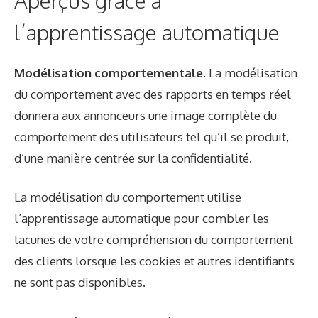
l’apprentissage automatique
Modélisation comportementale.
La modélisation
du comportement avec des rapports en temps réel
donnera aux annonceurs une image complète du
comportement des utilisateurs tel qu’il se produit,
d’une manière centrée sur la confidentialité.
La modélisation du comportement utilise
l’apprentissage automatique pour combler les
lacunes de votre compréhension du comportement
des clients lorsque les cookies et autres identifiants
ne sont pas disponibles.