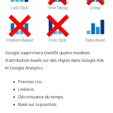
Google supprimera bientôt quatre modèles
d’attribution basés sur des règles dans Google Ads
et Google Analytics :
Premier clic.
Linéaire.
Décroissance du temps.
Basé sur la position.