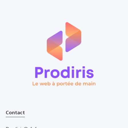
Contact