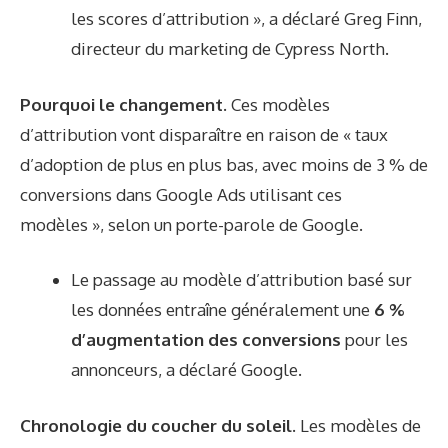
les scores d’attribution », a déclaré Greg Finn,
directeur du marketing de Cypress North.
Pourquoi le changement.
Ces modèles
d’attribution vont disparaître en raison de « taux
d’adoption de plus en plus bas, avec moins de 3 % de
conversions dans Google Ads utilisant ces
modèles », selon un porte-parole de Google.
Le passage au modèle d’attribution basé sur
les données entraîne généralement une
6 %
d’augmentation des conversions
pour les
annonceurs, a déclaré Google.
Chronologie du coucher du soleil.
Les modèles de