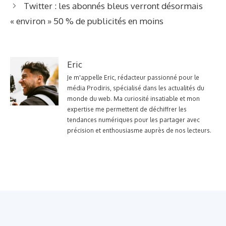
Twitter : les abonnés bleus verront désormais
« environ » 50 % de publicités en moins
Eric
Je m'appelle Eric, rédacteur passionné pour le
média Prodiris, spécialisé dans les actualités du
monde du web. Ma curiosité insatiable et mon
expertise me permettent de déchiffrer les
tendances numériques pour les partager avec
précision et enthousiasme auprès de nos lecteurs.