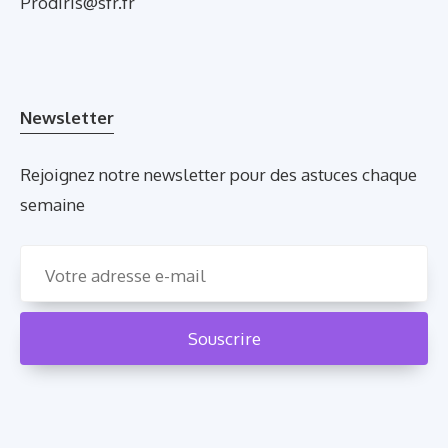
Prodiris@sfr.fr
Newsletter
Rejoignez notre newsletter pour des astuces chaque
semaine