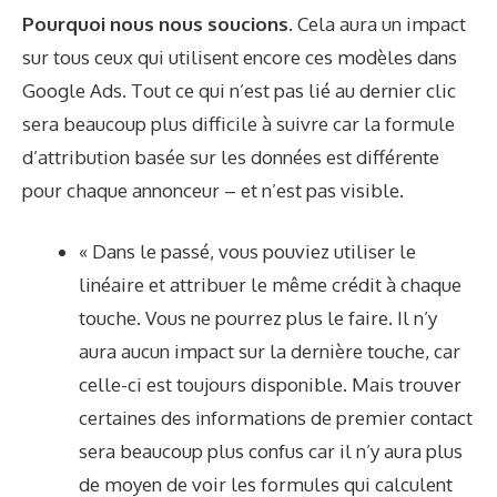
Pourquoi nous nous soucions.
Cela aura un impact
sur tous ceux qui utilisent encore ces modèles dans
Google Ads. Tout ce qui n’est pas lié au dernier clic
sera beaucoup plus difficile à suivre car la formule
d’attribution basée sur les données est différente
pour chaque annonceur – et n’est pas visible.
« Dans le passé, vous pouviez utiliser le
linéaire et attribuer le même crédit à chaque
touche. Vous ne pourrez plus le faire. Il n’y
aura aucun impact sur la dernière touche, car
celle-ci est toujours disponible. Mais trouver
certaines des informations de premier contact
sera beaucoup plus confus car il n’y aura plus
de moyen de voir les formules qui calculent