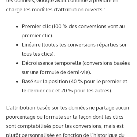
les données, Google avait continué à prendre en
charge les modèles d’attribution ouverts :
Premier clic (100 % des conversions vont au
premier clic).
Linéaire (toutes les conversions réparties sur
tous les clics).
Décroissance temporelle (conversions basées
sur une formule de demi-vie).
Basé sur la position (40 % pour le premier et
le dernier clic et 20 % pour les autres).
L’attribution basée sur les données ne partage aucun
pourcentage ou formule sur la façon dont les clics
sont comptabilisés pour les conversions, mais est
plutôt personnalisée en fonction de l’historique du