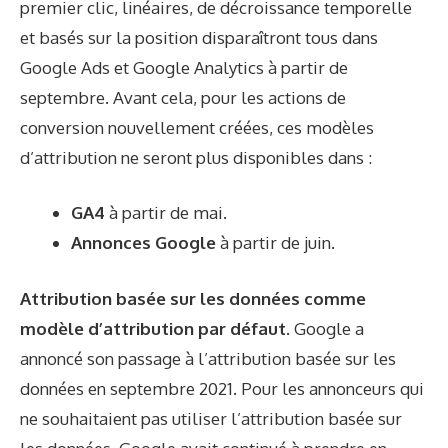
premier clic, linéaires, de décroissance temporelle
et basés sur la position disparaîtront tous dans
Google Ads et Google Analytics à partir de
septembre. Avant cela, pour les actions de
conversion nouvellement créées, ces modèles
d’attribution ne seront plus disponibles dans :
GA4
à partir de mai.
Annonces Google
à partir de juin.
Attribution basée sur les données comme
modèle d’attribution par défaut
. Google a
annoncé son passage à l’attribution basée sur les
données en septembre 2021. Pour les annonceurs qui
ne souhaitaient pas utiliser l’attribution basée sur