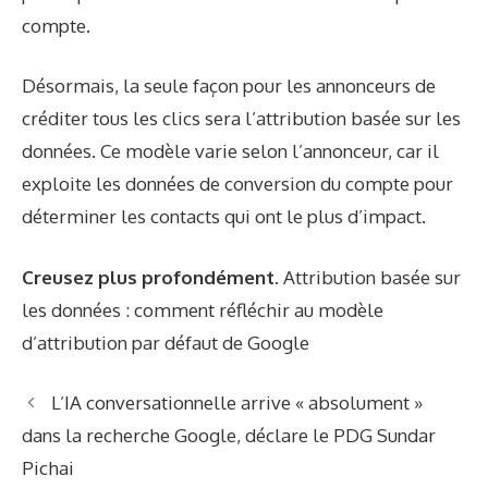
compte.
Désormais, la seule façon pour les annonceurs de
créditer tous les clics sera l’attribution basée sur les
données. Ce modèle varie selon l’annonceur, car il
exploite les données de conversion du compte pour
déterminer les contacts qui ont le plus d’impact.
Creusez plus profondément.
Attribution basée sur
les données : comment réfléchir au modèle
d’attribution par défaut de Google
L’IA conversationnelle arrive « absolument »
dans la recherche Google, déclare le PDG Sundar
Pichai