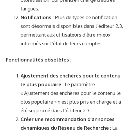
langues.
Notifications :
Plus de types de notification
sont désormais disponibles dans l’éditeur 2.3,
permettant aux utilisateurs d’être mieux
informés sur l’état de leurs comptes.
Fonctionnalités obsolètes :
Ajustement des enchères pour le contenu
le plus populaire :
Le paramètre
« Ajustement des enchères pour le contenu le
plus populaire » n’est plus pris en charge et a
été supprimé dans l’éditeur 2.3.
Créer une recommandation d’annonces
dynamiques du Réseau de Recherche :
La