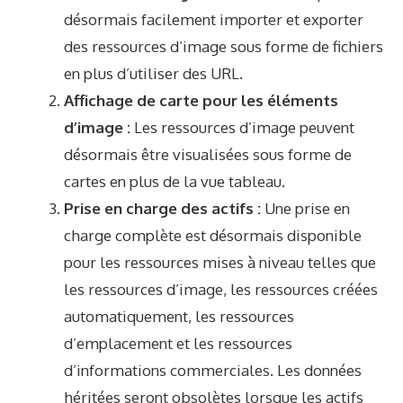
désormais facilement importer et exporter
des ressources d’image sous forme de fichiers
en plus d’utiliser des URL.
Affichage de carte pour les éléments
d’image :
Les ressources d’image peuvent
désormais être visualisées sous forme de
cartes en plus de la vue tableau.
Prise en charge des actifs :
Une prise en
charge complète est désormais disponible
pour les ressources mises à niveau telles que
les ressources d’image, les ressources créées
automatiquement, les ressources
d’emplacement et les ressources
d’informations commerciales. Les données
héritées seront obsolètes lorsque les actifs