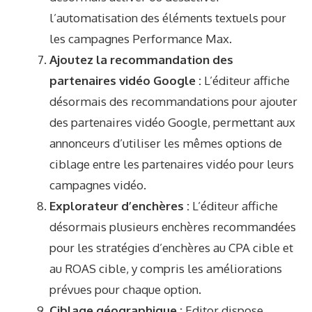
l’automatisation des éléments textuels pour
les campagnes Performance Max.
Ajoutez la recommandation des
partenaires vidéo Google :
L’éditeur affiche
désormais des recommandations pour ajouter
des partenaires vidéo Google, permettant aux
annonceurs d’utiliser les mêmes options de
ciblage entre les partenaires vidéo pour leurs
campagnes vidéo.
Explorateur d’enchères :
L’éditeur affiche
désormais plusieurs enchères recommandées
pour les stratégies d’enchères au CPA cible et
au ROAS cible, y compris les améliorations
prévues pour chaque option.
Ciblage géographique :
Editor dispose