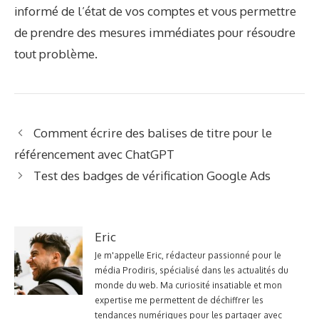
informé de l’état de vos comptes et vous permettre
de prendre des mesures immédiates pour résoudre
tout problème.
Comment écrire des balises de titre pour le
référencement avec ChatGPT
Test des badges de vérification Google Ads
Eric
Je m'appelle Eric, rédacteur passionné pour le
média Prodiris, spécialisé dans les actualités du
monde du web. Ma curiosité insatiable et mon
expertise me permettent de déchiffrer les
tendances numériques pour les partager avec