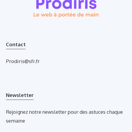
Contact
Prodiris@sfr.fr
Newsletter
Rejoignez notre newsletter pour des astuces chaque
semaine