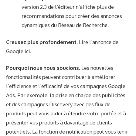
version 2.3 de l’éditeur n’affiche plus de
recommandations pour créer des annonces
dynamiques du Réseau de Recherche.
Creusez plus profondément.
Lire l’annonce de
Google
ici
.
Pourquoi nous nous soucions.
Les nouvelles
fonctionnalités peuvent contribuer à améliorer
l’efficience et l’efficacité de vos campagnes Google
Ads. Par exemple, la prise en charge des publicités
et des campagnes Discovery avec des flux de
produits peut vous aider à étendre votre portée et à
présenter vos produits à davantage de clients
potentiels. La fonction de notification peut vous tenir