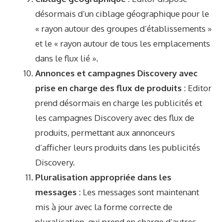
désormais d’un ciblage géographique pour le
« rayon autour des groupes d’établissements »
et le « rayon autour de tous les emplacements
dans le flux lié ».
Annonces et campagnes Discovery avec
prise en charge des flux de produits :
Editor
prend désormais en charge les publicités et
les campagnes Discovery avec des flux de
produits, permettant aux annonceurs
d’afficher leurs produits dans les publicités
Discovery.
Pluralisation appropriée dans les
messages :
Les messages sont maintenant
mis à jour avec la forme correcte de
pluralisation, qui prend en charge d’autres