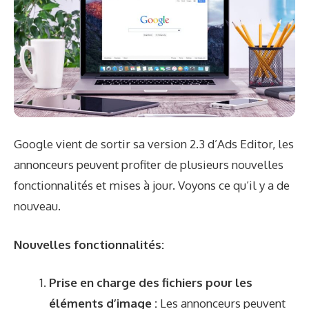
Google vient de sortir sa version 2.3 d’Ads Editor, les
annonceurs peuvent profiter de plusieurs nouvelles
fonctionnalités et mises à jour. Voyons ce qu’il y a de
nouveau.
Nouvelles fonctionnalités:
Prise en charge des fichiers pour les
éléments d’image :
Les annonceurs peuvent