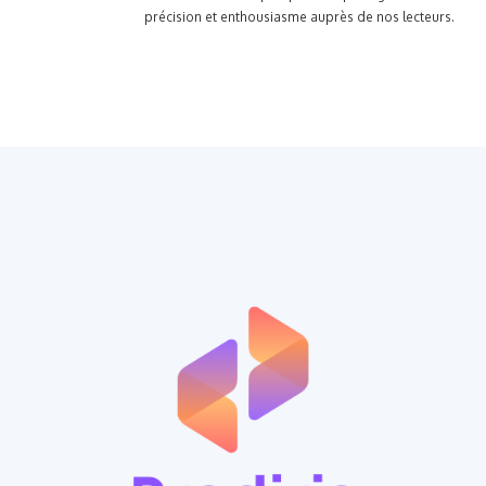
précision et enthousiasme auprès de nos lecteurs.