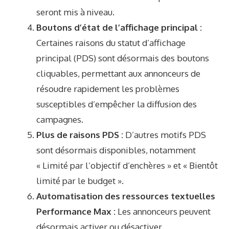
seront mis à niveau.
Boutons d’état de l’affichage principal :
Certaines raisons du statut d’affichage
principal (PDS) sont désormais des boutons
cliquables, permettant aux annonceurs de
résoudre rapidement les problèmes
susceptibles d’empêcher la diffusion des
campagnes.
Plus de raisons PDS :
D’autres motifs PDS
sont désormais disponibles, notamment
« Limité par l’objectif d’enchères » et « Bientôt
limité par le budget ».
Automatisation des ressources textuelles
Performance Max :
Les annonceurs peuvent
désormais activer ou désactiver