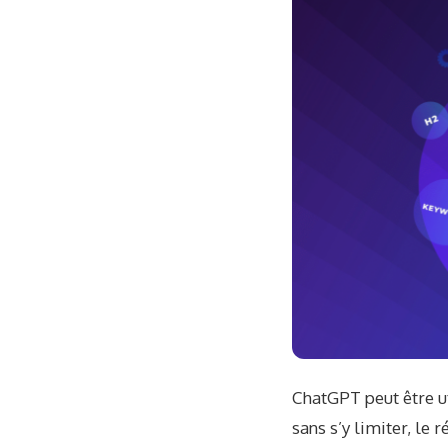
ChatGPT peut être u
sans s’y limiter, le