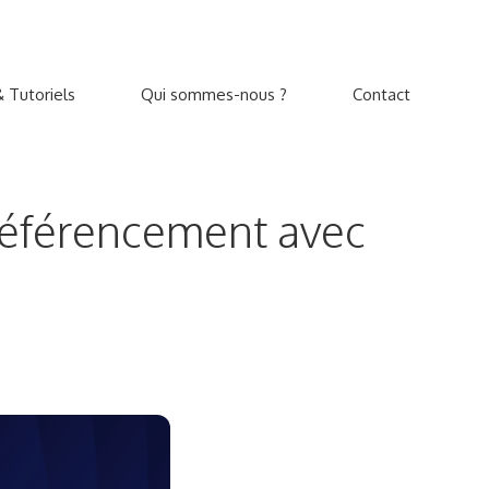
 Tutoriels
Qui sommes-nous ?
Contact
 référencement avec