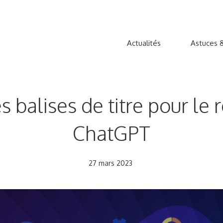
Actualités
Astuces &
 balises de titre pour le
ChatGPT
27 mars 2023