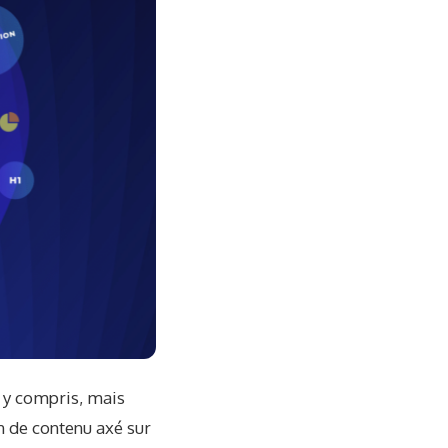
 y compris, mais
on de contenu axé sur