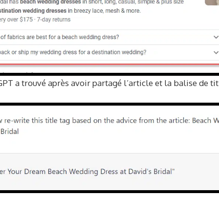
PT a trouvé après avoir partagé l’article et la balise de tit