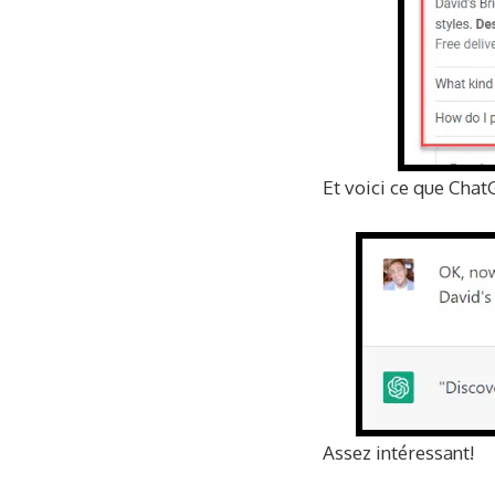
Et voici ce que ChatG
Assez intéressant!