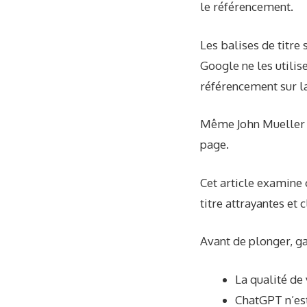
le référencement.
Les balises de titre
Google ne les utilise
référencement sur l
Même John Mueller
page.
Cet article examine
titre attrayantes et 
Avant de plonger, ga
La qualité de
ChatGPT n’est