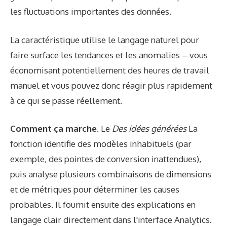
les fluctuations importantes des données.
La caractéristique utilise le langage naturel pour
faire surface les tendances et les anomalies – vous
économisant potentiellement des heures de travail
manuel et vous pouvez donc réagir plus rapidement
à ce qui se passe réellement.
Comment ça marche.
Le
Des idées générées
La
fonction identifie des modèles inhabituels (par
exemple, des pointes de conversion inattendues),
puis analyse plusieurs combinaisons de dimensions
et de métriques pour déterminer les causes
probables. Il fournit ensuite des explications en
langage clair directement dans l'interface Analytics.