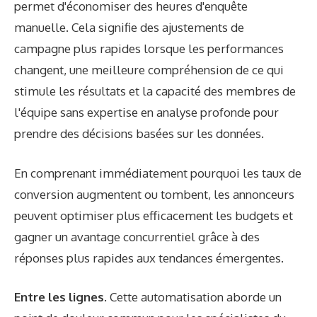
permet d'économiser des heures d'enquête
manuelle. Cela signifie des ajustements de
campagne plus rapides lorsque les performances
changent, une meilleure compréhension de ce qui
stimule les résultats et la capacité des membres de
l'équipe sans expertise en analyse profonde pour
prendre des décisions basées sur les données.
En comprenant immédiatement pourquoi les taux de
conversion augmentent ou tombent, les annonceurs
peuvent optimiser plus efficacement les budgets et
gagner un avantage concurrentiel grâce à des
réponses plus rapides aux tendances émergentes.
Entre les lignes
. Cette automatisation aborde un