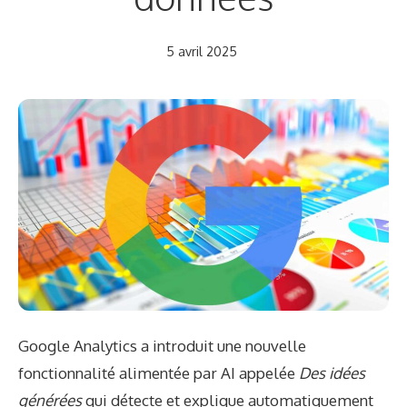
5 avril 2025
Google Analytics a introduit une nouvelle
fonctionnalité alimentée par AI appelée
Des idées
générées
qui détecte et explique automatiquement