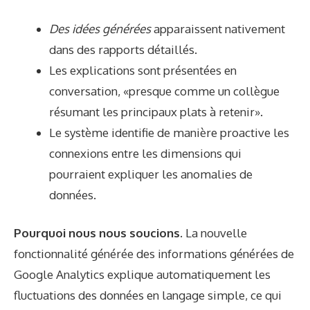
Des idées générées
apparaissent nativement
dans des rapports détaillés.
Les explications sont présentées en
conversation, «presque comme un collègue
résumant les principaux plats à retenir».
Le système identifie de manière proactive les
connexions entre les dimensions qui
pourraient expliquer les anomalies de
données.
Pourquoi nous nous soucions.
La nouvelle
fonctionnalité générée des informations générées de
Google Analytics explique automatiquement les
fluctuations des données en langage simple, ce qui