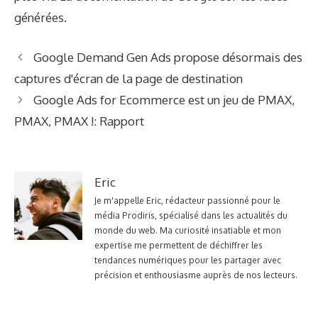
générées.
Google Demand Gen Ads propose désormais des
captures d'écran de la page de destination
Google Ads for Ecommerce est un jeu de PMAX,
PMAX, PMAX !: Rapport
Eric
Je m'appelle Eric, rédacteur passionné pour le
média Prodiris, spécialisé dans les actualités du
monde du web. Ma curiosité insatiable et mon
expertise me permettent de déchiffrer les
tendances numériques pour les partager avec
précision et enthousiasme auprès de nos lecteurs.