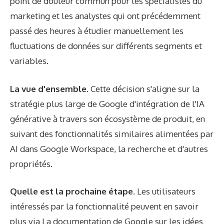
point de douleur commun pour les spécialistes du
marketing et les analystes qui ont précédemment
passé des heures à étudier manuellement les
fluctuations de données sur différents segments et
variables.
La vue d'ensemble
. Cette décision s'aligne sur la
stratégie plus large de Google d'intégration de l'IA
générative à travers son écosystème de produit, en
suivant des fonctionnalités similaires alimentées par
AI dans Google Workspace, la recherche et d'autres
propriétés.
Quelle est la prochaine étape
. Les utilisateurs
intéressés par la fonctionnalité peuvent en savoir
plus via
La documentation de Google
sur les idées