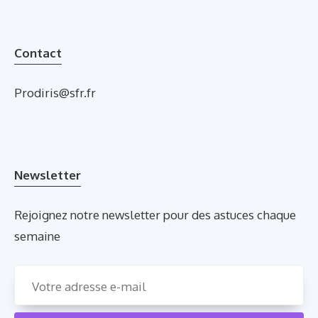
Contact
Prodiris@sfr.fr
Newsletter
Rejoignez notre newsletter pour des astuces chaque
semaine