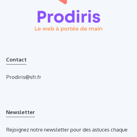
Contact
Prodiris@sfr.fr
Newsletter
Rejoignez notre newsletter pour des astuces chaque