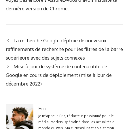
dernière version de Chrome.
La recherche Google déploie de nouveaux
raffinements de recherche pour les filtres de la barre
supérieure avec des sujets connexes
Mise à jour du système de contenu utile de
Google en cours de déploiement (mise à jour de
décembre 2022)
Eric
Je m'appelle Eric, rédacteur passionné pour le
média Prodiris, spécialisé dans les actualités du
monde du web. Ma curiosité insatiable et mon