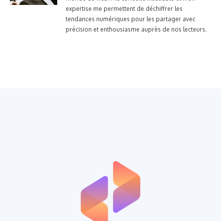
expertise me permettent de déchiffrer les
tendances numériques pour les partager avec
précision et enthousiasme auprès de nos lecteurs.