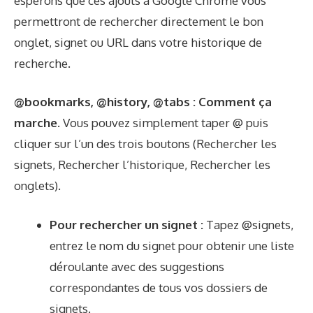
espérons que ces ajouts à Google Chrome vous
permettront de rechercher directement le bon
onglet, signet ou URL dans votre historique de
recherche.
@bookmarks, @history, @tabs : Comment ça
marche.
Vous pouvez simplement taper @ puis
cliquer sur l’un des trois boutons (Rechercher les
signets, Rechercher l’historique, Rechercher les
onglets).
Pour rechercher un signet :
Tapez @signets,
entrez le nom du signet pour obtenir une liste
déroulante avec des suggestions
correspondantes de tous vos dossiers de
signets.