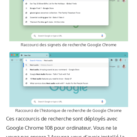
Raccourci des signets de recherche Google Chrome
Raccourci de l’historique de recherche de Google Chrome
Ces raccourcis de recherche sont déployés avec
Google Chrome 108 pour ordinateur. Vous ne le
voyez pas encore ? Assurez-vous d’avoir installé la