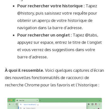
Pour rechercher votre historique :
Tapez
@history, puis saisissez votre requête pour
obtenir un aperçu de votre historique de
navigation dans la barre d’adresse.
Pour rechercher un onglet :
Tapez @tabs,
appuyez sur espace, entrez le titre de l’onglet
et vous verrez des suggestions dans votre
barre d’adresse.
À quoi il ressemble.
Voici quelques captures d’écran
des nouvelles fonctionnalités de raccourci de
recherche Chrome pour les favoris et l’historique :