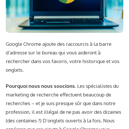
Google Chrome ajoute des raccourcis à la barre
d’adresse sur le bureau qui vous aideront à
rechercher dans vos favoris, votre historique et vos
onglets.
Pourquoi nous nous soucions.
Les spécialistes du
marketing de recherche effectuent beaucoup de
recherches – et je suis presque sûr que dans notre
profession, il est illégal de ne pas avoir des dizaines
(des centaines ?) D’onglets ouverts à la fois. Nous