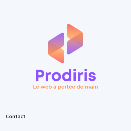
Contact