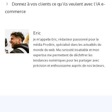
Donnez à vos clients ce qu’ils veulent avec l’IA e-
commerce
Eric
Je m'appelle Eric, rédacteur passionné pour le
média Prodiris, spécialisé dans les actualités du
monde du web. Ma curiosité insatiable et mon
expertise me permettent de déchiffrer les
tendances numériques pour les partager avec
précision et enthousiasme auprès de nos lecteurs.