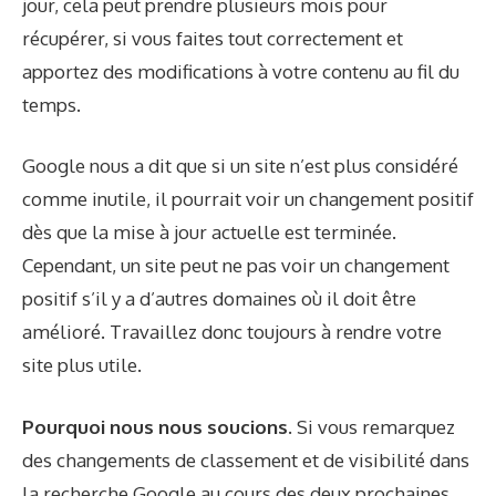
jour, cela peut prendre plusieurs mois pour
récupérer, si vous faites tout correctement et
apportez des modifications à votre contenu au fil du
temps.
Google nous a dit que si un site n’est plus considéré
comme inutile, il pourrait voir un changement positif
dès que la mise à jour actuelle est terminée.
Cependant, un site peut ne pas voir un changement
positif s’il y a d’autres domaines où il doit être
amélioré. Travaillez donc toujours à rendre votre
site plus utile.
Pourquoi nous nous soucions.
Si vous remarquez
des changements de classement et de visibilité dans
la recherche Google au cours des deux prochaines