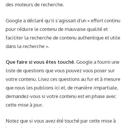
des moteurs de recherche.
Google a déclaré qu’il s’agissait d’un « effort continu
pour réduire le contenu de mauvaise qualité et
faciliter la recherche de contenu authentique et utile
dans la recherche ».
Que faire si vous êtes touché.
Google a fourni une
liste de questions que vous pouvez vous poser sur
votre contenu. Lisez ces questions au fur et à mesure
que nous les publions ici et, de manière impartiale,
demandez-vous si votre contenu est en phase avec
cette mise à jour.
Notez que si vous avez été touché par cette mise à