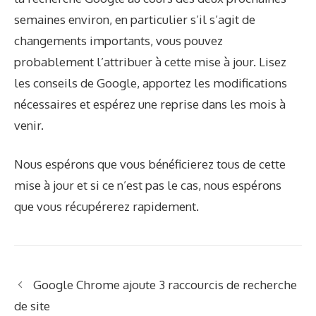
semaines environ, en particulier s’il s’agit de
changements importants, vous pouvez
probablement l’attribuer à cette mise à jour. Lisez
les conseils de Google, apportez les modifications
nécessaires et espérez une reprise dans les mois à
venir.
Nous espérons que vous bénéficierez tous de cette
mise à jour et si ce n’est pas le cas, nous espérons
que vous récupérerez rapidement.
Google Chrome ajoute 3 raccourcis de recherche
de site