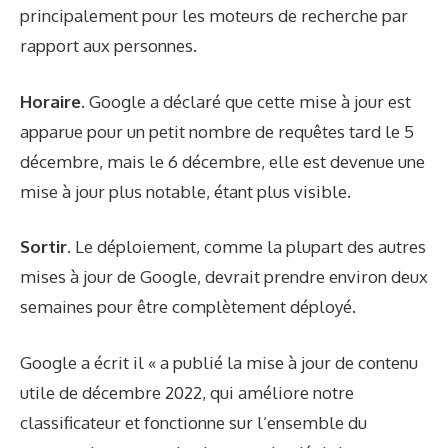
principalement pour les moteurs de recherche par
rapport aux personnes.
Horaire.
Google a déclaré que cette mise à jour est
apparue pour un petit nombre de requêtes tard le 5
décembre, mais le 6 décembre, elle est devenue une
mise à jour plus notable, étant plus visible.
Sortir.
Le déploiement, comme la plupart des autres
mises à jour de Google, devrait prendre environ deux
semaines pour être complètement déployé.
Google
a écrit
il « a publié la mise à jour de contenu
utile de décembre 2022, qui améliore notre
classificateur et fonctionne sur l’ensemble du