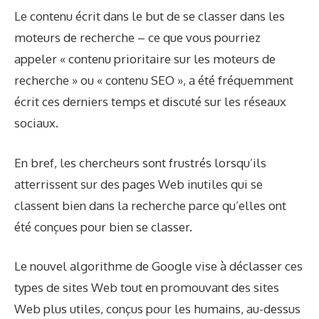
Le contenu écrit dans le but de se classer dans les
moteurs de recherche – ce que vous pourriez
appeler « contenu prioritaire sur les moteurs de
recherche » ou « contenu SEO », a été fréquemment
écrit ces derniers temps et discuté sur les réseaux
sociaux.
En bref, les chercheurs sont frustrés lorsqu’ils
atterrissent sur des pages Web inutiles qui se
classent bien dans la recherche parce qu’elles ont
été conçues pour bien se classer.
Le nouvel algorithme de Google vise à déclasser ces
types de sites Web tout en promouvant des sites
Web plus utiles, conçus pour les humains, au-dessus