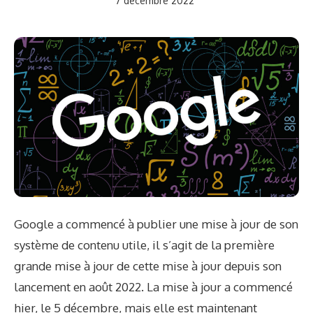
7 décembre 2022
Google a commencé à publier une mise à jour de son
système de contenu utile, il s’agit de la première
grande mise à jour de cette mise à jour depuis son
lancement en août 2022. La mise à jour a commencé
hier, le 5 décembre, mais elle est maintenant