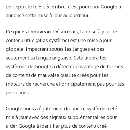
perceptible le 6 décembre, c’est pourquoi Google a
annoncé cette mise à jour aujourd’hui.
Ce qui est nouveau.
Désormais, la mise à jour de
contenu utile (alias système) est une mise à jour
globale, impactant toutes les langues et pas
seulement la langue anglaise. Cela aidera les
systèmes de Google à détecter davantage de formes
de contenu de mauvaise qualité créés pour les
moteurs de recherche et principalement pas pour les
personnes.
Google nous a également dit que ce système a été
mis à jour avec des signaux supplémentaires pour
aider Google à identifier plus de contenu créé