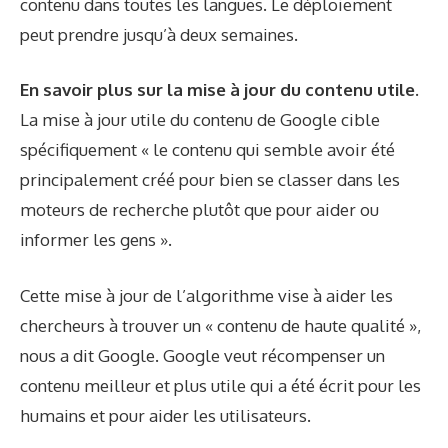
contenu dans toutes les langues. Le déploiement
peut prendre jusqu’à deux semaines.
En savoir plus sur la mise à jour du contenu utile.
La mise à jour utile du contenu de Google cible
spécifiquement « le contenu qui semble avoir été
principalement créé pour bien se classer dans les
moteurs de recherche plutôt que pour aider ou
informer les gens ».
Cette mise à jour de l’algorithme vise à aider les
chercheurs à trouver un « contenu de haute qualité »,
nous a dit Google. Google veut récompenser un
contenu meilleur et plus utile qui a été écrit pour les
humains et pour aider les utilisateurs.