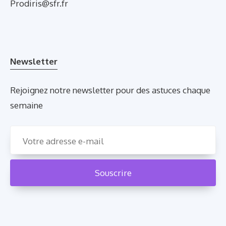
Prodiris@sfr.fr
Newsletter
Rejoignez notre newsletter pour des astuces chaque
semaine