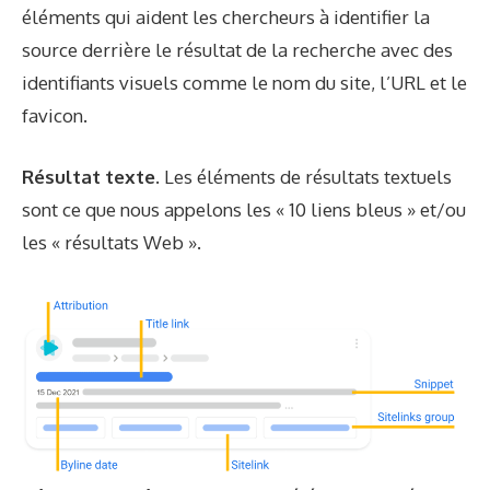
éléments qui aident les chercheurs à identifier la
source derrière le résultat de la recherche avec des
identifiants visuels comme le nom du site, l’URL et le
favicon.
Résultat texte.
Les éléments de résultats textuels
sont ce que nous appelons les « 10 liens bleus » et/ou
les « résultats Web ».