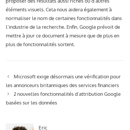
proposer des résultats aussi riches ou d’autres
éléments visuels. Cela nous aidera également à
normaliser le nom de certaines fonctionnalités dans
l’industrie de la recherche. Enfin, Google prévoit de
mettre à jour ce document à mesure que de plus en
plus de fonctionnalités sortent.
Microsoft exige désormais une vérification pour
les annonceurs britanniques des services financiers
2 nouvelles fonctionnalités d’attribution Google
basées sur les données
Eric