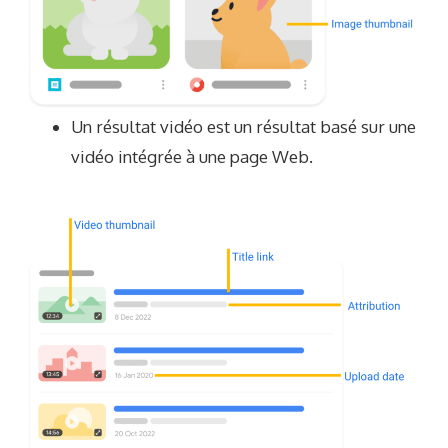
Un résultat vidéo est un résultat basé sur une
vidéo intégrée à une page Web.