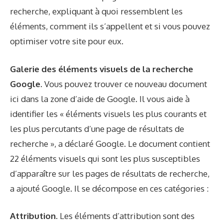
recherche, expliquant à quoi ressemblent les
éléments, comment ils s’appellent et si vous pouvez
optimiser votre site pour eux.
Galerie des éléments visuels de la recherche
Google
. Vous pouvez trouver ce nouveau
document
ici
dans la zone d’aide de Google. Il vous aide à
identifier les « éléments visuels les plus courants et
les plus percutants d’une page de résultats de
recherche », a déclaré Google. Le document contient
22 éléments visuels qui sont les plus susceptibles
d’apparaître sur les pages de résultats de recherche,
a ajouté Google. Il se décompose en ces catégories :
Attribution
. Les éléments d’attribution sont des