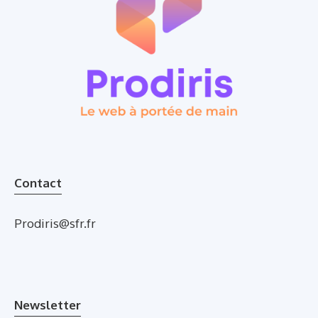
Contact
Prodiris@sfr.fr
Newsletter