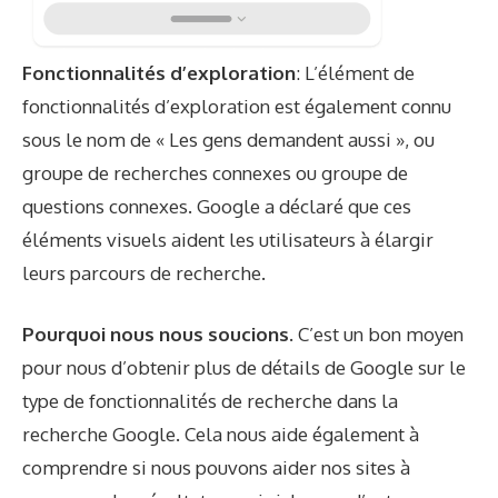
Fonctionnalités d’exploration
: L’élément de
fonctionnalités d’exploration est également connu
sous le nom de « Les gens demandent aussi », ou
groupe de recherches connexes ou groupe de
questions connexes. Google a déclaré que ces
éléments visuels aident les utilisateurs à élargir
leurs parcours de recherche.
Pourquoi nous nous soucions.
C’est un bon moyen
pour nous d’obtenir plus de détails de Google sur le
type de fonctionnalités de recherche dans la
recherche Google. Cela nous aide également à
comprendre si nous pouvons aider nos sites à