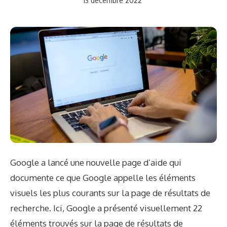
13 décembre 2022
Google a lancé une nouvelle page d’aide qui
documente ce que Google appelle les éléments
visuels les plus courants sur la page de résultats de
recherche. Ici, Google a présenté visuellement 22
éléments trouvés sur la page de résultats de