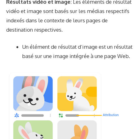
Résultats vidéo et image
: Les éléments de résultat
vidéo et image sont basés sur les médias respectifs
indexés dans le contexte de leurs pages de
destination respectives.
Un élément de résultat d’image est un résultat
basé sur une image intégrée à une page Web.