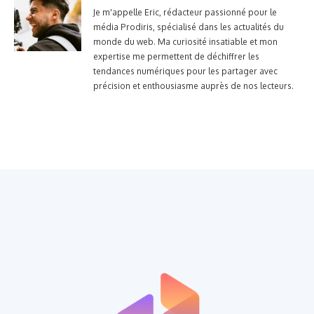
Je m'appelle Eric, rédacteur passionné pour le
média Prodiris, spécialisé dans les actualités du
monde du web. Ma curiosité insatiable et mon
expertise me permettent de déchiffrer les
tendances numériques pour les partager avec
précision et enthousiasme auprès de nos lecteurs.