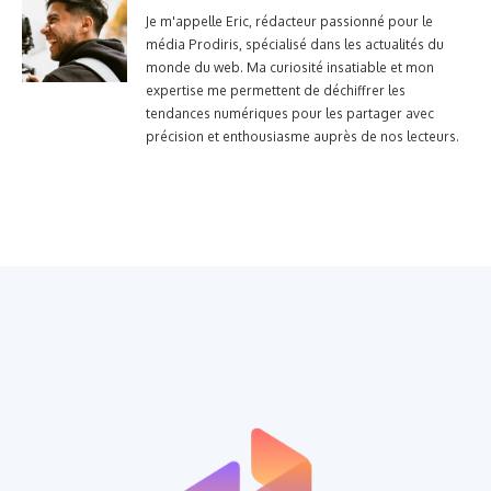
Je m'appelle Eric, rédacteur passionné pour le
média Prodiris, spécialisé dans les actualités du
monde du web. Ma curiosité insatiable et mon
expertise me permettent de déchiffrer les
tendances numériques pour les partager avec
précision et enthousiasme auprès de nos lecteurs.