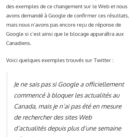
des exemples de ce changement sur le Web et nous
avons demandé à Google de confirmer ces résultats,
mais nous n’avons pas encore reçu de réponse de
Google si c’est ainsi que le blocage apparaîtra aux
Canadiens.
Voici quelques exemples trouvés sur Twitter :
Je ne sais pas si Google a officiellement
commencé à bloquer les actualités au
Canada, mais je n’ai pas été en mesure
de rechercher des sites Web
d’actualités depuis plus d’une semaine