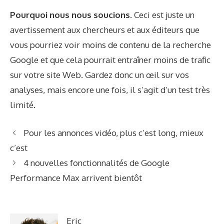
Pourquoi nous nous soucions.
Ceci est juste un
avertissement aux chercheurs et aux éditeurs que
vous pourriez voir moins de contenu de la recherche
Google et que cela pourrait entraîner moins de trafic
sur votre site Web. Gardez donc un œil sur vos
analyses, mais encore une fois, il s’agit d’un test très
limité.
Pour les annonces vidéo, plus c’est long, mieux
c’est
4 nouvelles fonctionnalités de Google
Performance Max arrivent bientôt
Eric