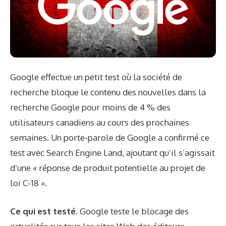
Google effectue un petit test où la société de
recherche bloque le contenu des nouvelles dans la
recherche Google pour moins de 4 % des
utilisateurs canadiens au cours des prochaines
semaines. Un porte-parole de Google a confirmé ce
test avec Search Engine Land, ajoutant qu’il s’agissait
d’une « réponse de produit potentielle au projet de
loi C-18 ».
Ce qui est testé.
Google teste le blocage des