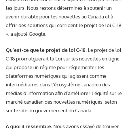
les jours. Nous restons déterminés à soutenir un
avenir durable pour les nouvelles au Canada et à
offrir des solutions qui corrigent le projet de loi C-18
», a ajouté Google.
Qu’est-ce que le projet de loi C-18.
Le projet de loi
C-18 promulguerait la Loi sur les nouvelles en ligne,
qui propose un régime pour réglementer les
plateformes numériques qui agissent comme
intermédiaires dans l’écosystème canadien des
médias d’information afin d’améliorer l’équité sur le
marché canadien des nouvelles numériques,
selon
sur le site du gouvernement du Canada.
À quoi il ressemble.
Nous avons essayé de trouver