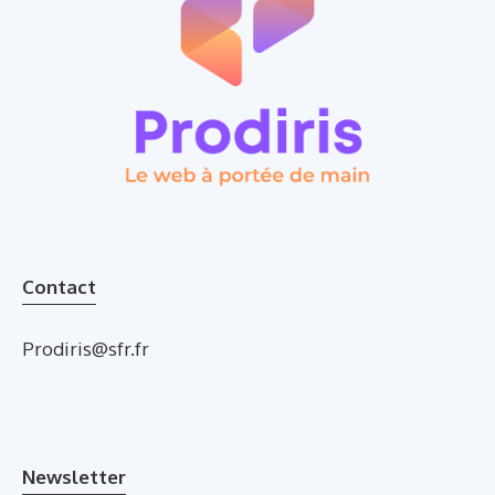
Contact
Prodiris@sfr.fr
Newsletter