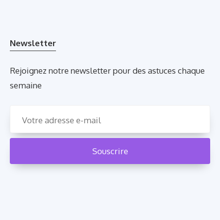
Newsletter
Rejoignez notre newsletter pour des astuces chaque
semaine