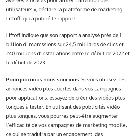
avérées efficaces pour attirer l’attention des
utilisateurs », déclare la plateforme de marketing
Liftoff, qui a publié le rapport.
Liftoff indique que son rapport a analysé près de 1
billion d’impressions sur 24,5 milliards de clics et
240 millions d’installations entre le début de 2022 et
le début de 2023.
Pourquoi nous nous soucions.
Si vous utilisez des
annonces vidéo plus courtes dans vos campagnes
pour applications, essayez de créer des vidéos plus
longues à tester. En utilisant des publicités vidéo
plus longues, vous pourrez peut-être augmenter
l’efficacité de vos campagnes de marketing mobile,
ce qui se traduira par un engagement, des