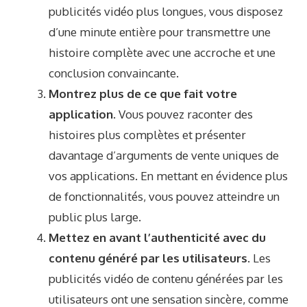
publicités vidéo plus longues, vous disposez
d’une minute entière pour transmettre une
histoire complète avec une accroche et une
conclusion convaincante.
Montrez plus de ce que fait votre
application.
Vous pouvez raconter des
histoires plus complètes et présenter
davantage d’arguments de vente uniques de
vos applications. En mettant en évidence plus
de fonctionnalités, vous pouvez atteindre un
public plus large.
Mettez en avant l’authenticité avec du
contenu généré par les utilisateurs.
Les
publicités vidéo de contenu générées par les
utilisateurs ont une sensation sincère, comme