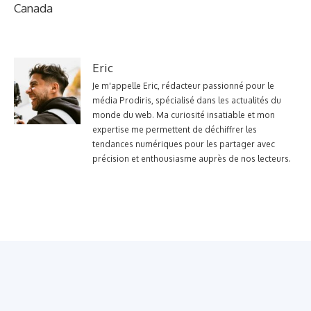
Canada
Eric
Je m'appelle Eric, rédacteur passionné pour le
média Prodiris, spécialisé dans les actualités du
monde du web. Ma curiosité insatiable et mon
expertise me permettent de déchiffrer les
tendances numériques pour les partager avec
précision et enthousiasme auprès de nos lecteurs.