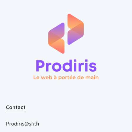
Contact
Prodiris@sfr.fr