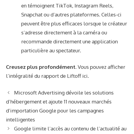
en témoignent TikTok, Instagram Reels,
Snapchat ou d’autres plateformes. Celles-ci
peuvent être plus efficaces lorsque le créateur
s’adresse directement à la caméra ou
recommande directement une application
particulière au spectateur.
Creusez plus profondément.
Vous pouvez afficher
l’intégralité du rapport de Liftoff
ici
.
Microsoft Advertising dévoile les solutions
d’hébergement et ajoute 11 nouveaux marchés
d’importation Google pour les campagnes
intelligentes
Google limite l’accès au contenu de l’actualité au