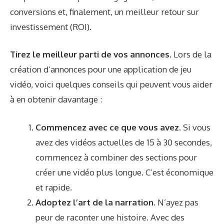
conversions et, finalement, un meilleur retour sur
investissement (ROI).
Tirez le meilleur parti de vos annonces.
Lors de la
création d’annonces pour une application de jeu
vidéo, voici quelques conseils qui peuvent vous aider
à en obtenir davantage :
Commencez avec ce que vous avez.
Si vous
avez des vidéos actuelles de 15 à 30 secondes,
commencez à combiner des sections pour
créer une vidéo plus longue. C’est économique
et rapide.
Adoptez l’art de la narration.
N’ayez pas
peur de raconter une histoire. Avec des