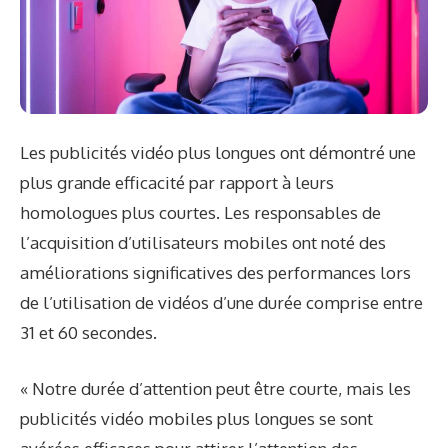
Les publicités vidéo plus longues ont démontré une
plus grande efficacité par rapport à leurs
homologues plus courtes. Les responsables de
l’acquisition d’utilisateurs mobiles ont noté des
améliorations significatives des performances lors
de l’utilisation de vidéos d’une durée comprise entre
31 et 60 secondes.
« Notre durée d’attention peut être courte, mais les
publicités vidéo mobiles plus longues se sont