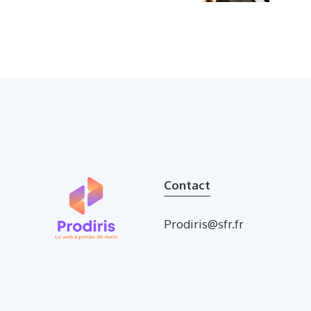
Contact
Prodiris@sfr.fr