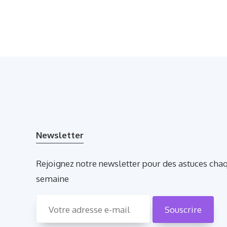
Newsletter
Rejoignez notre newsletter pour des astuces cha
semaine