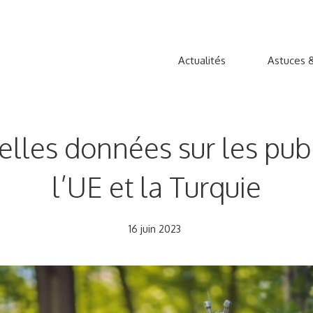
Actualités
Astuces &
les données sur les publi
l’UE et la Turquie
16 juin 2023