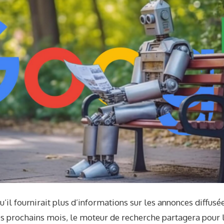
’il fournirait plus d’informations sur les annonces diffusée
es prochains mois, le moteur de recherche partagera pour 