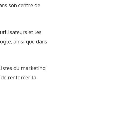
ans son centre de
tilisateurs et les
ogle, ainsi que dans
listes du marketing
 de renforcer la