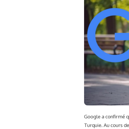
Google a confirmé qu
Turquie. Au cours d