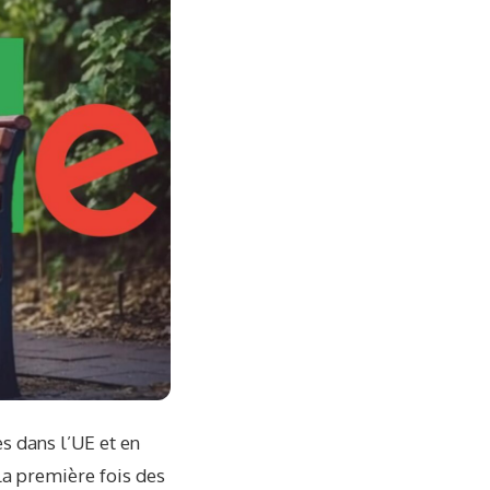
s dans l’UE et en
la première fois des