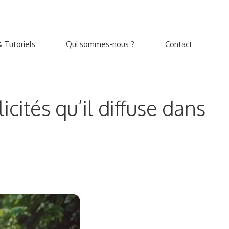
 Tutoriels
Qui sommes-nous ?
Contact
cités qu’il diffuse dans