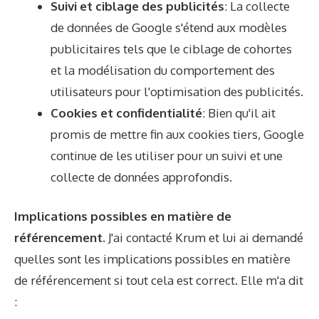
Suivi et ciblage des publicités
: La collecte
de données de Google s'étend aux modèles
publicitaires tels que le ciblage de cohortes
et la modélisation du comportement des
utilisateurs pour l'optimisation des publicités.
Cookies et confidentialité
: Bien qu'il ait
promis de mettre fin aux cookies tiers, Google
continue de les utiliser pour un suivi et une
collecte de données approfondis.
Implications possibles en matière de
référencement.
J'ai contacté Krum et lui ai demandé
quelles sont les implications possibles en matière
de référencement si tout cela est correct. Elle m'a dit
: