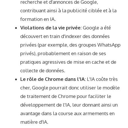
recherche et d'annonces de Google,
contribuant ainsi à la publicité ciblée et à la
formation en IA.
Violations de la vie privée
: Google a été
découvert en train d'indexer des données
privées (par exemple, des groupes WhatsApp
privés), probablement en raison de ses
pratiques agressives de mise en cache et de
collecte de données.
Le rôle de Chrome dans l'IA
: L'IA coûte très
cher, Google pourrait donc utiliser le modèle
de traitement de Chrome pour faciliter le
développement de l'IA, leur donnant ainsi un
avantage dans la course aux armements en
matière d'IA.