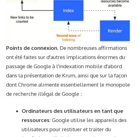
Points de connexion.
De nombreuses affirmations
ont été faites sur d'autres implications énormes du
passage de Google à l'indexation mobile d'abord
dans la présentation de Krum, ainsi que sur la façon
dont Chrome alimente essentiellement le monopole
de recherche illégal de Google :
Ordinateurs des utilisateurs en tant que
ressources
: Google utilise les appareils des
utilisateurs pour restituer et traiter du