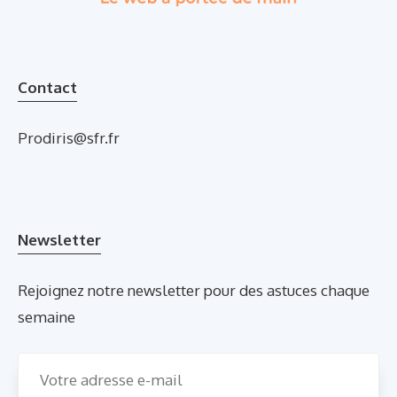
Contact
Prodiris@sfr.fr
Newsletter
Rejoignez notre newsletter pour des astuces chaque
semaine