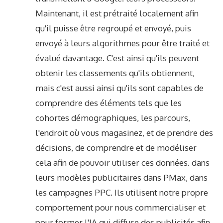
Maintenant, il est prétraité localement afin
qu'il puisse être regroupé et envoyé, puis
envoyé à leurs algorithmes pour être traité et
évalué davantage. C'est ainsi qu'ils peuvent
obtenir les classements qu'ils obtiennent,
mais c'est aussi ainsi qu'ils sont capables de
comprendre des éléments tels que les
cohortes démographiques, les parcours,
l'endroit où vous magasinez, et de prendre des
décisions, de comprendre et de modéliser
cela afin de pouvoir utiliser ces données. dans
leurs modèles publicitaires dans PMax, dans
les campagnes PPC. Ils utilisent notre propre
comportement pour nous commercialiser et
pour former l'IA qui diffuse des publicités afin