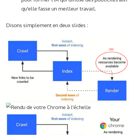
qu'elle fasse un meilleur travail.
Disons simplement en deux slides :