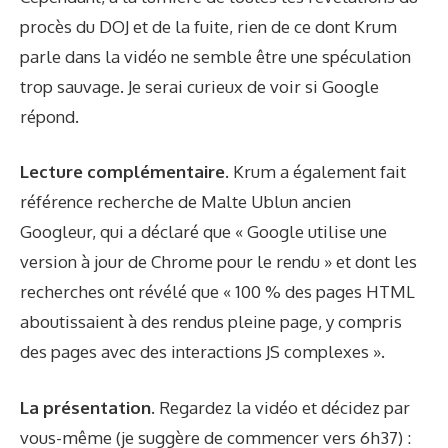
procès du DOJ et de la fuite, rien de ce dont Krum
parle dans la vidéo ne semble être une spéculation
trop sauvage. Je serai curieux de voir si Google
répond.
Lecture complémentaire.
Krum a également fait
référence
recherche de Malte Ubl
un ancien
Googleur, qui a déclaré que « Google utilise une
version à jour de Chrome pour le rendu » et dont les
recherches ont révélé que « 100 % des pages HTML
aboutissaient à des rendus pleine page, y compris
des pages avec des interactions JS complexes ».
La présentation.
Regardez la vidéo et décidez par
vous-même (je suggère de commencer vers 6h37) :