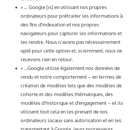
« … Google [is] en utilisant nos propres
ordinateurs pour prétraiter les informations à
des fins d'indexation et nos propres
navigateurs pour capturer les informations et
les rendre. Nous n’avons pas nécessairement
opté pour cette option et, sciemment, nous ne
recevons rien en retour.
« …Google utilise également nos données de
rendu et notre comportement – ​​en termes de
création de modèles tels que des modèles de
cohorte et des modèles thématiques, des
modèles d'historique et d'engagement – ​​et ils
utilisent tout cela en les prenant de nos
ordinateurs locaux sans autorisation et en les
transmettant à Google. leurs processeurs.