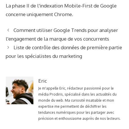
La phase II de l'indexation Mobile-First de Google
concerne uniquement Chrome
.
Comment utiliser Google Trends pour analyser
l'engagement de la marque de vos concurrents
Liste de contrôle des données de première partie
pour les spécialistes du marketing
Eric
Je m'appelle Eric, rédacteur passionné pour le
média Prodiris, spécialisé dans les actualités du
monde du web. Ma curiosité insatiable et mon
expertise me permettent de déchiffrer les
tendances numériques pour les partager avec
précision et enthousiasme auprès de nos lecteurs.