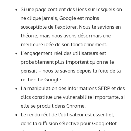
Si une page contient des liens sur lesquels on
ne clique jamais, Google est moins
susceptible de l'explorer. Nous le savions en
théorie, mais nous avons désormais une
meilleure idée de son fonctionnement.
L’engagement réel des utilisateurs est
probablement plus important qu’on ne le
pensait – nous le savons depuis la fuite de la
recherche Google.
La manipulation des informations SERP et des
clics constitue une vulnérabilité importante, si
elle se produit dans Chrome.
Le rendu réel de l'utilisateur est essentiel,
donc la diffusion sélective pour GoogleBot