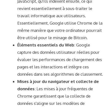
JavaScript, qu'ils indexent ensuite, ce qui
revient essentiellement à sous-traiter le
travail informatique aux utilisateurs.
Essentiellement, Google utilise Chrome de la
même manière que votre ordinateur pourrait
être utilisé pour le minage de Bitcoin.
Éléments essentiels du Web
: Google
capture des données utilisateur réelles pour
évaluer les performances de chargement des
pages et les interactions et intègre ces
données dans ses algorithmes de classement.
Mises à jour du navigateur et collecte de
données
: Les mises à jour fréquentes de
Chrome garantissent que la collecte de
données s'aligne sur les modèles de