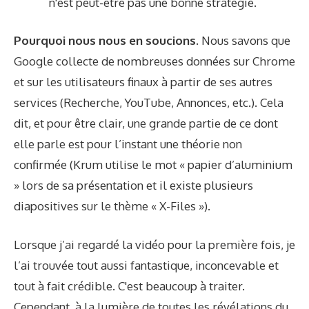
n'est peut-être pas une bonne stratégie.
Pourquoi nous nous en soucions.
Nous savons que
Google collecte de nombreuses données sur Chrome
et sur les utilisateurs finaux à partir de ses autres
services (Recherche, YouTube, Annonces, etc.). Cela
dit, et pour être clair, une grande partie de ce dont
elle parle est pour l’instant une théorie non
confirmée (Krum utilise le mot « papier d’aluminium
» lors de sa présentation et il existe plusieurs
diapositives sur le thème « X-Files »).
Lorsque j’ai regardé la vidéo pour la première fois, je
l’ai trouvée tout aussi fantastique, inconcevable et
tout à fait crédible. C'est beaucoup à traiter.
Cependant, à la lumière de toutes les révélations du