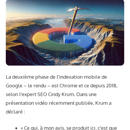
La deuxième phase de l'indexation mobile de
Google – le rendu – est Chrome et ce depuis 2018,
selon l'expert SEO Cindy Krum. Dans une
présentation vidéo récemment publiée, Krum a
déclaré :
« Ce qui, à mon avis, se produit ici, c'est que