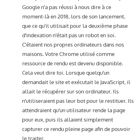
Google n'a pas réussi à nous dire à ce
moment-là en 2018, lors de son lancement,
que ce qu'il utilisait pour la deuxième phase
d'indexation n'était pas un robot en soi.
C'étaient nos propres ordinateurs dans nos
maisons. Votre Chrome utilisé comme
ressource de rendu est devenu disponible.
Cela veut dire toi. Lorsque quelqu'un
demandait le site et exécutait le JavaScript, il
allait le récupérer sur son ordinateur. Ils
n'utiliseraient pas leur bot pour le restituer. Ils
attendraient qu'un utilisateur rende la page
pour eux, puis ils allaient simplement
capturer ce rendu pleine page afin de pouvoir
le traiter.