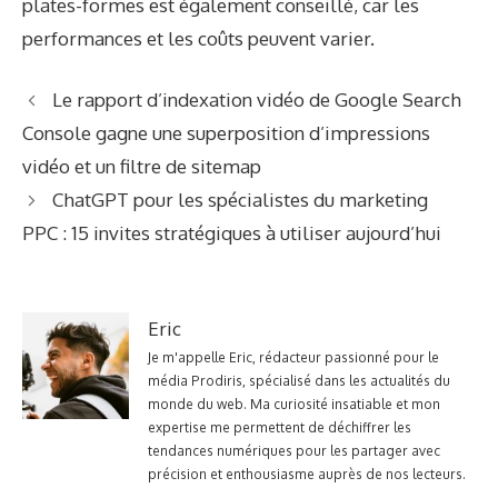
plates-formes est également conseillé, car les
performances et les coûts peuvent varier.
Le rapport d’indexation vidéo de Google Search
Console gagne une superposition d’impressions
vidéo et un filtre de sitemap
ChatGPT pour les spécialistes du marketing
PPC : 15 invites stratégiques à utiliser aujourd’hui
Eric
Je m'appelle Eric, rédacteur passionné pour le
média Prodiris, spécialisé dans les actualités du
monde du web. Ma curiosité insatiable et mon
expertise me permettent de déchiffrer les
tendances numériques pour les partager avec
précision et enthousiasme auprès de nos lecteurs.