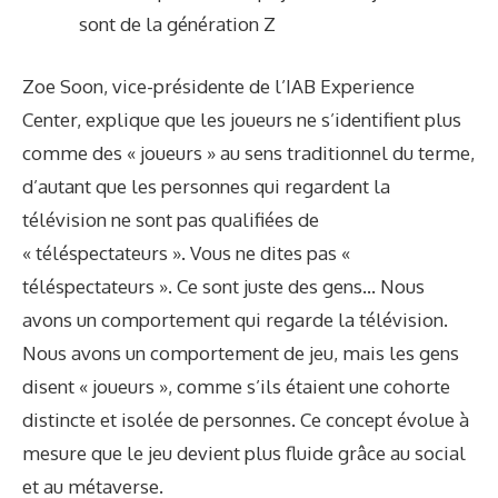
sont de la génération Z
Zoe Soon, vice-présidente de l’IAB Experience
Center, explique que les joueurs ne s’identifient plus
comme des « joueurs » au sens traditionnel du terme,
d’autant que les personnes qui regardent la
télévision ne sont pas qualifiées de
« téléspectateurs ». Vous ne dites pas «
téléspectateurs ». Ce sont juste des gens… Nous
avons un comportement qui regarde la télévision.
Nous avons un comportement de jeu, mais les gens
disent « joueurs », comme s’ils étaient une cohorte
distincte et isolée de personnes. Ce concept évolue à
mesure que le jeu devient plus fluide grâce au social
et au métaverse.