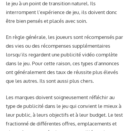
le jeu à un point de transition naturel. Ils
interrompent l’expérience de jeu, ils doivent donc
être bien pensés et placés avec soin.
En règle générale, les joueurs sont récompensés par
des vies ou des récompenses supplémentaires
lorsqu’ils regardent une publicité vidéo complète
dans le jeu. Pour cette raison, ces types d’annonces
ont généralement des taux de réussite plus élevés
que les autres. Ils sont aussi plus chers.
Les marques doivent soigneusement réfléchir au
type de publicité dans le jeu qui convient le mieux à
leur public, à leurs objectifs et à leur budget. Le test
fractionné de différentes offres, emplacements et