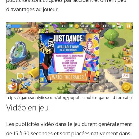
d’avantages au joueur.
https://gameanalytics.com/blog/popular-mobile-game-ad-formats/
Vidéo en jeu
Les publicités vidéo dans le jeu durent généralement
de 15 à 30 secondes et sont placées nativement dans