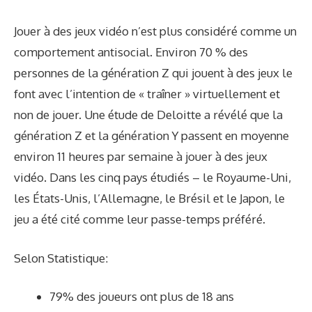
Jouer à des jeux vidéo n’est plus considéré comme un
comportement antisocial. Environ 70 % des
personnes de la génération Z qui jouent à des jeux le
font avec l’intention de « traîner » virtuellement et
non de jouer. Une étude de Deloitte a révélé que la
génération Z et la génération Y passent en moyenne
environ 11 heures par semaine à jouer à des jeux
vidéo. Dans les cinq pays étudiés – le Royaume-Uni,
les États-Unis, l’Allemagne, le Brésil et le Japon, le
jeu a été cité comme leur passe-temps préféré.
Selon
Statistique
:
79% des joueurs ont plus de 18 ans