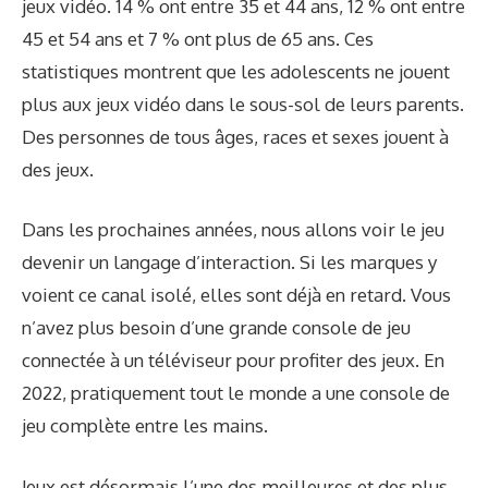
jeux vidéo. 14 % ont entre 35 et 44 ans, 12 % ont entre
45 et 54 ans et 7 % ont plus de 65 ans. Ces
statistiques montrent que les adolescents ne jouent
plus aux jeux vidéo dans le sous-sol de leurs parents.
Des personnes de tous âges, races et sexes jouent à
des jeux.
Dans les prochaines années, nous allons voir le jeu
devenir un langage d’interaction. Si les marques y
voient ce canal isolé, elles sont déjà en retard. Vous
n’avez plus besoin d’une grande console de jeu
connectée à un téléviseur pour profiter des jeux. En
2022, pratiquement tout le monde a une console de
jeu complète entre les mains.
Jeux
est désormais l’une des meilleures et des plus