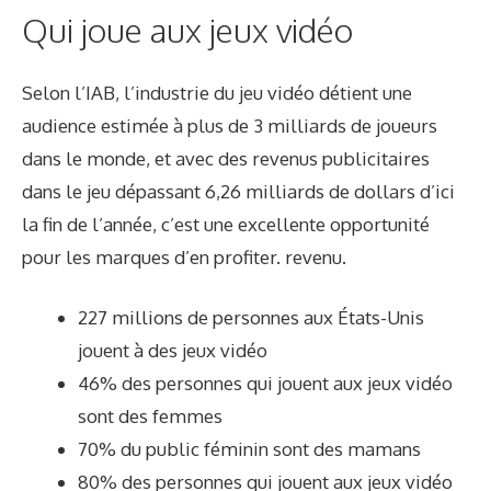
Qui joue aux jeux vidéo
Selon l’IAB, l’industrie du jeu vidéo détient une
audience estimée à plus de 3 milliards de joueurs
dans le monde, et avec des revenus publicitaires
dans le jeu dépassant 6,26 milliards de dollars d’ici
la fin de l’année, c’est une excellente opportunité
pour les marques d’en profiter. revenu.
227 millions de personnes aux États-Unis
jouent à des jeux vidéo
46% des personnes qui jouent aux jeux vidéo
sont des femmes
70% du public féminin sont des mamans
80% des personnes qui jouent aux jeux vidéo