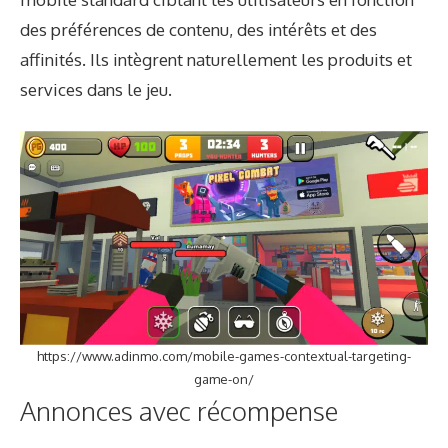
des préférences de contenu, des intérêts et des
affinités. Ils intègrent naturellement les produits et
services dans le jeu.
https://www.adinmo.com/mobile-games-contextual-targeting-
game-on/
Annonces avec récompense