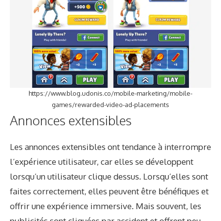
https://www.blog.udonis.co/mobile-marketing/mobile-
games/rewarded-video-ad-placements
Annonces extensibles
Les annonces extensibles ont tendance à interrompre
l’expérience utilisateur, car elles se développent
lorsqu’un utilisateur clique dessus. Lorsqu’elles sont
faites correctement, elles peuvent être bénéfiques et
offrir une expérience immersive. Mais souvent, les
publicités sont cliquées par accident et offrent peu