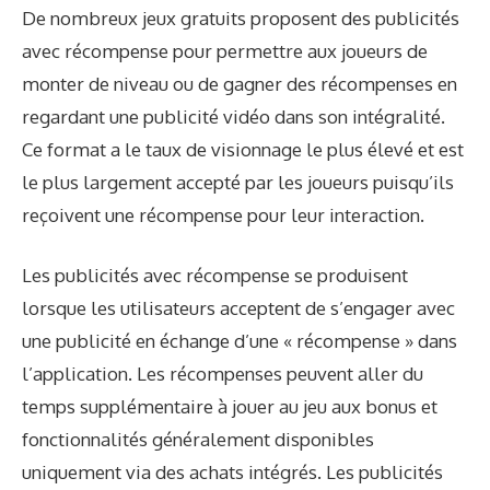
De nombreux jeux gratuits proposent des publicités
avec récompense pour permettre aux joueurs de
monter de niveau ou de gagner des récompenses en
regardant une publicité vidéo dans son intégralité.
Ce format a le taux de visionnage le plus élevé et est
le plus largement accepté par les joueurs puisqu’ils
reçoivent une récompense pour leur interaction.
Les publicités avec récompense se produisent
lorsque les utilisateurs acceptent de s’engager avec
une publicité en échange d’une « récompense » dans
l’application. Les récompenses peuvent aller du
temps supplémentaire à jouer au jeu aux bonus et
fonctionnalités généralement disponibles
uniquement via des achats intégrés. Les publicités