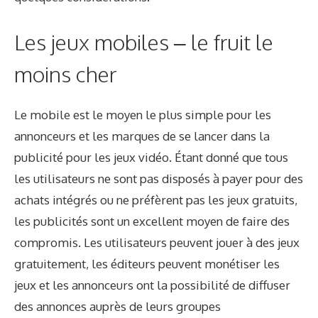
Les jeux mobiles – le fruit le
moins cher
Le mobile est le moyen le plus simple pour les
annonceurs et les marques de se lancer dans la
publicité pour les jeux vidéo. Étant donné que tous
les utilisateurs ne sont pas disposés à payer pour des
achats intégrés ou ne préfèrent pas les jeux gratuits,
les publicités sont un excellent moyen de faire des
compromis. Les utilisateurs peuvent jouer à des jeux
gratuitement, les éditeurs peuvent monétiser les
jeux et les annonceurs ont la possibilité de diffuser
des annonces auprès de leurs groupes