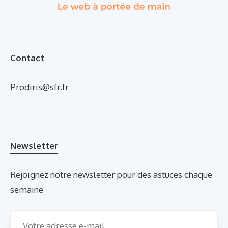
Contact
Prodiris@sfr.fr
Newsletter
Rejoignez notre newsletter pour des astuces chaque
semaine