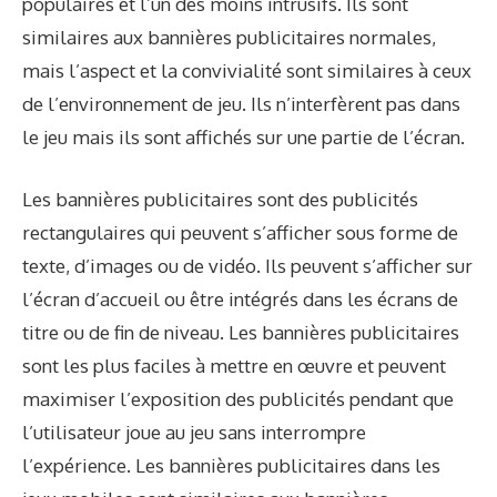
populaires et l’un des moins intrusifs. Ils sont
similaires aux bannières publicitaires normales,
mais l’aspect et la convivialité sont similaires à ceux
de l’environnement de jeu. Ils n’interfèrent pas dans
le jeu mais ils sont affichés sur une partie de l’écran.
Les bannières publicitaires sont des publicités
rectangulaires qui peuvent s’afficher sous forme de
texte, d’images ou de vidéo. Ils peuvent s’afficher sur
l’écran d’accueil ou être intégrés dans les écrans de
titre ou de fin de niveau. Les bannières publicitaires
sont les plus faciles à mettre en œuvre et peuvent
maximiser l’exposition des publicités pendant que
l’utilisateur joue au jeu sans interrompre
l’expérience. Les bannières publicitaires dans les