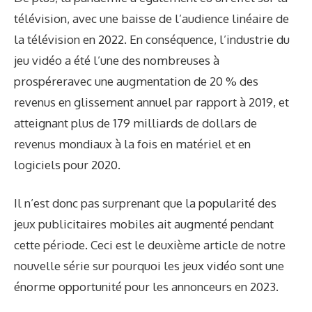
télévision, avec une baisse de l’audience linéaire de
la télévision en 2022. En conséquence, l’industrie du
jeu vidéo a été l’une des nombreuses à
prospérer
avec une augmentation de 20 % des
revenus en glissement annuel par rapport à 2019, et
atteignant plus de 179 milliards de dollars de
revenus mondiaux à la fois en matériel et en
logiciels pour 2020.
Il n’est donc pas surprenant que la popularité des
jeux publicitaires mobiles ait augmenté pendant
cette période. Ceci est le deuxième article de notre
nouvelle série sur pourquoi les jeux vidéo sont une
énorme opportunité pour les annonceurs en 2023.