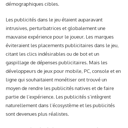
démographiques cibles.
Les publicités dans le jeu étaient auparavant
intrusives, perturbatrices et globalement une
mauvaise expérience pour le joueur. Les marques
éviteraient les placements publicitaires dans le jeu,
citant les clics indésirables ou de bot et un
gaspillage de dépenses publicitaires. Mais les
développeurs de jeux pour mobile, PC, console et en
ligne qui souhaitaient monétiser ont trouvé un
moyen de rendre les publicités natives et de faire
partie de l’expérience. Les publicités s’intègrent
naturellement dans l’écosystème et les publicités
sont devenues plus réalistes.