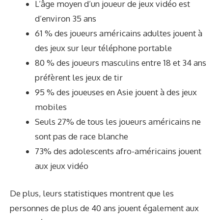
L’âge moyen d’un joueur de jeux vidéo est
d’environ 35 ans
61 % des joueurs américains adultes jouent à
des jeux sur leur téléphone portable
80 % des joueurs masculins entre 18 et 34 ans
préfèrent les jeux de tir
95 % des joueuses en Asie jouent à des jeux
mobiles
Seuls 27% de tous les joueurs américains ne
sont pas de race blanche
73% des adolescents afro-américains jouent
aux jeux vidéo
De plus, leurs statistiques montrent que les
personnes de plus de 40 ans jouent également aux