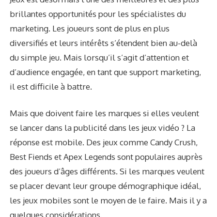
brillantes opportunités pour les spécialistes du
marketing. Les joueurs sont de plus en plus
diversifiés et leurs intérêts s’étendent bien au-delà
du simple jeu. Mais lorsqu’il s’agit d’attention et
d’audience engagée, en tant que support marketing,
il est difficile à battre.
Mais que doivent faire les marques si elles veulent
se lancer dans la publicité dans les jeux vidéo ? La
réponse est mobile. Des jeux comme Candy Crush,
Best Fiends et Apex Legends sont populaires auprès
des joueurs d’âges différents. Si les marques veulent
se placer devant leur groupe démographique idéal,
les jeux mobiles sont le moyen de le faire. Mais il y a
quelques considérations.