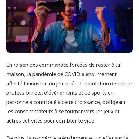
En raison des commandes forcées de rester à la
maison, la pandémie de COVID a énormément
affecté l’industrie du jeu vidéo. L’annulation de salons
professionnels, d’événements et de sports en
personne a contribué à cette croissance, obligeant
les consommateurs à se tourner vers les jeux et
autres activités pour combler le vide.
De plus, la pandémie a également eu un effet sur la