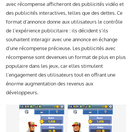
avec récompense afficheront des publicités vidéo et
des publicités interactives, telles que des dettes. Ce
format d’annonce donne aux utilisateurs le contrôle
de l’expérience publicitaire : ils décident s’ils
souhaitent interagir avec une annonce en échange
d’une récompense précieuse. Les publicités avec
récompense sont devenues un format de plus en plus
populaire dans les jeux, car elles stimulent
l’engagement des utilisateurs tout en offrant une
énorme augmentation des revenus aux
développeurs.