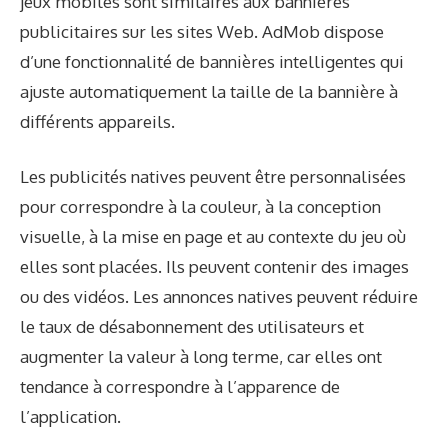
jeux mobiles sont similaires aux bannières
publicitaires sur les sites Web. AdMob dispose
d’une fonctionnalité de bannières intelligentes qui
ajuste automatiquement la taille de la bannière à
différents appareils.
Les publicités natives peuvent être personnalisées
pour correspondre à la couleur, à la conception
visuelle, à la mise en page et au contexte du jeu où
elles sont placées. Ils peuvent contenir des images
ou des vidéos. Les annonces natives peuvent réduire
le taux de désabonnement des utilisateurs et
augmenter la valeur à long terme, car elles ont
tendance à correspondre à l’apparence de
l’application.