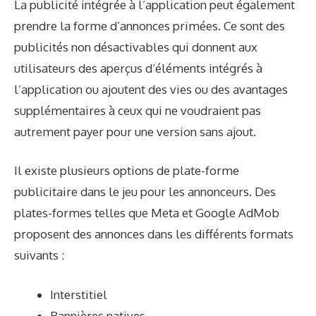
La publicité intégrée à l’application peut également
prendre la forme d’annonces primées. Ce sont des
publicités non désactivables qui donnent aux
utilisateurs des aperçus d’éléments intégrés à
l’application ou ajoutent des vies ou des avantages
supplémentaires à ceux qui ne voudraient pas
autrement payer pour une version sans ajout.
Il existe plusieurs options de plate-forme
publicitaire dans le jeu pour les annonceurs. Des
plates-formes telles que Meta et Google AdMob
proposent des annonces dans les différents formats
suivants :
Interstitiel
Bannières natives