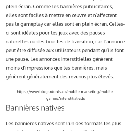
plein écran. Comme les bannières publicitaires,
elles sont faciles à mettre en œuvre et n’affectent
pas le gameplay car elles sont en plein écran. Celles-
ci sont idéales pour les jeux avec des pauses
naturelles ou des boucles de transition, car l’annonce
peut être diffusée aux utilisateurs pendant qu’ils font
une pause. Les annonces interstitielles génèrent
moins d’impressions que les bannières, mais
génèrent généralement des revenus plus élevés.
https://www.blog.udonis.co/mobile-marketing/mobile-
games/interstitial-ads
Bannières natives
Les bannières natives sont l’un des formats les plus