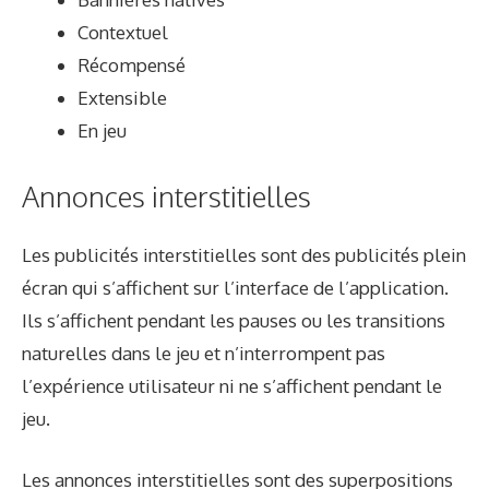
Contextuel
Récompensé
Extensible
En jeu
Annonces interstitielles
Les publicités interstitielles sont des publicités plein
écran qui s’affichent sur l’interface de l’application.
Ils s’affichent pendant les pauses ou les transitions
naturelles dans le jeu et n’interrompent pas
l’expérience utilisateur ni ne s’affichent pendant le
jeu.
Les annonces interstitielles sont des superpositions