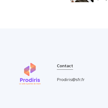
Contact
Prodiris@sfr.fr