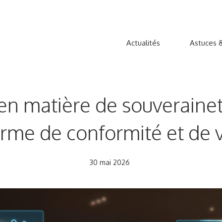
Actualités
Astuces &
 en matière de souverain
rme de conformité et de vi
30 mai 2026