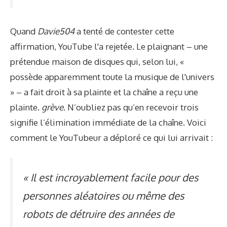
Quand
Davie504
a tenté de contester cette
affirmation, YouTube l'a rejetée. Le plaignant – une
prétendue maison de disques qui, selon lui, «
possède apparemment toute la musique de l'univers
» – a fait droit à sa plainte et la chaîne a reçu une
plainte.
grève
. N’oubliez pas qu’en recevoir trois
signifie l’élimination immédiate de la chaîne. Voici
comment le YouTubeur a déploré ce qui lui arrivait :
« Il est incroyablement facile pour des
personnes aléatoires ou même des
robots de détruire des années de