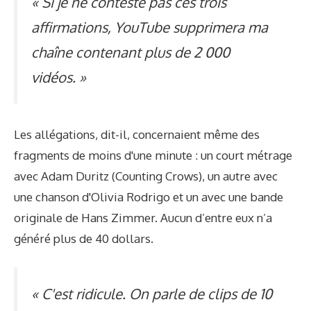
« Si je ne conteste pas ces trois
affirmations, YouTube supprimera ma
chaîne contenant plus de 2 000
vidéos. »
Les allégations, dit-il, concernaient même des
fragments de moins d'une minute : un court métrage
avec Adam Duritz (Counting Crows), un autre avec
une chanson d'Olivia Rodrigo et un avec une bande
originale de Hans Zimmer. Aucun d’entre eux n’a
généré plus de 40 dollars.
« C'est ridicule. On parle de clips de 10