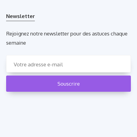
Newsletter
Rejoignez notre newsletter pour des astuces chaque
semaine