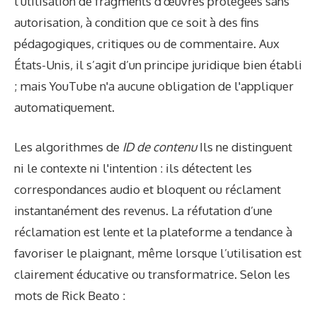
l'utilisation de fragments d'œuvres protégées sans
autorisation, à condition que ce soit à des fins
pédagogiques, critiques ou de commentaire. Aux
États-Unis, il s’agit d’un principe juridique bien établi
; mais YouTube n'a aucune obligation de l'appliquer
automatiquement.
Les algorithmes de
ID de contenu
Ils ne distinguent
ni le contexte ni l'intention : ils détectent les
correspondances audio et bloquent ou réclament
instantanément des revenus. La réfutation d’une
réclamation est lente et la plateforme a tendance à
favoriser le plaignant, même lorsque l’utilisation est
clairement éducative ou transformatrice. Selon les
mots de Rick Beato :