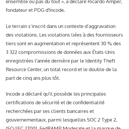
ensemble ou pas du tout », a déclaré Ricardo Amper,
fondateur et PDG d'Incode.
Le terrain s’inscrit dans un contexte d’aggravation
des violations. Les violations liées à des fournisseurs
tiers sont en augmentation et représentent 30 % des
3 322 compromissions de données aux États-Unis
enregistrées l'année dernière par le Identity Theft
Resource Center, un total record et le double de la
part de cinq ans plus tôt.
Incode a déclaré qu'il possède les principales
certifications de sécurité et de confidentialité
recherchées par ses clients bancaires et
gouvernementaux, parmi lesquelles SOC 2 Type 2,
ISO/IEC 27001, FedRAMP Moderate et la marque de