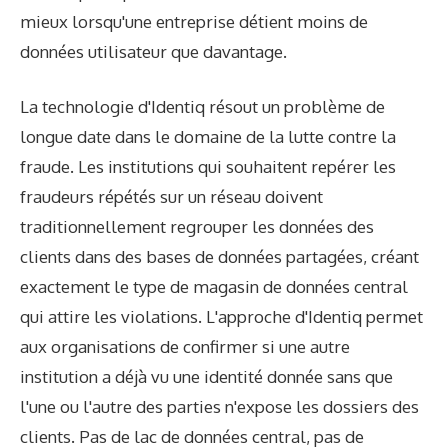
mieux lorsqu'une entreprise détient moins de
données utilisateur que davantage.
La technologie d'Identiq résout un problème de
longue date dans le domaine de la lutte contre la
fraude. Les institutions qui souhaitent repérer les
fraudeurs répétés sur un réseau doivent
traditionnellement regrouper les données des
clients dans des bases de données partagées, créant
exactement le type de magasin de données central
qui attire les violations. L'approche d'Identiq permet
aux organisations de confirmer si une autre
institution a déjà vu une identité donnée sans que
l'une ou l'autre des parties n'expose les dossiers des
clients. Pas de lac de données central, pas de