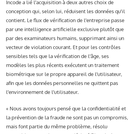
Incode a lié l'acquisition à deux autres choix de
conception qui, selon lui, réduisent les données qu'il
contient. Le flux de vérification de l'entreprise passe
par une intelligence artificielle exclusive plutôt que
par des examinateurs humains, supprimant ainsi un
vecteur de violation courant. Et pour les contrôles
sensibles tels que la vérification de l'âge, ses
modèles les plus récents exécutent un traitement
biométrique sur le propre appareil de l'utilisateur,
afin que les données personnelles ne quittent pas
l'environnement de l'utilisateur.
« Nous avons toujours pensé que la confidentialité et
la prévention de la fraude ne sont pas un compromis,
mais font partie du même problème, résolu