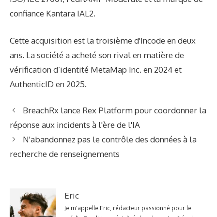
confiance Kantara IAL2.
Cette acquisition est la troisième d'Incode en deux
ans. La société a acheté son rival en matière de
vérification d’identité MetaMap Inc. en 2024 et
AuthenticID en 2025.
BreachRx lance Rex Platform pour coordonner la
réponse aux incidents à l'ère de l'IA
N'abandonnez pas le contrôle des données à la
recherche de renseignements
Eric
Je m'appelle Eric, rédacteur passionné pour le