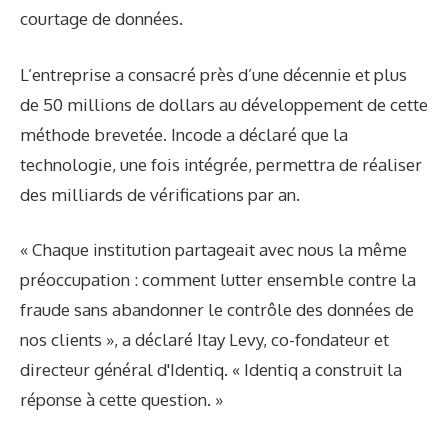
courtage de données.
L’entreprise a consacré près d’une décennie et plus
de 50 millions de dollars au développement de cette
méthode brevetée. Incode a déclaré que la
technologie, une fois intégrée, permettra de réaliser
des milliards de vérifications par an.
« Chaque institution partageait avec nous la même
préoccupation : comment lutter ensemble contre la
fraude sans abandonner le contrôle des données de
nos clients », a déclaré Itay Levy, co-fondateur et
directeur général d'Identiq. « Identiq a construit la
réponse à cette question. »