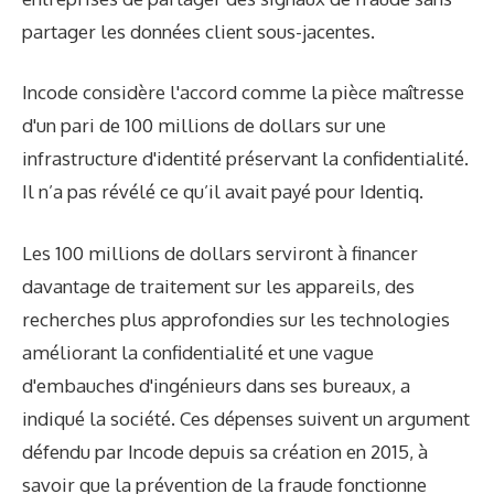
partager les données client sous-jacentes.
Incode considère l'accord comme la pièce maîtresse
d'un pari de 100 millions de dollars sur une
infrastructure d'identité préservant la confidentialité.
Il n’a pas révélé ce qu’il avait payé pour Identiq.
Les 100 millions de dollars serviront à financer
davantage de traitement sur les appareils, des
recherches plus approfondies sur les technologies
améliorant la confidentialité et une vague
d'embauches d'ingénieurs dans ses bureaux, a
indiqué la société. Ces dépenses suivent un argument
défendu par Incode depuis sa création en 2015, à
savoir que la prévention de la fraude fonctionne