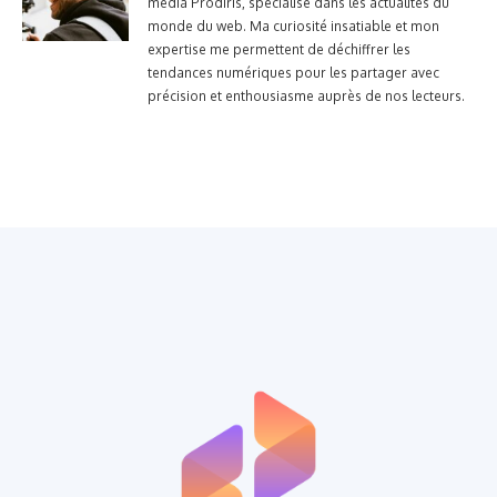
média Prodiris, spécialisé dans les actualités du
monde du web. Ma curiosité insatiable et mon
expertise me permettent de déchiffrer les
tendances numériques pour les partager avec
précision et enthousiasme auprès de nos lecteurs.