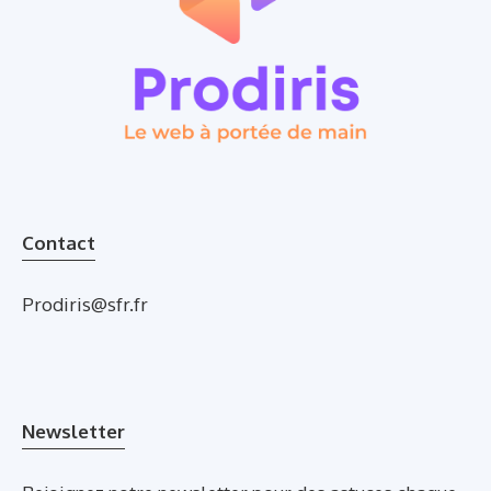
Contact
Prodiris@sfr.fr
Newsletter