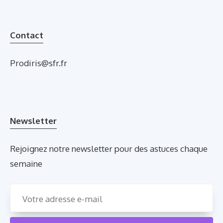
Contact
Prodiris@sfr.fr
Newsletter
Rejoignez notre newsletter pour des astuces chaque
semaine