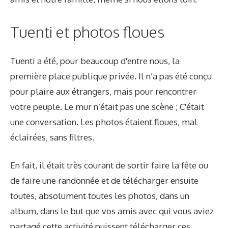
Tuenti et photos floues
Tuenti a été, pour beaucoup d'entre nous, la
première place publique privée. Il n’a pas été conçu
pour plaire aux étrangers, mais pour rencontrer
votre peuple. Le mur n’était pas une scène ; C'était
une conversation. Les photos étaient floues, mal
éclairées, sans filtres.
En fait, il était très courant de sortir faire la fête ou
de faire une randonnée et de télécharger ensuite
toutes, absolument toutes les photos, dans un
album, dans le but que vos amis avec qui vous aviez
partagé cette activité puissent télécharger ces