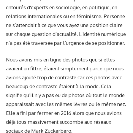
entourés d'experts en sociologie, en politique, en
relations internationales ou en féminisme. Personne
ne s’attendait à ce que vous ayez une position claire
sur chaque question d’actualité. L’identité numérique
n’a pas été traversée par l’urgence de se positionner.
Nous avons mis en ligne des photos qui, si elles
avaient un filtre, étaient simplement parce que nous
avions ajouté trop de contraste car ces photos avec
beaucoup de contraste étaient à la mode. Cela
signifie qu’il n’y a pas eu de photos où tout le monde
apparaissait avec les mêmes lèvres ou le même nez.
Elle a fini par fermer en 2016 alors que nous avions
déjà tous massivement succombé aux réseaux
sociaux de Mark Zuckerberg.