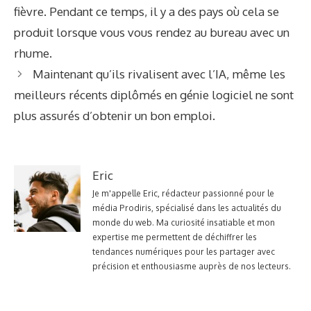
fièvre. Pendant ce temps, il y a des pays où cela se
produit lorsque vous vous rendez au bureau avec un
rhume.
Maintenant qu’ils rivalisent avec l’IA, même les
meilleurs récents diplômés en génie logiciel ne sont
plus assurés d’obtenir un bon emploi.
Eric
Je m'appelle Eric, rédacteur passionné pour le
média Prodiris, spécialisé dans les actualités du
monde du web. Ma curiosité insatiable et mon
expertise me permettent de déchiffrer les
tendances numériques pour les partager avec
précision et enthousiasme auprès de nos lecteurs.