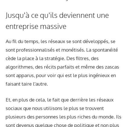
Jusqu'à ce qu'ils deviennent une
entreprise massive
Au fil du temps, les réseaux se sont développés, se
sont professionnalisés et monétisés. La spontanéité
cède la place à la stratégie. Des filtres, des
algorithmes, des récits parfaits et même des zascas
sont apparus, pour voir qui est le plus ingénieux en
faisant taire l'autre.
Et, en plus de cela, le fait que derrière les réseaux
sociaux que nous utilisons le plus se trouvent
plusieurs des personnes les plus riches du monde. Ils
sont devenus quelque chose de politique et non plus