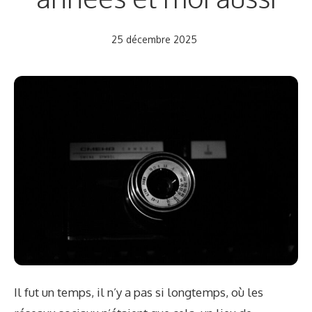
25 décembre 2025
Il fut un temps, il n’y a pas si longtemps, où les