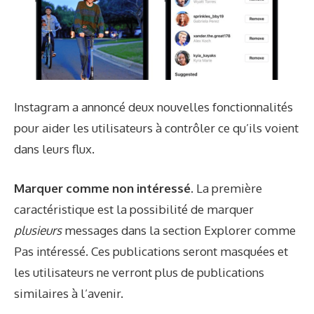
Instagram a annoncé deux nouvelles fonctionnalités
pour aider les utilisateurs à contrôler ce qu’ils voient
dans leurs flux.
Marquer comme non intéressé.
La première
caractéristique est la possibilité de marquer
plusieurs
messages dans la section Explorer comme
Pas intéressé. Ces publications seront masquées et
les utilisateurs ne verront plus de publications
similaires à l’avenir.