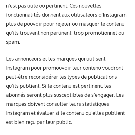
n’est pas utile ou pertinent. Ces nouvelles
fonctionnalités donnent aux utilisateurs d’Instagram
plus de pouvoir pour rejeter ou masquer le contenu
qu’ils trouvent non pertinent, trop promotionnel ou
spam.
Les annonceurs et les marques qui utilisent
Instagram pour promouvoir leur contenu voudront
peut-être reconsidérer les types de publications
qu’ils publient. Si le contenu est pertinent, les
abonnés seront plus susceptibles de s’engager. Les
marques doivent consulter leurs statistiques
Instagram et évaluer si le contenu qu’elles publient
est bien reçu par leur public.