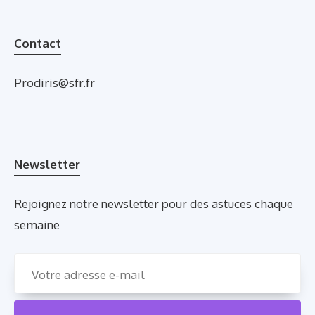
Contact
Prodiris@sfr.fr
Newsletter
Rejoignez notre newsletter pour des astuces chaque
semaine