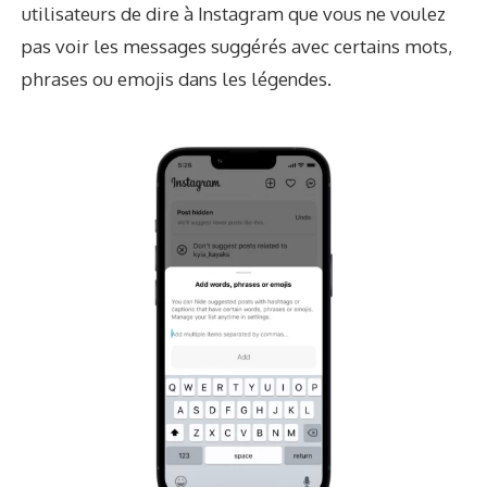
utilisateurs de dire à Instagram que vous ne voulez
pas voir les messages suggérés avec certains mots,
phrases ou emojis dans les légendes.