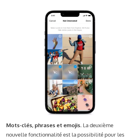
Mots-clés, phrases et emojis.
La deuxième
nouvelle fonctionnalité est la possibilité pour les