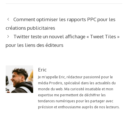
Comment optimiser les rapports PPC pour les
créations publicitaires
Twitter teste un nouvel affichage « Tweet Tiles »
pour les liens des éditeurs
Eric
Je m'appelle Eric, rédacteur passionné pour le
média Prodiris, spécialisé dans les actualités du
monde du web. Ma curiosité insatiable et mon
expertise me permettent de déchiffrer les
tendances numériques pour les partager avec
précision et enthousiasme auprès de nos lecteurs.