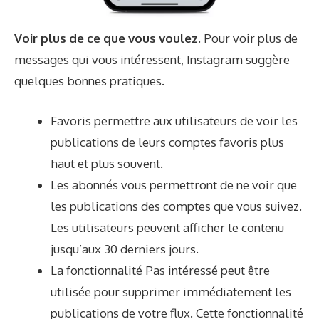
Voir plus de ce que vous voulez.
Pour voir plus de
messages qui vous intéressent, Instagram suggère
quelques bonnes pratiques.
Favoris
permettre aux utilisateurs de voir les
publications de leurs comptes favoris plus
haut et plus souvent.
Les abonnés vous permettront de ne voir que
les publications des comptes que vous suivez.
Les utilisateurs peuvent afficher le contenu
jusqu’aux 30 derniers jours.
La fonctionnalité Pas intéressé peut être
utilisée pour supprimer immédiatement les
publications de votre flux. Cette fonctionnalité