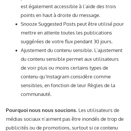
est également accessible à l’aide des trois
points en haut à droite du message.
Snooze Suggested Posts peut être utilisé pour
mettre en attente toutes les publications
suggérées de votre flux pendant 30 jours.
Ajustement du contenu sensible. L’ajustement
du contenu sensible permet aux utilisateurs
de voir plus ou moins certains types de
contenu qu’Instagram considère comme
sensibles, en fonction de leur
Règles de la
communauté
.
Pourquoi nous nous soucions.
Les utilisateurs de
médias sociaux n’aiment pas être inondés de trop de
publicités ou de promotions, surtout si ce contenu