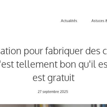
Actualités
Astuces &
ication pour fabriquer des 
 tellement bon qu'il est d
est gratuit
27 septembre 2025