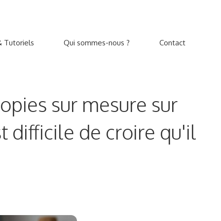
 Tutoriels
Qui sommes-nous ?
Contact
copies sur mesure sur
ifficile de croire qu'il