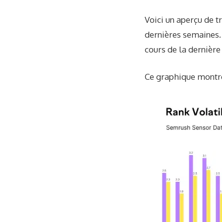
Voici un aperçu de t
dernières semaines. 
cours de la dernière
Ce graphique montre 