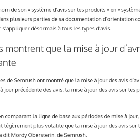
om de son « système d’avis sur les produits » en « système 
ans plusieurs parties de sa documentation d’orientation co
r s’appliquer désormais à tous les types d’avis.
 montrent que la mise à jour d’avri
ante
es de Semrush ont montré que la mise à jour des avis d’avr
à jour précédente des avis, la mise à jour des avis sur les 
n comparant la ligne de base aux périodes de mise à jour, 
it légèrement plus volatile que la mise à jour des avis sur 
 a dit Mordy Obersterin, de Semrush.