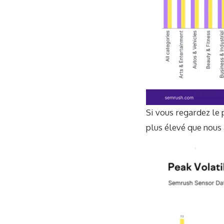
Si vous regardez le 
plus élevé que nous 