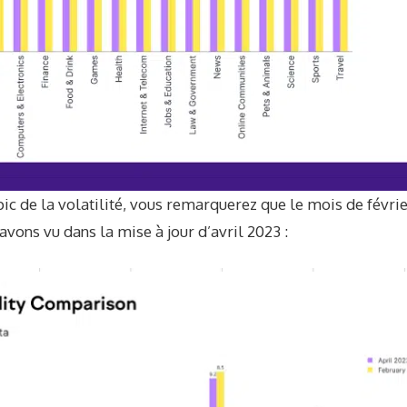
pic de la volatilité, vous remarquerez que le mois de févrie
avons vu dans la mise à jour d’avril 2023 :