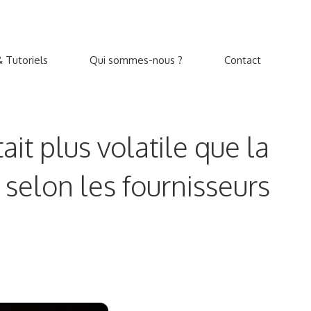
 Tutoriels
Qui sommes-nous ?
Contact
ait plus volatile que la
 selon les fournisseurs