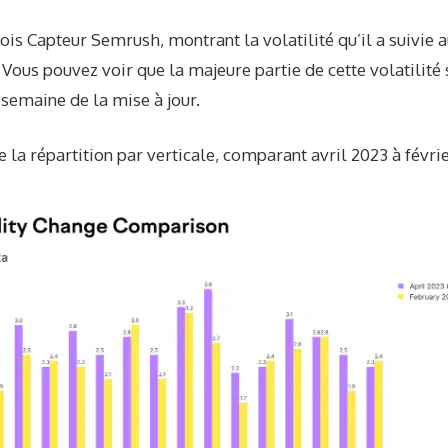
rois
Capteur Semrush
, montrant la volatilité qu’il a suivie 
Vous pouvez voir que la majeure partie de cette volatilité 
 semaine de la mise à jour.
la répartition par verticale, comparant avril 2023 à févrie