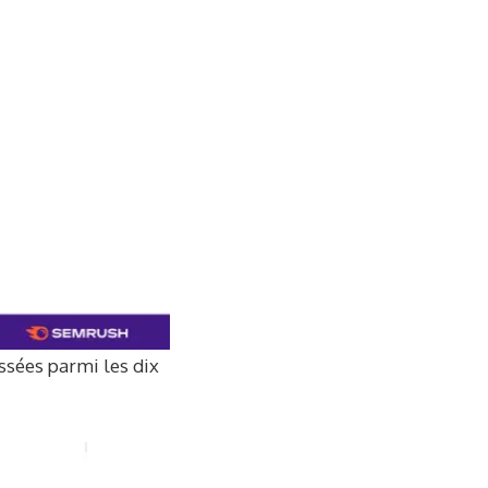
sées parmi les dix