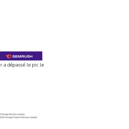
r a dépassé le pic le