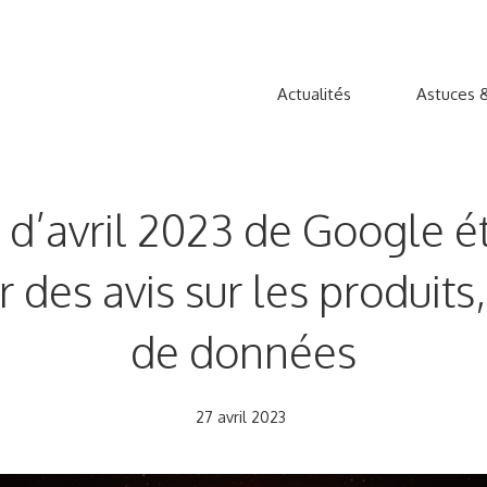
Actualités
Astuces &
 d’avril 2023 de Google ét
 des avis sur les produits,
de données
27 avril 2023