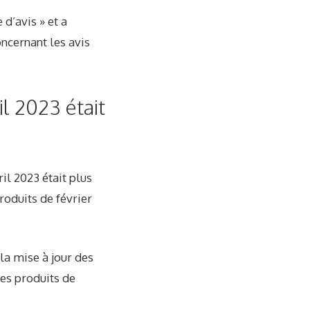
d’avis » et a
ncernant les avis
l 2023 était
il 2023 était plus
produits de février
la mise à jour des
les produits de