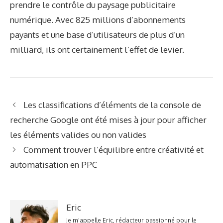
prendre le contrôle du paysage publicitaire
numérique. Avec 825 millions d’abonnements
payants et une base d’utilisateurs de plus d’un
milliard, ils ont certainement l’effet de levier.
Les classifications d’éléments de la console de
recherche Google ont été mises à jour pour afficher
les éléments valides ou non valides
Comment trouver l’équilibre entre créativité et
automatisation en PPC
Eric
Je m'appelle Eric, rédacteur passionné pour le