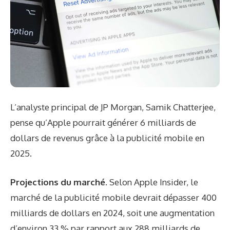
L’analyste principal de JP Morgan, Samik Chatterjee,
pense qu’Apple pourrait générer 6 milliards de
dollars de revenus grâce à la publicité mobile en
2025.
Projections du marché.
Selon Apple Insider, le
marché de la publicité mobile devrait dépasser 400
milliards de dollars en 2024, soit une augmentation
d’environ 33 % par rapport aux 288 milliards de