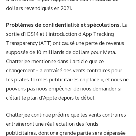
dollars revendiqués en 2021.
Problèmes de confidentialité et spéculations.
La
sortie d’iOS14 et l’introduction d’App Tracking
Transparency (ATT) ont causé une perte de revenus
supposée de 10 milliards de dollars pour Meta.
Chatterjee mentionne dans l’article que ce
changement « a entraîné des vents contraires pour
les plates-formes publicitaires en place », et nous ne
pouvons pas nous empêcher de nous demander si
c’était le plan d’Apple depuis le début.
Chatterjee continue
prédire
que les vents contraires
entraîneront une réaffectation des fonds
publicitaires, dont une grande partie sera dépensée