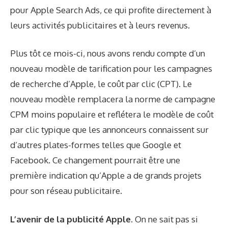
pour Apple Search Ads, ce qui profite directement à
leurs activités publicitaires et à leurs revenus.
Plus tôt ce mois-ci, nous avons rendu compte d’un
nouveau modèle de tarification pour les campagnes
de recherche d’Apple, le coût par clic (CPT). Le
nouveau modèle remplacera la norme de campagne
CPM moins populaire et reflétera le modèle de coût
par clic typique que les annonceurs connaissent sur
d’autres plates-formes telles que Google et
Facebook. Ce changement pourrait être une
première indication qu’Apple a de grands projets
pour son réseau publicitaire.
L’avenir de la publicité Apple.
On ne sait pas si