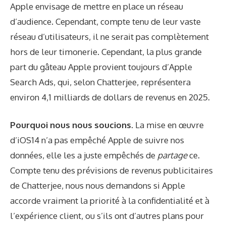
Apple envisage de mettre en place un réseau
d’audience. Cependant, compte tenu de leur vaste
réseau d’utilisateurs, il ne serait pas complètement
hors de leur timonerie. Cependant, la plus grande
part du gâteau Apple provient toujours d’Apple
Search Ads, qui, selon Chatterjee, représentera
environ 4,1 milliards de dollars de revenus en 2025.
Pourquoi nous nous soucions.
La mise en œuvre
d’iOS14 n’a pas empêché Apple de suivre nos
données, elle les a juste empêchés de
partage
ce.
Compte tenu des prévisions de revenus publicitaires
de Chatterjee, nous nous demandons si Apple
accorde vraiment la priorité à la confidentialité et à
l’expérience client, ou s’ils ont d’autres plans pour