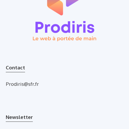
Contact
Prodiris@sfr.fr
Newsletter