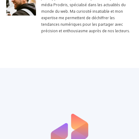
média Prodiris, spécialisé dans les actualités du
monde du web. Ma curiosité insatiable et mon
expertise me permettent de déchiffrer les
tendances numériques pour les partager avec
précision et enthousiasme auprès de nos lecteurs.