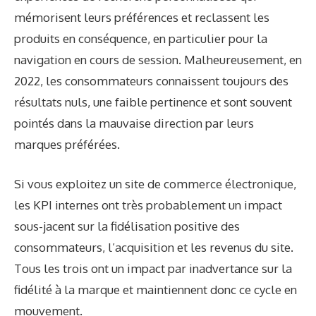
mémorisent leurs préférences et reclassent les
produits en conséquence, en particulier pour la
navigation en cours de session. Malheureusement, en
2022, les consommateurs connaissent toujours des
résultats nuls, une faible pertinence et sont souvent
pointés dans la mauvaise direction par leurs
marques préférées.
Si vous exploitez un site de commerce électronique,
les KPI internes ont très probablement un impact
sous-jacent sur la fidélisation positive des
consommateurs, l’acquisition et les revenus du site.
Tous les trois ont un impact par inadvertance sur la
fidélité à la marque et maintiennent donc ce cycle en
mouvement.