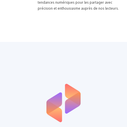
tendances numériques pour les partager avec
précision et enthousiasme auprès de nos lecteurs.