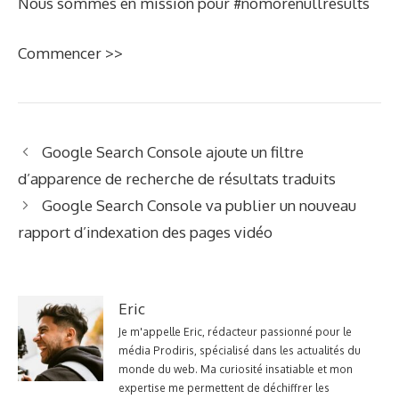
Nous sommes en mission pour #nomorenullresults
Commencer >>
Google Search Console ajoute un filtre
d’apparence de recherche de résultats traduits
Google Search Console va publier un nouveau
rapport d’indexation des pages vidéo
Eric
Je m'appelle Eric, rédacteur passionné pour le
média Prodiris, spécialisé dans les actualités du
monde du web. Ma curiosité insatiable et mon
expertise me permettent de déchiffrer les