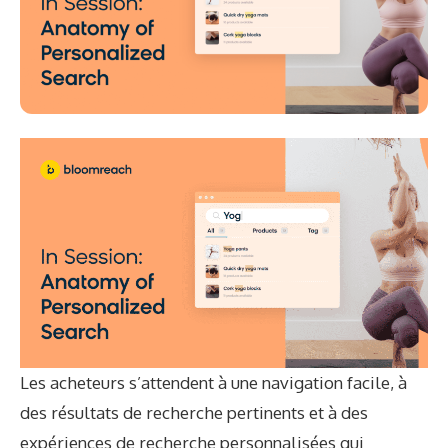
Les acheteurs s’attendent à une navigation facile, à
des résultats de recherche pertinents et à des
expériences de recherche personnalisées qui