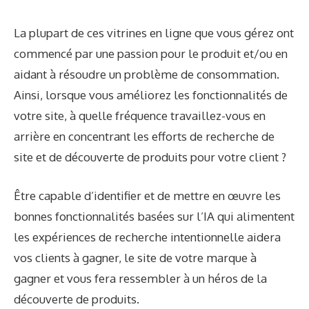
La plupart de ces vitrines en ligne que vous gérez ont
commencé par une passion pour le produit et/ou en
aidant à résoudre un problème de consommation.
Ainsi, lorsque vous améliorez les fonctionnalités de
votre site, à quelle fréquence travaillez-vous en
arrière en concentrant les efforts de recherche de
site et de découverte de produits pour votre client ?
Être capable d’identifier et de mettre en œuvre les
bonnes fonctionnalités basées sur l’IA qui alimentent
les expériences de recherche intentionnelle aidera
vos clients à gagner, le site de votre marque à
gagner et vous fera ressembler à un héros de la
découverte de produits.