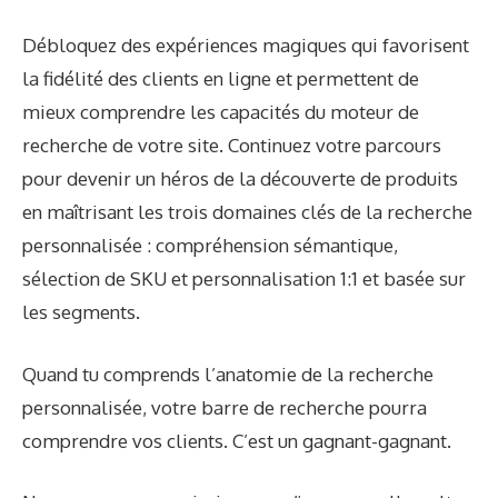
Débloquez des expériences magiques
qui favorisent
la fidélité des clients en ligne et permettent de
mieux comprendre les capacités du moteur de
recherche de votre site. Continuez votre parcours
pour devenir un héros de la découverte de produits
en maîtrisant les trois domaines clés de la recherche
personnalisée : compréhension sémantique,
sélection de SKU et personnalisation 1:1 et basée sur
les segments.
Quand tu comprends
l’anatomie de la recherche
personnalisée
, votre barre de recherche pourra
comprendre vos clients. C’est un gagnant-gagnant.