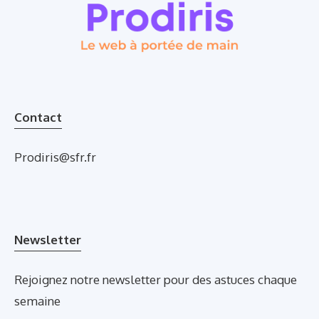
Contact
Prodiris@sfr.fr
Newsletter
Rejoignez notre newsletter pour des astuces chaque
semaine