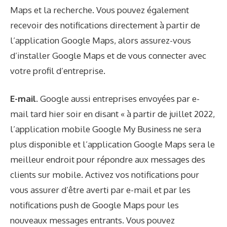
Maps et la recherche. Vous pouvez également
recevoir des notifications directement à partir de
l’application Google Maps, alors assurez-vous
d’installer Google Maps et de vous connecter avec
votre profil d’entreprise.
E-mail.
Google aussi
entreprises envoyées par e-
mail
tard hier soir en disant « à partir de juillet 2022,
l’application mobile Google My Business ne sera
plus disponible et l’application Google Maps sera le
meilleur endroit pour répondre aux messages des
clients sur mobile. Activez vos notifications pour
vous assurer d’être averti par e-mail et par les
notifications push de Google Maps pour les
nouveaux messages entrants. Vous pouvez