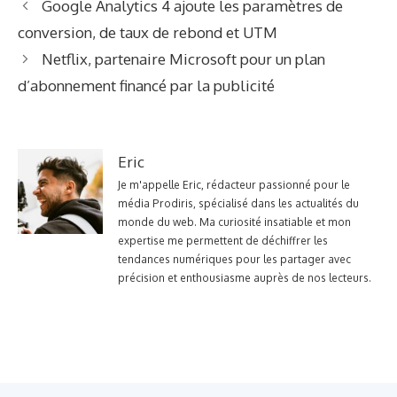
Google Analytics 4 ajoute les paramètres de
conversion, de taux de rebond et UTM
Netflix, partenaire Microsoft pour un plan
d’abonnement financé par la publicité
Eric
Je m'appelle Eric, rédacteur passionné pour le
média Prodiris, spécialisé dans les actualités du
monde du web. Ma curiosité insatiable et mon
expertise me permettent de déchiffrer les
tendances numériques pour les partager avec
précision et enthousiasme auprès de nos lecteurs.