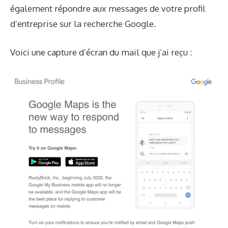
également répondre aux messages de votre profil
d’entreprise sur la recherche Google.
Voici une capture d’écran du mail que j’ai reçu :