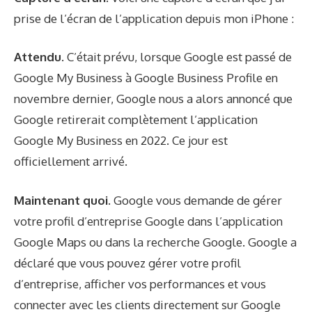
prise de l’écran de l’application depuis mon iPhone :
Attendu.
C’était prévu, lorsque Google est passé de
Google My Business à Google Business Profile en
novembre dernier, Google nous a alors annoncé que
Google retirerait complètement l’application
Google My Business en 2022. Ce jour est
officiellement arrivé.
Maintenant quoi.
Google vous demande de gérer
votre profil d’entreprise Google dans l’application
Google Maps ou dans la recherche Google. Google a
déclaré que vous pouvez gérer votre profil
d’entreprise, afficher vos performances et vous
connecter avec les clients directement sur Google