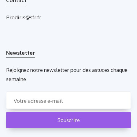
Contact
Prodiris@sfr.fr
Newsletter
Rejoignez notre newsletter pour des astuces chaque
semaine