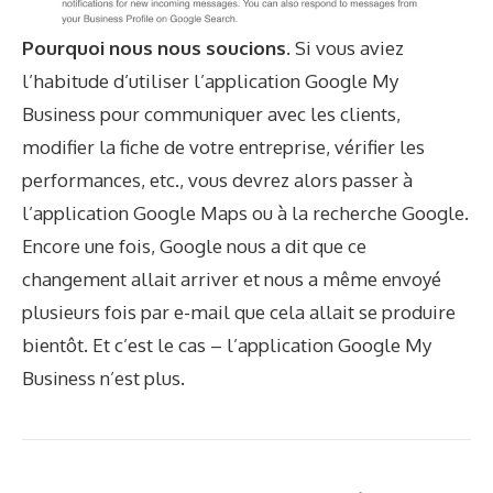
Pourquoi nous nous soucions.
Si vous aviez
l’habitude d’utiliser l’application Google My
Business pour communiquer avec les clients,
modifier la fiche de votre entreprise, vérifier les
performances, etc., vous devrez alors passer à
l’application Google Maps ou à la recherche Google.
Encore une fois, Google nous a dit que ce
changement allait arriver et nous a même envoyé
plusieurs fois par e-mail que cela allait se produire
bientôt. Et c’est le cas – l’application Google My
Business n’est plus.