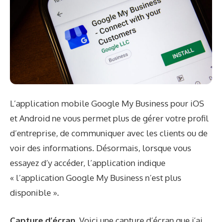
L’application mobile Google My Business pour iOS
et Android ne vous permet plus de gérer votre profil
d’entreprise, de communiquer avec les clients ou de
voir des informations. Désormais, lorsque vous
essayez d’y accéder, l’application indique
« l’application Google My Business n’est plus
disponible ».
Capture d’écran.
Voici une capture d’écran que j’ai