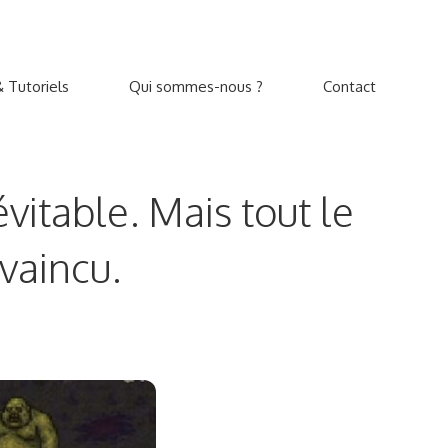
 Tutoriels
Qui sommes-nous ?
Contact
évitable. Mais tout le
vaincu.