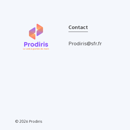
Contact
Prodiris@sfr.fr
© 2026
Prodiris