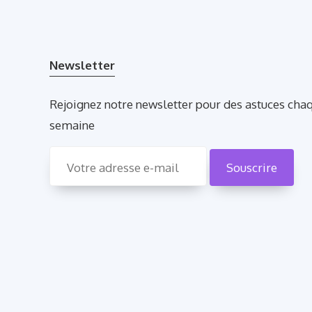
Newsletter
Rejoignez notre newsletter pour des astuces cha
semaine