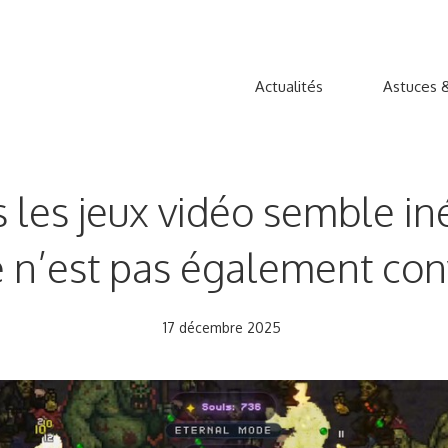
Actualités
Astuces &
s les jeux vidéo semble in
n’est pas également con
17 décembre 2025