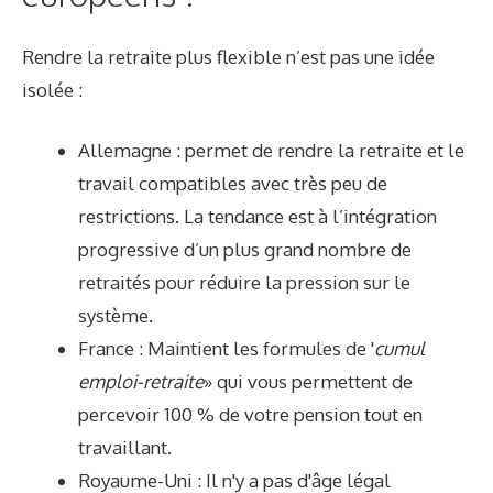
Rendre la retraite plus flexible n’est pas une idée
isolée :
Allemagne : permet de rendre la retraite et le
travail compatibles avec très peu de
restrictions. La tendance est à l’intégration
progressive d’un plus grand nombre de
retraités pour réduire la pression sur le
système.
France : Maintient les formules de '
cumul
emploi-retraite
» qui vous permettent de
percevoir 100 % de votre pension tout en
travaillant.
Royaume-Uni : Il n'y a pas d'âge légal