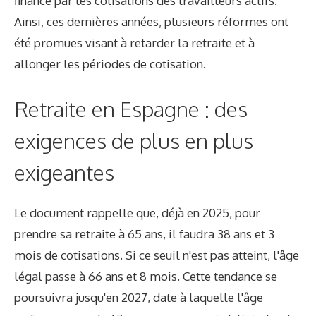
financé par les cotisations des travailleurs actifs.
Ainsi, ces dernières années, plusieurs réformes ont
été promues visant à retarder la retraite et à
allonger les périodes de cotisation.
Retraite en Espagne : des
exigences de plus en plus
exigeantes
Le document rappelle que, déjà en 2025, pour
prendre sa retraite à 65 ans, il faudra 38 ans et 3
mois de cotisations. Si ce seuil n'est pas atteint, l'âge
légal passe à 66 ans et 8 mois. Cette tendance se
poursuivra jusqu'en 2027, date à laquelle l'âge