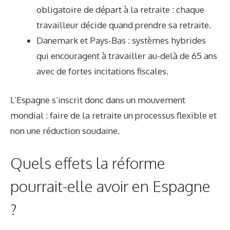
obligatoire de départ à la retraite : chaque
travailleur décide quand prendre sa retraite.
Danemark et Pays-Bas : systèmes hybrides
qui encouragent à travailler au-delà de 65 ans
avec de fortes incitations fiscales.
L’Espagne s’inscrit donc dans un mouvement
mondial : faire de la retraite un processus flexible et
non une réduction soudaine.
Quels effets la réforme
pourrait-elle avoir en Espagne
?