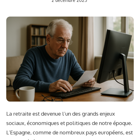
2 décembre 2025
La retraite est devenue l’un des grands enjeux
sociaux, économiques et politiques de notre époque.
L’Espagne, comme de nombreux pays européens, est