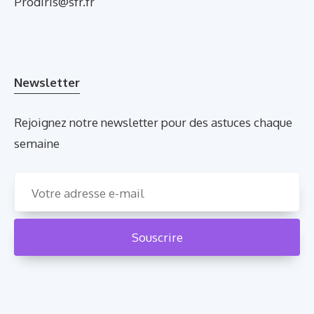
Prodiris@sfr.fr
Newsletter
Rejoignez notre newsletter pour des astuces chaque
semaine