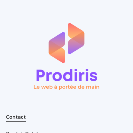
Contact