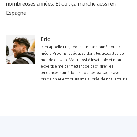
nombreuses années. Et oui, ça marche aussi en
Espagne
Eric
Je m'appelle Eric, rédacteur passionné pour le
média Prodiris, spécialisé dans les actualités du
monde du web. Ma curiosité insatiable et mon
expertise me permettent de déchiffrer les
tendances numériques pour les partager avec
précision et enthousiasme auprès de nos lecteurs.