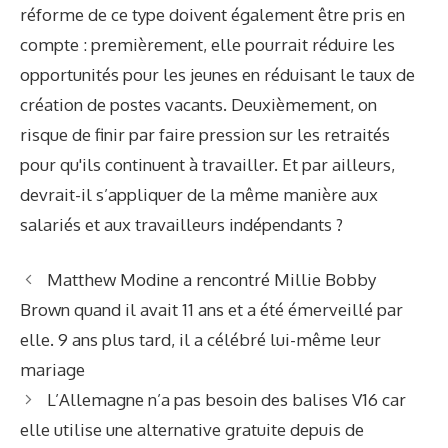
réforme de ce type doivent également être pris en
compte : premièrement, elle pourrait réduire les
opportunités pour les jeunes en réduisant le taux de
création de postes vacants. Deuxièmement, on
risque de finir par faire pression sur les retraités
pour qu'ils continuent à travailler. Et par ailleurs,
devrait-il s’appliquer de la même manière aux
salariés et aux travailleurs indépendants ?
Matthew Modine a rencontré Millie Bobby
Brown quand il avait 11 ans et a été émerveillé par
elle. 9 ans plus tard, il a célébré lui-même leur
mariage
L’Allemagne n’a pas besoin des balises V16 car
elle utilise une alternative gratuite depuis de