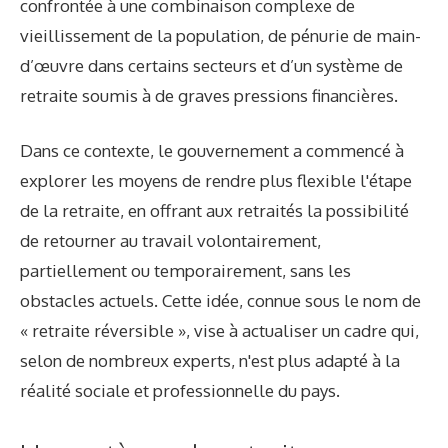
confrontée à une combinaison complexe de
vieillissement de la population, de pénurie de main-
d’œuvre dans certains secteurs et d’un système de
retraite soumis à de graves pressions financières.
Dans ce contexte, le gouvernement a commencé à
explorer les moyens de rendre plus flexible l'étape
de la retraite, en offrant aux retraités la possibilité
de retourner au travail volontairement,
partiellement ou temporairement, sans les
obstacles actuels. Cette idée, connue sous le nom de
« retraite réversible », vise à actualiser un cadre qui,
selon de nombreux experts, n'est plus adapté à la
réalité sociale et professionnelle du pays.