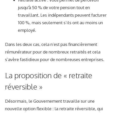
jusqu'à 50 % de votre pension tout en
travaillant. Les indépendants peuvent facturer
100 %, mais seulement s’ils ont au moins un
employé.
Dans les deux cas, cela n’est pas financièrement
rémunérateur pour de nombreux retraités et cela
s’avère fastidieux pour de nombreuses entreprises.
La proposition de « retraite
réversible »
Désormais, le Gouvernement travaille sur une
nouvelle option flexible : la retraite réversible, qui