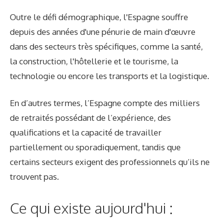
Outre le défi démographique, l'Espagne souffre
depuis des années d'une pénurie de main d'œuvre
dans des secteurs très spécifiques, comme la santé,
la construction, l'hôtellerie et le tourisme, la
technologie ou encore les transports et la logistique.
En d’autres termes, l’Espagne compte des milliers
de retraités possédant de l’expérience, des
qualifications et la capacité de travailler
partiellement ou sporadiquement, tandis que
certains secteurs exigent des professionnels qu’ils ne
trouvent pas.
Ce qui existe aujourd'hui :