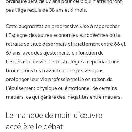
ordinaire sera de 67 ans pour ceux qui n'atteindront
pas l'âge requis de 38 ans et 6 mois.
Cette augmentation progressive vise à rapprocher
l'Espagne des autres économies européennes où la
retraite se situe désormais officiellement entre 66 et
67 ans, avec des ajustements en fonction de
l'espérance de vie. Cette stratégie a cependant une
limite : tous les travailleurs ne peuvent pas
prolonger leur vie professionnelle en raison de
l’épuisement physique ou émotionnel de certains
métiers, ce qui génère des inégalités entre métiers.
Le manque de main d’œuvre
accélère le débat