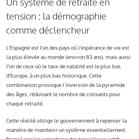
Un système de retraite en
tension : la démographie
comme déclencheur
L'Espagne est l'un des pays où l'espérance de vie est
la plus élevée au monde (environ 83 ans), mais aussi
l'un de ceux où le taux de natalité est le plus bas
d'Europe, à un plus bas historique. Cette
combinaison provoque l’inversion de la pyramide
des âges, réduisant le nombre de cotisants pour
chaque retraité.
Cette réalité oblige le gouvernement à repenser la
manière de maintenir un système essentiellement