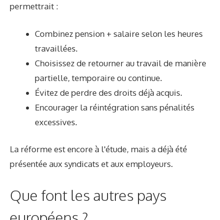
permettrait :
Combinez pension + salaire selon les heures
travaillées.
Choisissez de retourner au travail de manière
partielle, temporaire ou continue.
Évitez de perdre des droits déjà acquis.
Encourager la réintégration sans pénalités
excessives.
La réforme est encore à l'étude, mais a déjà été
présentée aux syndicats et aux employeurs.
Que font les autres pays
européens ?