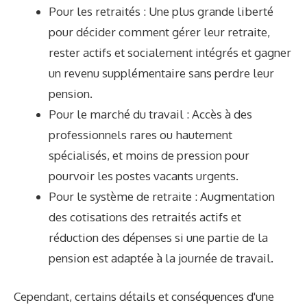
Pour les retraités : Une plus grande liberté
pour décider comment gérer leur retraite,
rester actifs et socialement intégrés et gagner
un revenu supplémentaire sans perdre leur
pension.
Pour le marché du travail : Accès à des
professionnels rares ou hautement
spécialisés, et moins de pression pour
pourvoir les postes vacants urgents.
Pour le système de retraite : Augmentation
des cotisations des retraités actifs et
réduction des dépenses si une partie de la
pension est adaptée à la journée de travail.
Cependant, certains détails et conséquences d'une