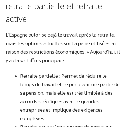
retraite partielle et retraite
active
L'Espagne autorise déjà le travail après la retraite,
mais les options actuelles sont à peine utilisées en
raison des restrictions économiques. » Aujourd'hui, il
y a deux chiffres principaux :
Retraite partielle : Permet de réduire le
temps de travail et de percevoir une partie de
sa pension, mais elle est très limitée à des
accords spécifiques avec de grandes
entreprises et implique des exigences
complexes.
Retraite active : Vous permet de percevoir