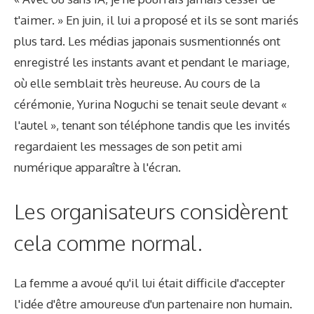
t'aimer. » En juin, il lui a proposé et ils se sont mariés
plus tard. Les médias japonais susmentionnés ont
enregistré les instants avant et pendant le mariage,
où elle semblait très heureuse. Au cours de la
cérémonie, Yurina Noguchi se tenait seule devant «
l'autel », tenant son téléphone tandis que les invités
regardaient les messages de son petit ami
numérique apparaître à l'écran.
Les organisateurs considèrent
cela comme normal.
La femme a avoué qu'il lui était difficile d'accepter
l'idée d'être amoureuse d'un partenaire non humain.