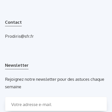
Contact
Prodiris@sfr.fr
Newsletter
Rejoignez notre newsletter pour des astuces chaque
semaine