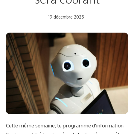
19 décembre 2025
Cette même semaine, le programme d'information