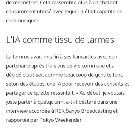
de rencontres. Cela ressemble plus à un chatbot
couramment utilisé avec lequel il était capable de
communiquer.
L'IA comme tissu de larmes
La femme avait mis fin à ses fiançailles avec son
partenaire après trois ans de vie commune et a
décidé d'utiliser, comme beaucoup de gens le font,
selon des études, une IA pour recevoir des conseils et
partager ce qu'elle ressentait. « Au début, je voulais
juste parler à quelqu'un », a-t-il déclaré dans une
interview accordée à RSK Sanyo Broadcasting et
rapportée par Tokyo Weekender.