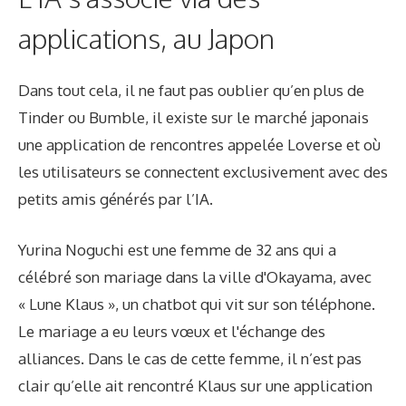
applications, au Japon
Dans tout cela, il ne faut pas oublier qu’en plus de
Tinder ou Bumble, il existe sur le marché japonais
une application de rencontres appelée Loverse et où
les utilisateurs se connectent exclusivement avec des
petits amis générés par l’IA.
Yurina Noguchi est une femme de 32 ans qui a
célébré son mariage dans la ville d'Okayama, avec
« Lune Klaus », un chatbot qui vit sur son téléphone.
Le mariage a eu leurs vœux et l'échange des
alliances. Dans le cas de cette femme, il n’est pas
clair qu’elle ait rencontré Klaus sur une application