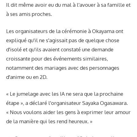
Il dit même avoir eu du mal à l'avouer à sa famille et
à ses amis proches.
Les organisateurs de la cérémonie à Okayama ont
expliqué qu'il ne s'agissait pas de quelque chose
d'isolé et qu'ils avaient constaté une demande
croissante pour des événements similaires,
notamment des mariages avec des personnages
d'anime ou en 2D.
« Le jumelage avec les IA ne sera que la prochaine
étape », a déclaré l'organisateur Sayaka Ogasawara.
« Nous voulons aider les gens à exprimer leur amour
de la manière qui les rend heureux. »