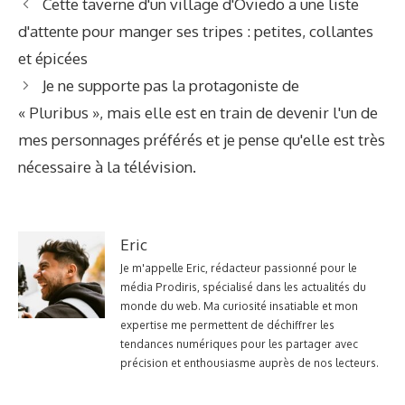
Cette taverne d'un village d'Oviedo a une liste
d'attente pour manger ses tripes : petites, collantes
et épicées
Je ne supporte pas la protagoniste de
« Pluribus », mais elle est en train de devenir l'un de
mes personnages préférés et je pense qu'elle est très
nécessaire à la télévision.
Eric
Je m'appelle Eric, rédacteur passionné pour le
média Prodiris, spécialisé dans les actualités du
monde du web. Ma curiosité insatiable et mon
expertise me permettent de déchiffrer les
tendances numériques pour les partager avec
précision et enthousiasme auprès de nos lecteurs.