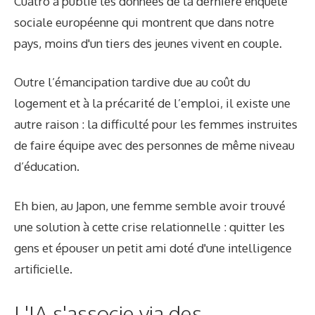
Cuatro a publié les données de la dernière enquête
sociale européenne qui montrent que dans notre
pays, moins d'un tiers des jeunes vivent en couple.
Outre l’émancipation tardive due au coût du
logement et à la précarité de l’emploi, il existe une
autre raison : la difficulté pour les femmes instruites
de faire équipe avec des personnes de même niveau
d’éducation.
Eh bien, au Japon, une femme semble avoir trouvé
une solution à cette crise relationnelle : quitter les
gens et épouser un petit ami doté d'une intelligence
artificielle.
L'IA s'associe via des