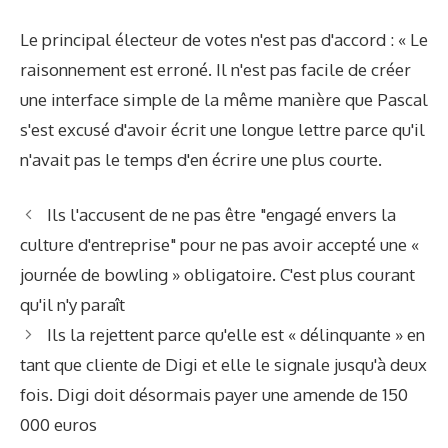
Le principal électeur de votes n'est pas d'accord : « Le
raisonnement est erroné. Il n'est pas facile de créer
une interface simple de la même manière que Pascal
s'est excusé d'avoir écrit une longue lettre parce qu'il
n'avait pas le temps d'en écrire une plus courte.
Ils l'accusent de ne pas être "engagé envers la
culture d'entreprise" pour ne pas avoir accepté une «
journée de bowling » obligatoire. C'est plus courant
qu'il n'y paraît
Ils la rejettent parce qu'elle est « délinquante » en
tant que cliente de Digi et elle le signale jusqu'à deux
fois. Digi doit désormais payer une amende de 150
000 euros