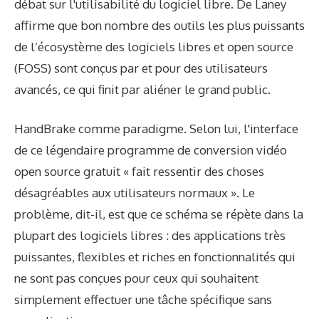
débat sur l'utilisabilité du logiciel libre. De Laney
affirme que bon nombre des outils les plus puissants
de l’écosystème des logiciels libres et open source
(FOSS) sont conçus par et pour des utilisateurs
avancés, ce qui finit par aliéner le grand public.
HandBrake comme paradigme. Selon lui, l'interface
de ce légendaire programme de conversion vidéo
open source gratuit « fait ressentir des choses
désagréables aux utilisateurs normaux ». Le
problème, dit-il, est que ce schéma se répète dans la
plupart des logiciels libres : des applications très
puissantes, flexibles et riches en fonctionnalités qui
ne sont pas conçues pour ceux qui souhaitent
simplement effectuer une tâche spécifique sans