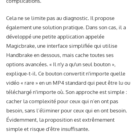
complications.
Cela ne se limite pas au diagnostic. Il propose
également une solution pratique. Dans son cas, il a
développé une petite application appelée
Magicbrake, une interface simplifiée qui utilise
Handbrake en dessous, mais cache toutes ses
options avancées. « Il n'y a qu'un seul bouton »,
explique-t-il. Ce bouton convertit n'importe quelle
vidéo « rare » en un MP4 standard qui peut être lu ou
téléchargé n'importe où. Son approche est simple :
cacher la complexité pour ceux qui n’en ont pas
besoin, sans l’éliminer pour ceux qui en ont besoin.
Évidemment, la proposition est extrêmement
simple et risque d’être insuffisante.