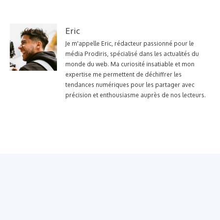
Eric
Je m'appelle Eric, rédacteur passionné pour le
média Prodiris, spécialisé dans les actualités du
monde du web. Ma curiosité insatiable et mon
expertise me permettent de déchiffrer les
tendances numériques pour les partager avec
précision et enthousiasme auprès de nos lecteurs.