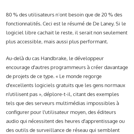
80 % des utilisateurs n’ont besoin que de 20 % des
fonctionnalités. Ceci est le résumé de De Laney. Si le
logiciel libre cachait le reste, il serait non seulement
plus accessible, mais aussi plus performant.
Au-delà du cas Handbrake, le développeur
encourage d'autres programmeurs à créer davantage
de projets de ce type. « Le monde regorge
d'excellents logiciels gratuits que les gens normaux
n'utilisent pas », déplore-t-il, citant des exemples
tels que des serveurs multimédias impossibles à
configurer pour l'utilisateur moyen, des éditeurs
audio qui nécessitent des heures d'apprentissage ou
des outils de surveillance de réseau qui semblent