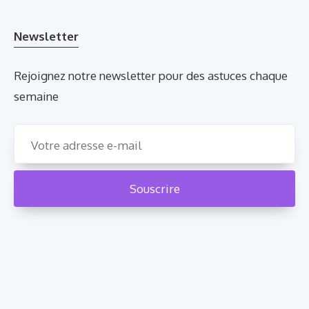
Newsletter
Rejoignez notre newsletter pour des astuces chaque
semaine