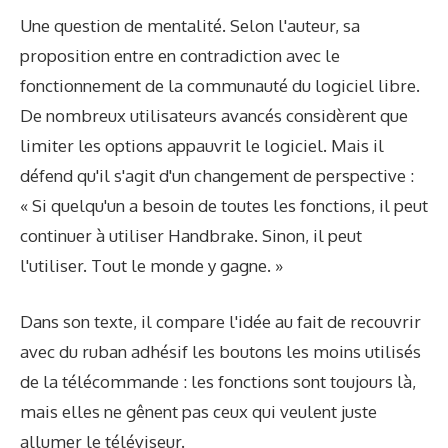
Une question de mentalité. Selon l'auteur, sa
proposition entre en contradiction avec le
fonctionnement de la communauté du logiciel libre.
De nombreux utilisateurs avancés considèrent que
limiter les options appauvrit le logiciel. Mais il
défend qu'il s'agit d'un changement de perspective :
« Si quelqu'un a besoin de toutes les fonctions, il peut
continuer à utiliser Handbrake. Sinon, il peut
l'utiliser. Tout le monde y gagne. »
Dans son texte, il compare l'idée au fait de recouvrir
avec du ruban adhésif les boutons les moins utilisés
de la télécommande : les fonctions sont toujours là,
mais elles ne gênent pas ceux qui veulent juste
allumer le téléviseur.