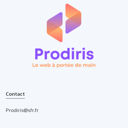
Contact
Prodiris@sfr.fr