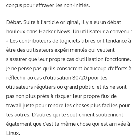
conçus pour effrayer les non-initiés.
Débat. Suite à l'article original, il y a eu un débat
houleux dans Hacker News. Un utilisateur a convenu :
« Les contributeurs de logiciels libres ont tendance à
être des utilisateurs expérimentés qui veulent
s'assurer que leur propre cas d'utilisation fonctionne.
Je ne pense pas qu'ils consacrent beaucoup d'efforts à
réfléchir au cas d'utilisation 80/20 pour les
utilisateurs réguliers ou grand public, et ils ne sont
pas non plus prêts à risquer leur propre flux de
travail juste pour rendre les choses plus faciles pour
les autres. D'autres qui le soutiennent soutiennent
également que c'est la même chose qui est arrivée à
Linux.