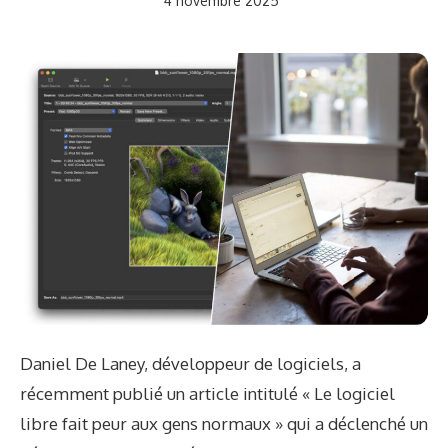
4 novembre 2025
Daniel De Laney, développeur de logiciels, a
récemment publié un article intitulé « Le logiciel
libre fait peur aux gens normaux » qui a déclenché un